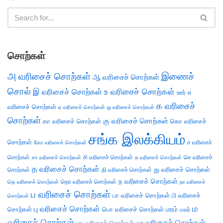
சொற்கள்
அ வரிசைச் சொற்கள்
இணைச்
ஆ வரிசைச் சொற்கள்
சொல்
இ வரிசைச் சொற்கள்
உ வரிசைச் சொற்கள்
எ
ஊர்
க வரிசைச்
வரிசைச் சொற்கள்
ஏ வரிசைச் சொற்கள்
ஒ வரிசைச் சொற்கள்
சொற்கள்
கு வரிசைச் சொற்கள்
கா வரிசைச் சொற்கள்
கொ வரிசைச்
சங்க இலக்கியம்
சொற்கள்
ச வரிசைச்
கோ வரிசைச் சொற்கள்
சொற்கள்
சி வரிசைச் சொற்கள்
செ வரிசைச்
சா வரிசைச் சொற்கள்
சு வரிசைச் சொற்கள்
த வரிசைச் சொற்கள்
து வரிசைச் சொற்கள்
சொற்கள்
தி வரிசைச் சொற்கள்
ந வரிசைச் சொற்கள்
தெ வரிசைச் சொற்கள்
தொ வரிசைச் சொற்கள்
நா வரிசைச்
ப வரிசைச் சொற்கள்
பா வரிசைச் சொற்கள்
பி வரிசைச்
சொற்கள்
ம
பு வரிசைச் சொற்கள்
சொற்கள்
பொ வரிசைச் சொற்கள்
மரம்
மலர்
வரிசைச் சொற்கள்
மு வரிசைச் சொற்கள்