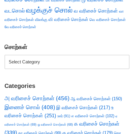
மா வரிசைச் சொற்கள்
வழக்குச் சொல்
வடசொல்
வ வரிசைச் சொற்கள்
வா
வி வரிசைச் சொற்கள்
வரிசைச் சொற்கள்
விலங்கு
வெ வரிசைச் சொற்கள்
வே வரிசைச் சொற்கள்
சொற்கள்
Categories
அ வரிசைச் சொற்கள்
(456)
ஆ வரிசைச் சொற்கள்
(150)
இணைச் சொல்
(408)
இ வரிசைச் சொற்கள்
(217)
உ
வரிசைச் சொற்கள்
(251)
எ வரிசைச் சொற்கள்
(102)
ஊர்
(91)
ஏ
க வரிசைச் சொற்கள்
வரிசைச் சொற்கள்
(69)
ஒ வரிசைச் சொற்கள்
(68)
(339)
கு வரிசைச் சொற்கள்
(179)
கா வரிசைச் சொற்கள்
(99)
கொ