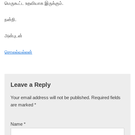
மெருகூட்ட உதவியாக இருக்கும்.
நன்றி.
அன்புடன்
சொலல்வல்லன்
Leave a Reply
Your email address will not be published.
Required fields
are marked
*
Name
*