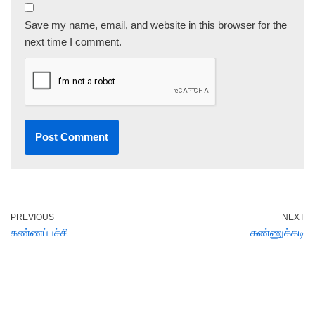
Save my name, email, and website in this browser for the
next time I comment.
PREVIOUS
NEXT
கண்ணப்பச்சி
கண்ணுக்கடி