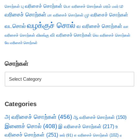
ம
பு வரிசைச் சொற்கள்
சொற்கள்
பொ வரிசைச் சொற்கள்
மரம்
மலர்
வரிசைச் சொற்கள்
மு வரிசைச் சொற்கள்
மா வரிசைச் சொற்கள்
வழக்குச் சொல்
வடசொல்
வ வரிசைச் சொற்கள்
வா
வி வரிசைச் சொற்கள்
வரிசைச் சொற்கள்
விலங்கு
வெ வரிசைச் சொற்கள்
வே வரிசைச் சொற்கள்
சொற்கள்
Categories
அ வரிசைச் சொற்கள்
(456)
ஆ வரிசைச் சொற்கள்
(150)
இணைச் சொல்
(408)
இ வரிசைச் சொற்கள்
(217)
உ
வரிசைச் சொற்கள்
(251)
எ வரிசைச் சொற்கள்
(102)
ஊர்
(91)
ஏ