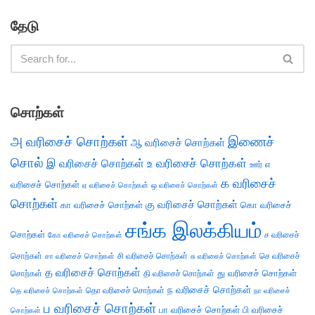
தேடு
சொற்கள்
அ வரிசைச் சொற்கள்
இணைச்
ஆ வரிசைச் சொற்கள்
சொல்
இ வரிசைச் சொற்கள்
உ வரிசைச் சொற்கள்
எ
ஊர்
க வரிசைச்
வரிசைச் சொற்கள்
ஏ வரிசைச் சொற்கள்
ஒ வரிசைச் சொற்கள்
சொற்கள்
கு வரிசைச் சொற்கள்
கா வரிசைச் சொற்கள்
கொ வரிசைச்
சங்க இலக்கியம்
சொற்கள்
ச வரிசைச்
கோ வரிசைச் சொற்கள்
சொற்கள்
சி வரிசைச் சொற்கள்
செ வரிசைச்
சா வரிசைச் சொற்கள்
சு வரிசைச் சொற்கள்
த வரிசைச் சொற்கள்
து வரிசைச் சொற்கள்
சொற்கள்
தி வரிசைச் சொற்கள்
ந வரிசைச் சொற்கள்
தெ வரிசைச் சொற்கள்
தொ வரிசைச் சொற்கள்
நா வரிசைச்
ப வரிசைச் சொற்கள்
பா வரிசைச் சொற்கள்
பி வரிசைச்
சொற்கள்