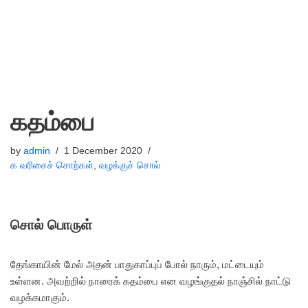
கதம்பை
by
admin
1 December 2020
க வரிசைச் சொற்கள்
,
வழக்குச் சொல்
சொல் பொருள்
தேங்காயின் மேல் அதன் பாதுகாப்புப் போல் நாரும், மட்டையும்
உள்ளன. அவற்றில் நாரைக் கதம்பை என வழங்குதல் நாஞ்சில் நாட்டு
வழக்கமாகும்.