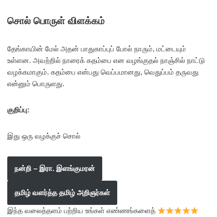
சொல் பொருள் விளக்கம்
தேங்காயின் மேல் அதன் பாதுகாப்புப் போல் நாரும், மட்டையும்
உள்ளன. அவற்றில் நாரைக் கதம்பை என வழங்குதல் நாஞ்சில் நாட்டு
வழக்கமாகும். கதம்பை என்பது வெப்பமானது, வெதுப்பம் தருவது
என்னும் பொருளது.
குறிப்பு:
இது ஒரு வழக்குச் சொல்
நன்றி – இரா. இளங்குமரன்
தமிழ் வளர்த்த தமிழ் அறிஞர்கள்
இந்த வலைத்தளம் பற்றிய உங்கள் எண்ணங்களைத்