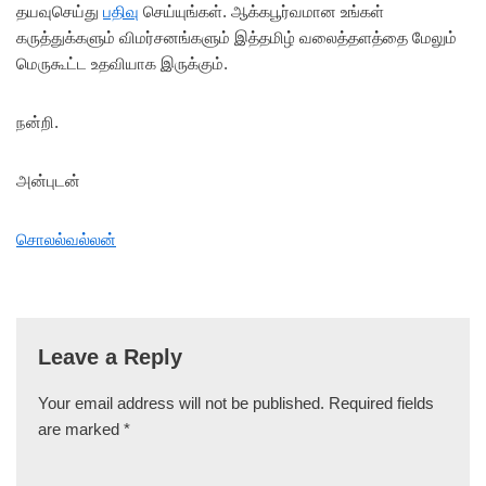
தயவுசெய்து
பதிவு
செய்யுங்கள். ஆக்கபூர்வமான உங்கள்
கருத்துக்களும் விமர்சனங்களும் இத்தமிழ் வலைத்தளத்தை மேலும்
மெருகூட்ட உதவியாக இருக்கும்.
நன்றி.
அன்புடன்
சொலல்வல்லன்
Leave a Reply
Your email address will not be published.
Required fields
are marked
*