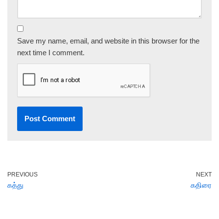
Save my name, email, and website in this browser for the
next time I comment.
PREVIOUS
NEXT
கத்து
கதிரை