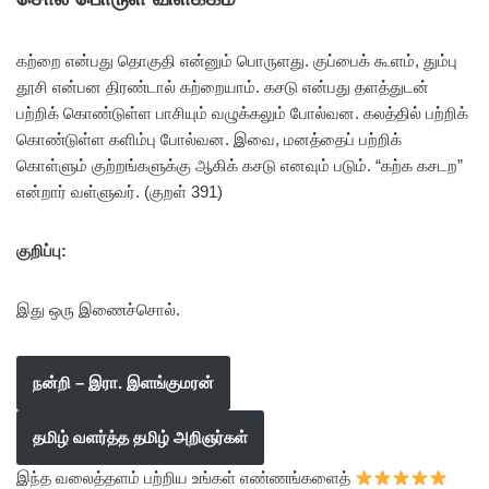
கற்றை என்பது தொகுதி என்னும் பொருளது. குப்பைக் கூளம், தும்பு
தூசி என்பன திரண்டால் கற்றையாம். கசடு என்பது தளத்துடன்
பற்றிக் கொண்டுள்ள பாசியும் வழுக்கலும் போல்வன. கலத்தில் பற்றிக்
கொண்டுள்ள களிம்பு போல்வன. இவை, மனத்தைப் பற்றிக்
கொள்ளும் குற்றங்களுக்கு ஆகிக் கசடு எனவும் படும். “கற்க கசடற”
என்றார் வள்ளுவர். (குறள் 391)
குறிப்பு:
இது ஒரு இணைச்சொல்.
நன்றி – இரா. இளங்குமரன்
தமிழ் வளர்த்த தமிழ் அறிஞர்கள்
இந்த வலைத்தளம் பற்றிய உங்கள் எண்ணங்களைத்