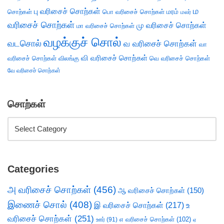
ம
பு வரிசைச் சொற்கள்
சொற்கள்
பொ வரிசைச் சொற்கள்
மரம்
மலர்
வரிசைச் சொற்கள்
மு வரிசைச் சொற்கள்
மா வரிசைச் சொற்கள்
வழக்குச் சொல்
வடசொல்
வ வரிசைச் சொற்கள்
வா
வி வரிசைச் சொற்கள்
வரிசைச் சொற்கள்
விலங்கு
வெ வரிசைச் சொற்கள்
வே வரிசைச் சொற்கள்
சொற்கள்
Categories
அ வரிசைச் சொற்கள்
(456)
ஆ வரிசைச் சொற்கள்
(150)
இணைச் சொல்
(408)
இ வரிசைச் சொற்கள்
(217)
உ
வரிசைச் சொற்கள்
(251)
எ வரிசைச் சொற்கள்
(102)
ஊர்
(91)
ஏ