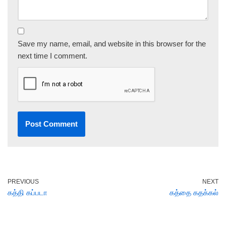
Save my name, email, and website in this browser for the
next time I comment.
PREVIOUS
NEXT
கத்தி கப்படா
கத்தை கதக்கல்