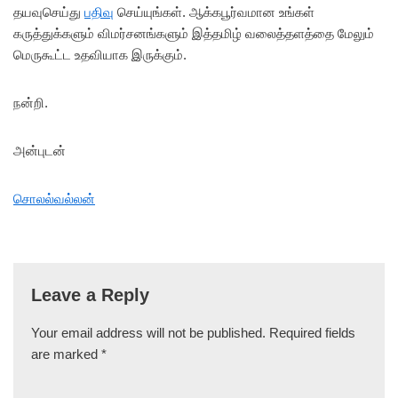
தயவுசெய்து
பதிவு
செய்யுங்கள். ஆக்கபூர்வமான உங்கள்
கருத்துக்களும் விமர்சனங்களும் இத்தமிழ் வலைத்தளத்தை மேலும்
மெருகூட்ட உதவியாக இருக்கும்.
நன்றி.
அன்புடன்
சொலல்வல்லன்
Leave a Reply
Your email address will not be published.
Required fields
are marked
*