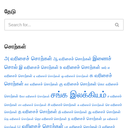
தேடு
சொற்கள்
அ வரிசைச் சொற்கள்
இணைச்
ஆ வரிசைச் சொற்கள்
சொல்
இ வரிசைச் சொற்கள்
உ வரிசைச் சொற்கள்
எ
ஊர்
க வரிசைச்
வரிசைச் சொற்கள்
ஏ வரிசைச் சொற்கள்
ஒ வரிசைச் சொற்கள்
சொற்கள்
கு வரிசைச் சொற்கள்
கா வரிசைச் சொற்கள்
கொ வரிசைச்
சங்க இலக்கியம்
சொற்கள்
ச வரிசைச்
கோ வரிசைச் சொற்கள்
சொற்கள்
சி வரிசைச் சொற்கள்
செ வரிசைச்
சா வரிசைச் சொற்கள்
சு வரிசைச் சொற்கள்
த வரிசைச் சொற்கள்
து வரிசைச் சொற்கள்
சொற்கள்
தி வரிசைச் சொற்கள்
ந வரிசைச் சொற்கள்
தெ வரிசைச் சொற்கள்
தொ வரிசைச் சொற்கள்
நா வரிசைச்
ப வரிசைச் சொற்கள்
பா வரிசைச் சொற்கள்
பி வரிசைச்
சொற்கள்