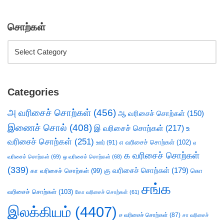
சொற்கள்
Categories
அ வரிசைச் சொற்கள்
(456)
ஆ வரிசைச் சொற்கள்
(150)
இணைச் சொல்
(408)
இ வரிசைச் சொற்கள்
(217)
உ
வரிசைச் சொற்கள்
(251)
எ வரிசைச் சொற்கள்
(102)
ஊர்
(91)
ஏ
க வரிசைச் சொற்கள்
வரிசைச் சொற்கள்
(69)
ஒ வரிசைச் சொற்கள்
(68)
(339)
கு வரிசைச் சொற்கள்
(179)
கா வரிசைச் சொற்கள்
(99)
கொ
சங்க
வரிசைச் சொற்கள்
(103)
கோ வரிசைச் சொற்கள்
(61)
இலக்கியம்
(4407)
ச வரிசைச் சொற்கள்
(87)
சா வரிசைச்