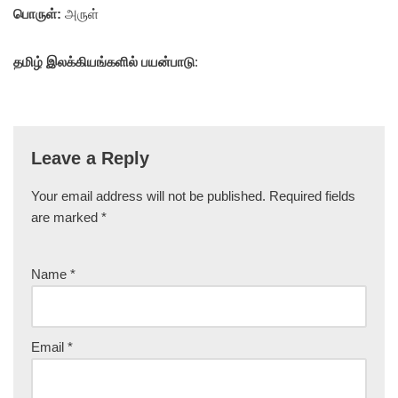
பொருள்:
அருள்
தமிழ் இலக்கியங்களில் பயன்பாடு
:
Leave a Reply
Your email address will not be published.
Required fields
are marked
*
Name
*
Email
*