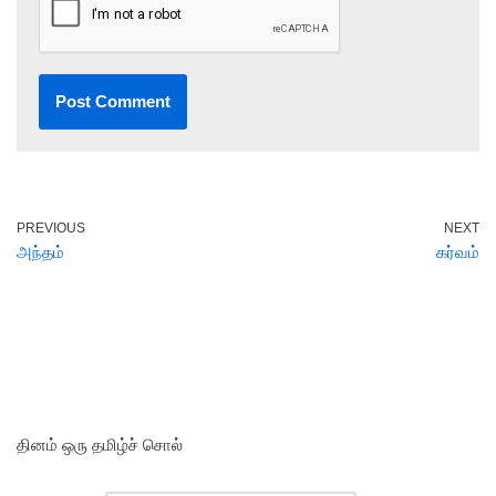
PREVIOUS
NEXT
அந்தம்
கர்வம்
தினம் ஒரு தமிழ்ச் சொல்