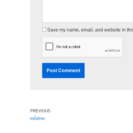
Save my name, email, and website in this
PREVIOUS
கவ்வை