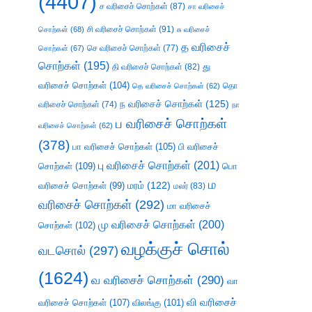
(4407)
ச வரிசைச் சொற்கள்
(87)
சா வரிசைச்
சி வரிசைச் சொற்கள்
(91)
சொற்கள்
(68)
சு வரிசைச்
த வரிசைச்
செ வரிசைச் சொற்கள்
(77)
சொற்கள்
(67)
சொற்கள்
(195)
து
தி வரிசைச் சொற்கள்
(82)
வரிசைச் சொற்கள்
(104)
தெ வரிசைச் சொற்கள்
(62)
தொ
ந வரிசைச் சொற்கள்
(125)
வரிசைச் சொற்கள்
(74)
நா
ப வரிசைச் சொற்கள்
வரிசைச் சொற்கள்
(62)
(378)
பா வரிசைச் சொற்கள்
(105)
பி வரிசைச்
பு வரிசைச் சொற்கள்
(201)
சொற்கள்
(109)
பொ
ம
வரிசைச் சொற்கள்
(99)
மரம்
(122)
மலர்
(83)
வரிசைச் சொற்கள்
(292)
மா வரிசைச்
மு வரிசைச் சொற்கள்
(200)
சொற்கள்
(102)
வழக்குச் சொல்
வடசொல்
(297)
(1624)
வ வரிசைச் சொற்கள்
(290)
வா
வி வரிசைச்
வரிசைச் சொற்கள்
(107)
விலங்கு
(101)