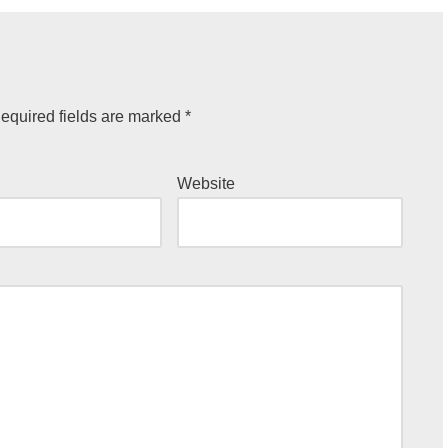
equired fields are marked
*
Website