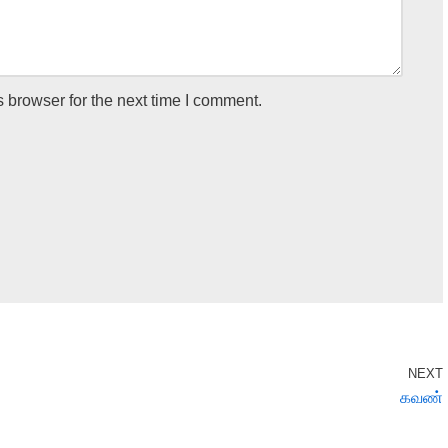
 browser for the next time I comment.
NEXT
கவண்