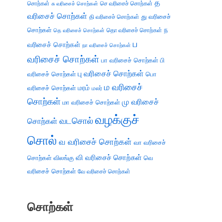
த
சொற்கள்
செ வரிசைச் சொற்கள்
சு வரிசைச் சொற்கள்
வரிசைச் சொற்கள்
து வரிசைச்
தி வரிசைச் சொற்கள்
சொற்கள்
ந
தெ வரிசைச் சொற்கள்
தொ வரிசைச் சொற்கள்
ப
வரிசைச் சொற்கள்
நா வரிசைச் சொற்கள்
வரிசைச் சொற்கள்
பா வரிசைச் சொற்கள்
பி
பு வரிசைச் சொற்கள்
வரிசைச் சொற்கள்
பொ
ம வரிசைச்
வரிசைச் சொற்கள்
மரம்
மலர்
சொற்கள்
மு வரிசைச்
மா வரிசைச் சொற்கள்
வழக்குச்
வடசொல்
சொற்கள்
சொல்
வ வரிசைச் சொற்கள்
வா வரிசைச்
வி வரிசைச் சொற்கள்
சொற்கள்
விலங்கு
வெ
வரிசைச் சொற்கள்
வே வரிசைச் சொற்கள்
சொற்கள்