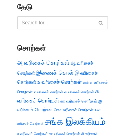
தேடு
சொற்கள்
அ வரிசைச் சொற்கள்
ஆ வரிசைச்
இணைச் சொல்
இ வரிசைச்
சொற்கள்
சொற்கள்
உ வரிசைச் சொற்கள்
எ வரிசைச்
ஊர்
க
சொற்கள்
ஏ வரிசைச் சொற்கள்
ஒ வரிசைச் சொற்கள்
வரிசைச் சொற்கள்
கு
கா வரிசைச் சொற்கள்
வரிசைச் சொற்கள்
கொ வரிசைச் சொற்கள்
கோ
சங்க இலக்கியம்
வரிசைச் சொற்கள்
ச வரிசைச் சொற்கள்
சி வரிசைச்
சா வரிசைச் சொற்கள்