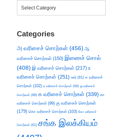
Categories
அ வரிசைச் சொற்கள்
(456)
ஆ
இணைச் சொல்
வரிசைச் சொற்கள்
(150)
(408)
இ வரிசைச் சொற்கள்
(217)
உ
வரிசைச் சொற்கள்
(251)
எ வரிசைச்
ஊர்
(91)
சொற்கள்
(102)
ஏ வரிசைச் சொற்கள்
(69)
ஒ வரிசைச்
க வரிசைச் சொற்கள்
(339)
கா
சொற்கள்
(68)
கு வரிசைச் சொற்கள்
வரிசைச் சொற்கள்
(99)
(179)
கொ வரிசைச் சொற்கள்
(103)
கோ வரிசைச்
சங்க இலக்கியம்
சொற்கள்
(61)