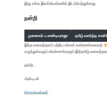
இது சங்க இலக்கியங்களில் இடம்பெற்றுள்ளது
நன்றி
முனைவர் ப.பாண்டியராஜா
தமிழ் வளர்த்த சான்
இந்த வலைத்தளம் பற்றிய உங்கள் எண்ணங்களைத்
கருத்துக்களும் விமர்சனங்களும் இத்தமிழ் வலைத்தள
நன்றி.
அன்புடன்
சொலல்வல்லன்