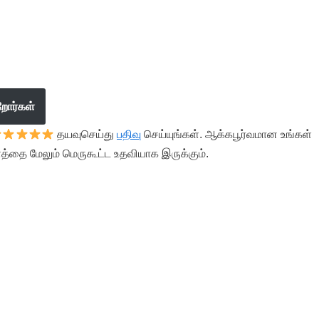
றோர்கள்
தயவுசெய்து
பதிவு
செய்யுங்கள். ஆக்கபூர்வமான உங்கள்
த்தை மேலும் மெருகூட்ட உதவியாக இருக்கும்.