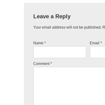
Leave a Reply
Your email address will not be published.
R
Name
*
Email
*
Comment
*