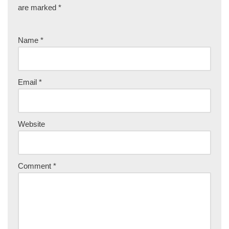
are marked
*
Name
*
Email
*
Website
Comment
*