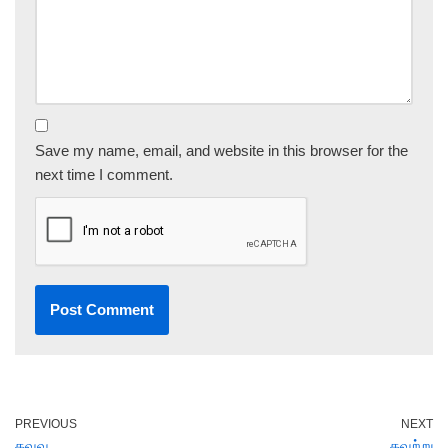
Save my name, email, and website in this browser for the
next time I comment.
PREVIOUS
NEXT
கவவு
கவற்று