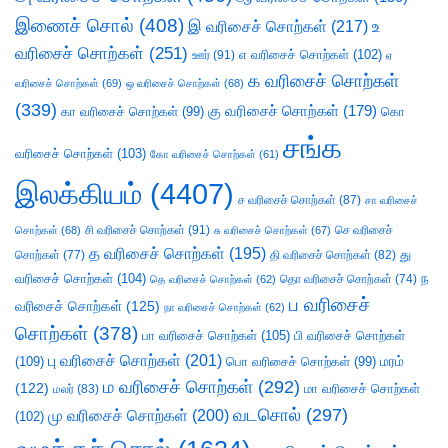
இணைச் சொல்
(408)
இ வரிசைச் சொற்கள்
(217)
உ
வரிசைச் சொற்கள்
(251)
எ வரிசைச் சொற்கள்
(102)
ஊர்
(91)
ஏ
க வரிசைச் சொற்கள்
வரிசைச் சொற்கள்
(69)
ஒ வரிசைச் சொற்கள்
(68)
(339)
கு வரிசைச் சொற்கள்
(179)
கா வரிசைச் சொற்கள்
(99)
கொ
சங்க
வரிசைச் சொற்கள்
(103)
கோ வரிசைச் சொற்கள்
(61)
இலக்கியம்
(4407)
ச வரிசைச் சொற்கள்
(87)
சா வரிசைச்
சி வரிசைச் சொற்கள்
(91)
செ வரிசைச்
சொற்கள்
(68)
சு வரிசைச் சொற்கள்
(67)
த வரிசைச் சொற்கள்
(195)
து
சொற்கள்
(77)
தி வரிசைச் சொற்கள்
(82)
வரிசைச் சொற்கள்
(104)
ந
தெ வரிசைச் சொற்கள்
(62)
தொ வரிசைச் சொற்கள்
(74)
ப வரிசைச்
வரிசைச் சொற்கள்
(125)
நா வரிசைச் சொற்கள்
(62)
சொற்கள்
(378)
பா வரிசைச் சொற்கள்
(105)
பி வரிசைச் சொற்கள்
பு வரிசைச் சொற்கள்
(201)
(109)
பொ வரிசைச் சொற்கள்
(99)
மரம்
ம வரிசைச் சொற்கள்
(292)
(122)
மா வரிசைச் சொற்கள்
மலர்
(83)
வடசொல்
(297)
மு வரிசைச் சொற்கள்
(200)
(102)