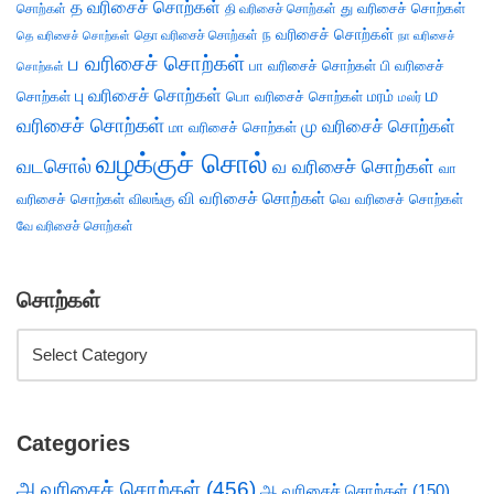
த வரிசைச் சொற்கள்
து வரிசைச் சொற்கள்
சொற்கள்
தி வரிசைச் சொற்கள்
ந வரிசைச் சொற்கள்
தெ வரிசைச் சொற்கள்
தொ வரிசைச் சொற்கள்
நா வரிசைச்
ப வரிசைச் சொற்கள்
பா வரிசைச் சொற்கள்
பி வரிசைச்
சொற்கள்
ம
பு வரிசைச் சொற்கள்
சொற்கள்
பொ வரிசைச் சொற்கள்
மரம்
மலர்
வரிசைச் சொற்கள்
மு வரிசைச் சொற்கள்
மா வரிசைச் சொற்கள்
வழக்குச் சொல்
வடசொல்
வ வரிசைச் சொற்கள்
வா
வி வரிசைச் சொற்கள்
வரிசைச் சொற்கள்
விலங்கு
வெ வரிசைச் சொற்கள்
வே வரிசைச் சொற்கள்
சொற்கள்
Categories
அ வரிசைச் சொற்கள்
(456)
ஆ வரிசைச் சொற்கள்
(150)