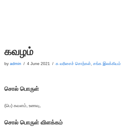
கவழம்
by
admin
4 June 2021
க வரிசைச் சொற்கள்
,
சங்க இலக்கியம்
சொல் பொருள்
(பெ) கவளம், உணவு,
சொல் பொருள் விளக்கம்