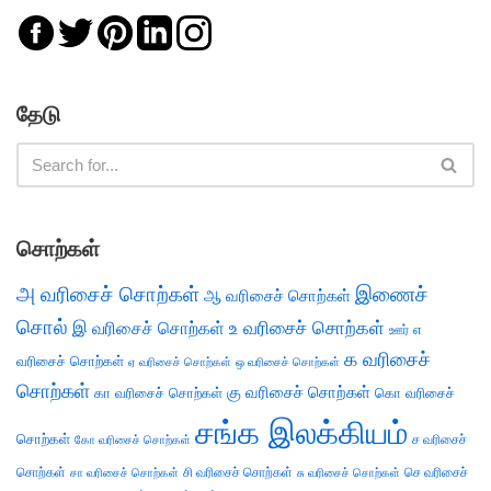
தேடு
சொற்கள்
அ வரிசைச் சொற்கள்
இணைச்
ஆ வரிசைச் சொற்கள்
சொல்
இ வரிசைச் சொற்கள்
உ வரிசைச் சொற்கள்
எ
ஊர்
க வரிசைச்
வரிசைச் சொற்கள்
ஏ வரிசைச் சொற்கள்
ஒ வரிசைச் சொற்கள்
சொற்கள்
கு வரிசைச் சொற்கள்
கா வரிசைச் சொற்கள்
கொ வரிசைச்
சங்க இலக்கியம்
சொற்கள்
ச வரிசைச்
கோ வரிசைச் சொற்கள்
சொற்கள்
சி வரிசைச் சொற்கள்
செ வரிசைச்
சா வரிசைச் சொற்கள்
சு வரிசைச் சொற்கள்