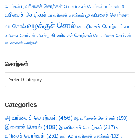
ம
பு வரிசைச் சொற்கள்
சொற்கள்
பொ வரிசைச் சொற்கள்
மரம்
மலர்
வரிசைச் சொற்கள்
மு வரிசைச் சொற்கள்
மா வரிசைச் சொற்கள்
வழக்குச் சொல்
வடசொல்
வ வரிசைச் சொற்கள்
வா
வி வரிசைச் சொற்கள்
வரிசைச் சொற்கள்
விலங்கு
வெ வரிசைச் சொற்கள்
வே வரிசைச் சொற்கள்
சொற்கள்
Categories
அ வரிசைச் சொற்கள்
(456)
ஆ வரிசைச் சொற்கள்
(150)
இணைச் சொல்
(408)
இ வரிசைச் சொற்கள்
(217)
உ
வரிசைச் சொற்கள்
(251)
எ வரிசைச் சொற்கள்
(102)
ஊர்
(91)
ஏ