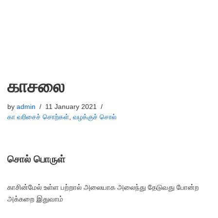
காசலை
by
admin
11 January 2021
கா வரிசைச் சொற்கள்
,
வழக்குச் சொல்
சொல் பொருள்
காசின்மேல் உள்ள பற்றால் அலையாக அலைந்து தேடுவது போன்ற
அக்கறை இதுவாம்