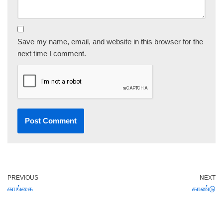
Save my name, email, and website in this browser for the
next time I comment.
PREVIOUS
NEXT
காங்கை
காண்டு