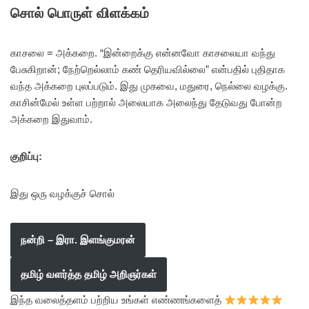
சொல் பொருள் விளக்கம்
காசலை = அக்கறை. “இன்றைக்கு என்னவோ காசலையா வந்து
பேசுகிறான்; நேற்றெல்லாம் கண் தெரியவில்லை” என்பதில் புதிதாக
வந்த அக்கறை புலப்படும். இது முகவை, மதுரை, நெல்லை வழக்கு.
காசின்மேல் உள்ள பற்றால் அலையாக அலைந்து தேடுவது போன்ற
அக்கறை இதுவாம்.
குறிப்பு:
இது ஒரு வழக்குச் சொல்
நன்றி – இரா. இளங்குமரன்
தமிழ் வளர்த்த தமிழ் அறிஞர்கள்
இந்த வலைத்தளம் பற்றிய உங்கள் எண்ணங்களைத்