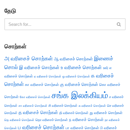
தேடு
சொற்கள்
அ வரிசைச் சொற்கள்
இணைச்
ஆ வரிசைச் சொற்கள்
சொல்
இ வரிசைச் சொற்கள்
உ வரிசைச் சொற்கள்
எ
ஊர்
க வரிசைச்
வரிசைச் சொற்கள்
ஏ வரிசைச் சொற்கள்
ஒ வரிசைச் சொற்கள்
சொற்கள்
கு வரிசைச் சொற்கள்
கா வரிசைச் சொற்கள்
கொ வரிசைச்
சங்க இலக்கியம்
சொற்கள்
ச வரிசைச்
கோ வரிசைச் சொற்கள்
சொற்கள்
சி வரிசைச் சொற்கள்
செ வரிசைச்
சா வரிசைச் சொற்கள்
சு வரிசைச் சொற்கள்
த வரிசைச் சொற்கள்
து வரிசைச் சொற்கள்
சொற்கள்
தி வரிசைச் சொற்கள்
ந வரிசைச் சொற்கள்
தெ வரிசைச் சொற்கள்
தொ வரிசைச் சொற்கள்
நா வரிசைச்
ப வரிசைச் சொற்கள்
பா வரிசைச் சொற்கள்
பி வரிசைச்
சொற்கள்