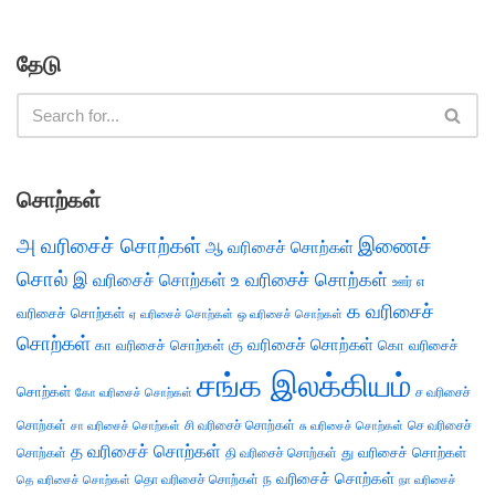
தேடு
சொற்கள்
அ வரிசைச் சொற்கள்
இணைச்
ஆ வரிசைச் சொற்கள்
சொல்
இ வரிசைச் சொற்கள்
உ வரிசைச் சொற்கள்
எ
ஊர்
க வரிசைச்
வரிசைச் சொற்கள்
ஏ வரிசைச் சொற்கள்
ஒ வரிசைச் சொற்கள்
சொற்கள்
கு வரிசைச் சொற்கள்
கா வரிசைச் சொற்கள்
கொ வரிசைச்
சங்க இலக்கியம்
சொற்கள்
ச வரிசைச்
கோ வரிசைச் சொற்கள்
சொற்கள்
சி வரிசைச் சொற்கள்
செ வரிசைச்
சா வரிசைச் சொற்கள்
சு வரிசைச் சொற்கள்
த வரிசைச் சொற்கள்
து வரிசைச் சொற்கள்
சொற்கள்
தி வரிசைச் சொற்கள்
ந வரிசைச் சொற்கள்
தெ வரிசைச் சொற்கள்
தொ வரிசைச் சொற்கள்
நா வரிசைச்