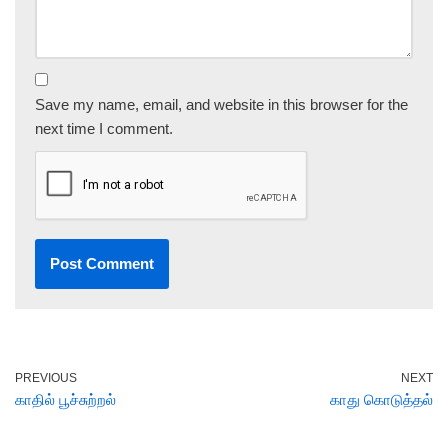
Save my name, email, and website in this browser for the
next time I comment.
PREVIOUS
NEXT
காதில் பூச்சுற்றல்
காது கொடுத்தல்