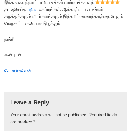
இந்த வலைத்தளம் பற்றிய உங்கள் எண்ணங்களைத்
தயவுசெய்து
பதிவு
செய்யுங்கள். ஆக்கபூர்வமான உங்கள்
கருத்துக்களும் விமர்சனங்களும் இத்தமிழ் வலைத்தளத்தை மேலும்
மெருகூட்ட உதவியாக இருக்கும்.
நன்றி.
அன்புடன்
சொலல்வல்லன்
Leave a Reply
Your email address will not be published.
Required fields
are marked
*