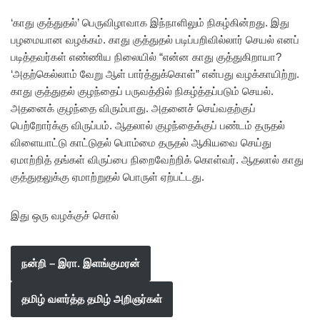
‘காது குத்துதல்’ பெருவிழாவாக இந்நாளிலும் நிகழ்கின்றது. இது
பழமையான வழக்கம். காது குத்துதல் படிப்பறிவில்லார் செயல் எனப்
படித்தவர்கள் எண்ணிய நிலையில் “என்ன காது குத்துகிறாயா?
‘அதற்கெல்லாம் வேறு ஆள் பார்த்துக்கொள்” என்பது வழக்காயிற்று.
காது குத்துதல் குழந்தைப் பருவத்தில் நிகழ்த்தப்படும் செயல்.
அதனைக் குழந்தை விரும்பாது. அதனைச் செய்வதற்குப்
பெற்றோர்க்கு விருப்பம். ஆதலால் குழந்தைக்குப் பண்டம் தருதல்
விளையாட்டு காட்டுதல் பொம்மை தருதல் ஆகியவை செய்து
ஏமாற்றித் தங்கள் விருப்பை நிறைவேற்றிக் கொள்வர். ஆதலால் காது
குத்துதலுக்கு ஏமாற்றுதல் பொருள் ஏற்பட்டது.
இது ஒரு வழக்குச் சொல்
நன்றி – இரா. இளங்குமரன்
தமிழ் வளர்த்த தமிழ் அறிஞர்கள்