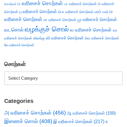
ப வரிசைச் சொற்கள்
பா வரிசைச் சொற்கள்
பி வரிசைச்
சொற்கள்
ம
பு வரிசைச் சொற்கள்
சொற்கள்
பொ வரிசைச் சொற்கள்
மரம்
மலர்
வரிசைச் சொற்கள்
மு வரிசைச் சொற்கள்
மா வரிசைச் சொற்கள்
வழக்குச் சொல்
வடசொல்
வ வரிசைச் சொற்கள்
வா
வி வரிசைச் சொற்கள்
வரிசைச் சொற்கள்
விலங்கு
வெ வரிசைச் சொற்கள்
வே வரிசைச் சொற்கள்
சொற்கள்
Categories
அ வரிசைச் சொற்கள்
(456)
ஆ வரிசைச் சொற்கள்
(150)
இணைச் சொல்
(408)
இ வரிசைச் சொற்கள்
(217)
உ