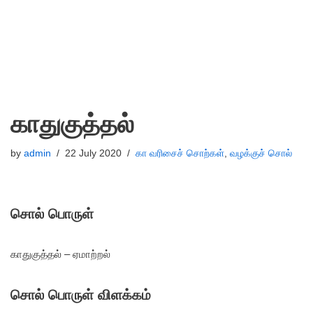
காதுகுத்தல்
by
admin
22 July 2020
கா வரிசைச் சொற்கள்
,
வழக்குச் சொல்
சொல் பொருள்
காதுகுத்தல் – ஏமாற்றல்
சொல் பொருள் விளக்கம்