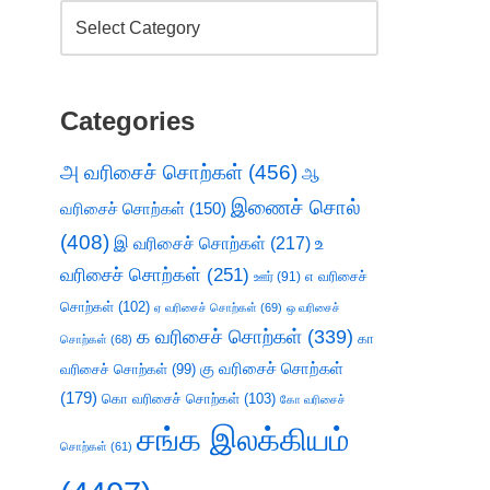
Categories
அ வரிசைச் சொற்கள்
(456)
ஆ
இணைச் சொல்
வரிசைச் சொற்கள்
(150)
(408)
இ வரிசைச் சொற்கள்
(217)
உ
வரிசைச் சொற்கள்
(251)
எ வரிசைச்
ஊர்
(91)
சொற்கள்
(102)
ஏ வரிசைச் சொற்கள்
(69)
ஒ வரிசைச்
க வரிசைச் சொற்கள்
(339)
கா
சொற்கள்
(68)
கு வரிசைச் சொற்கள்
வரிசைச் சொற்கள்
(99)
(179)
கொ வரிசைச் சொற்கள்
(103)
கோ வரிசைச்
சங்க இலக்கியம்
சொற்கள்
(61)