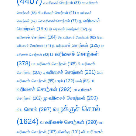
(4407)
ச வரிசைச் சொற்கள்
(87)
சா வரிசைச்
சி வரிசைச் சொற்கள்
(91)
சொற்கள்
(68)
சு வரிசைச்
த வரிசைச்
செ வரிசைச் சொற்கள்
(77)
சொற்கள்
(67)
சொற்கள்
(195)
து
தி வரிசைச் சொற்கள்
(82)
வரிசைச் சொற்கள்
(104)
தெ வரிசைச் சொற்கள்
(62)
தொ
ந வரிசைச் சொற்கள்
(125)
வரிசைச் சொற்கள்
(74)
நா
ப வரிசைச் சொற்கள்
வரிசைச் சொற்கள்
(62)
(378)
பா வரிசைச் சொற்கள்
(105)
பி வரிசைச்
பு வரிசைச் சொற்கள்
(201)
சொற்கள்
(109)
பொ
ம
வரிசைச் சொற்கள்
(99)
மரம்
(122)
மலர்
(83)
வரிசைச் சொற்கள்
(292)
மா வரிசைச்
மு வரிசைச் சொற்கள்
(200)
சொற்கள்
(102)
வழக்குச் சொல்
வடசொல்
(297)
(1624)
வ வரிசைச் சொற்கள்
(290)
வா
வி வரிசைச்
வரிசைச் சொற்கள்
(107)
விலங்கு
(101)