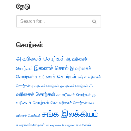
தேடு
சொற்கள்
அ வரிசைச் சொற்கள்
ஆ வரிசைச்
இணைச் சொல்
இ வரிசைச்
சொற்கள்
சொற்கள்
உ வரிசைச் சொற்கள்
எ வரிசைச்
ஊர்
க
சொற்கள்
ஏ வரிசைச் சொற்கள்
ஒ வரிசைச் சொற்கள்
வரிசைச் சொற்கள்
கு
கா வரிசைச் சொற்கள்
வரிசைச் சொற்கள்
கொ வரிசைச் சொற்கள்
கோ
சங்க இலக்கியம்
வரிசைச் சொற்கள்
ச வரிசைச் சொற்கள்
சி வரிசைச்
சா வரிசைச் சொற்கள்