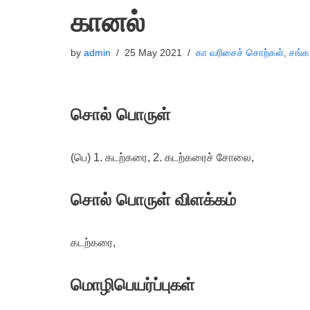
கானல்
by
admin
25 May 2021
கா வரிசைச் சொற்கள்
,
சங்க
சொல் பொருள்
(பெ) 1. கடற்கரை, 2. கடற்கரைச் சோலை,
சொல் பொருள் விளக்கம்
கடற்கரை,
மொழிபெயர்ப்புகள்