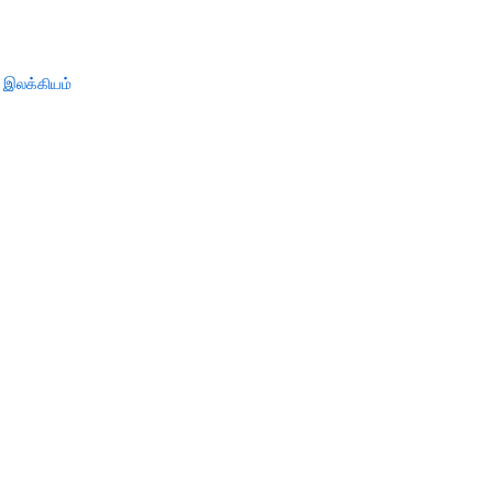
 இலக்கியம்