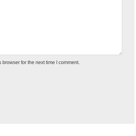
 browser for the next time I comment.