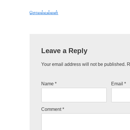
சொலல்வல்லன்
Leave a Reply
Your email address will not be published.
R
Name
*
Email
*
Comment
*