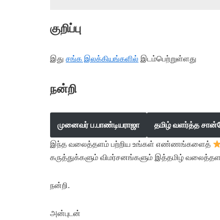
குறிப்பு
இது
சங்க இலக்கியங்களில்
இடம்பெற்றுள்ளது
நன்றி
முனைவர் ப.பாண்டியராஜா
தமிழ் வளர்த்த சான்
இந்த வலைத்தளம் பற்றிய உங்கள் எண்ணங்களைத்
கருத்துக்களும் விமர்சனங்களும் இத்தமிழ் வலைத்தள
நன்றி.
அன்புடன்