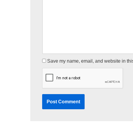
Save my name, email, and website in this