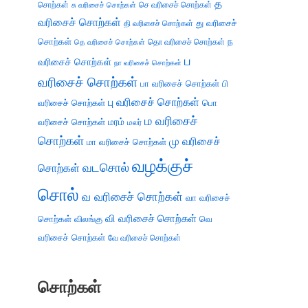
த
சொற்கள்
செ வரிசைச் சொற்கள்
சு வரிசைச் சொற்கள்
வரிசைச் சொற்கள்
து வரிசைச்
தி வரிசைச் சொற்கள்
சொற்கள்
ந
தெ வரிசைச் சொற்கள்
தொ வரிசைச் சொற்கள்
ப
வரிசைச் சொற்கள்
நா வரிசைச் சொற்கள்
வரிசைச் சொற்கள்
பா வரிசைச் சொற்கள்
பி
பு வரிசைச் சொற்கள்
வரிசைச் சொற்கள்
பொ
ம வரிசைச்
வரிசைச் சொற்கள்
மரம்
மலர்
சொற்கள்
மு வரிசைச்
மா வரிசைச் சொற்கள்
வழக்குச்
வடசொல்
சொற்கள்
சொல்
வ வரிசைச் சொற்கள்
வா வரிசைச்
வி வரிசைச் சொற்கள்
சொற்கள்
விலங்கு
வெ
வரிசைச் சொற்கள்
வே வரிசைச் சொற்கள்
சொற்கள்