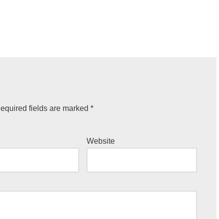
equired fields are marked
*
Website