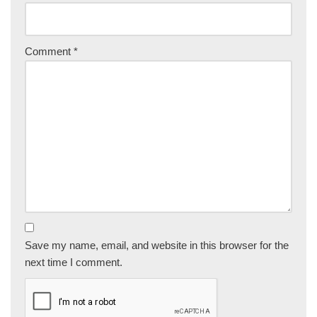
Comment
*
Save my name, email, and website in this browser for the
next time I comment.