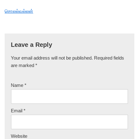
சொலல்வல்லன்
Leave a Reply
Your email address will not be published.
Required fields
are marked
*
Name
*
Email
*
Website