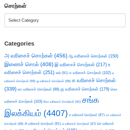
சொற்கள்
Categories
அ வரிசைச் சொற்கள்
(456)
ஆ வரிசைச் சொற்கள்
(150)
இணைச் சொல்
(408)
இ வரிசைச் சொற்கள்
(217)
உ
வரிசைச் சொற்கள்
(251)
எ வரிசைச் சொற்கள்
(102)
ஊர்
(91)
ஏ
க வரிசைச் சொற்கள்
வரிசைச் சொற்கள்
(69)
ஒ வரிசைச் சொற்கள்
(68)
(339)
கு வரிசைச் சொற்கள்
(179)
கா வரிசைச் சொற்கள்
(99)
கொ
சங்க
வரிசைச் சொற்கள்
(103)
கோ வரிசைச் சொற்கள்
(61)
இலக்கியம்
(4407)
ச வரிசைச் சொற்கள்
(87)
சா வரிசைச்
சி வரிசைச் சொற்கள்
(91)
செ வரிசைச்
சொற்கள்
(68)
சு வரிசைச் சொற்கள்
(67)