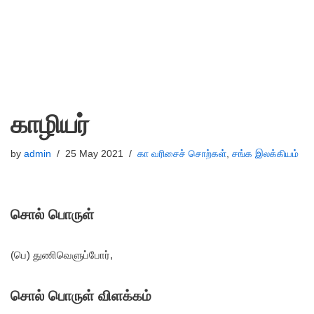
காழியர்
by
admin
25 May 2021
கா வரிசைச் சொற்கள்
,
சங்க இலக்கியம்
சொல் பொருள்
(பெ) துணிவெளுப்போர்,
சொல் பொருள் விளக்கம்