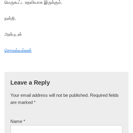
மெருகூட்ட உதவியாக இருக்கும்.
நன்றி.
அன்புடன்
சொலல்வல்லன்
Leave a Reply
Your email address will not be published.
Required fields
are marked
*
Name
*