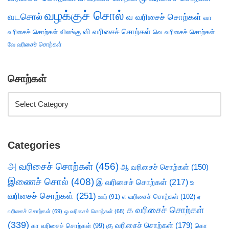
வழக்குச் சொல்
வடசொல்
வ வரிசைச் சொற்கள்
வா
வி வரிசைச் சொற்கள்
வரிசைச் சொற்கள்
விலங்கு
வெ வரிசைச் சொற்கள்
வே வரிசைச் சொற்கள்
சொற்கள்
Categories
அ வரிசைச் சொற்கள்
(456)
ஆ வரிசைச் சொற்கள்
(150)
இணைச் சொல்
(408)
இ வரிசைச் சொற்கள்
(217)
உ
வரிசைச் சொற்கள்
(251)
எ வரிசைச் சொற்கள்
(102)
ஊர்
(91)
ஏ
க வரிசைச் சொற்கள்
வரிசைச் சொற்கள்
(69)
ஒ வரிசைச் சொற்கள்
(68)
(339)
கு வரிசைச் சொற்கள்
(179)
கா வரிசைச் சொற்கள்
(99)
கொ