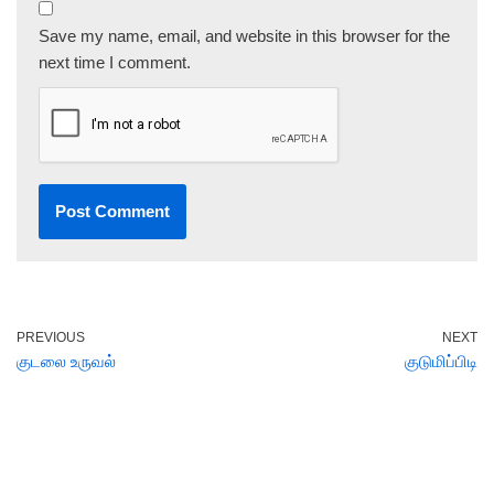
Save my name, email, and website in this browser for the
next time I comment.
PREVIOUS
NEXT
குடலை உருவல்
குடுமிப்பிடி