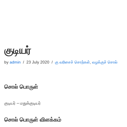
குடியர்
by
admin
23 July 2020
கு வரிசைச் சொற்கள்
,
வழக்குச் சொல்
சொல் பொருள்
குடியர் – மதுக்குடியர்
சொல் பொருள் விளக்கம்