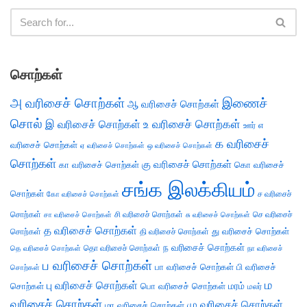
சொற்கள்
அ வரிசைச் சொற்கள்
இணைச்
ஆ வரிசைச் சொற்கள்
சொல்
இ வரிசைச் சொற்கள்
உ வரிசைச் சொற்கள்
எ
ஊர்
க வரிசைச்
வரிசைச் சொற்கள்
ஏ வரிசைச் சொற்கள்
ஒ வரிசைச் சொற்கள்
சொற்கள்
கு வரிசைச் சொற்கள்
கா வரிசைச் சொற்கள்
கொ வரிசைச்
சங்க இலக்கியம்
சொற்கள்
ச வரிசைச்
கோ வரிசைச் சொற்கள்
சொற்கள்
சி வரிசைச் சொற்கள்
செ வரிசைச்
சா வரிசைச் சொற்கள்
சு வரிசைச் சொற்கள்
த வரிசைச் சொற்கள்
து வரிசைச் சொற்கள்
சொற்கள்
தி வரிசைச் சொற்கள்
ந வரிசைச் சொற்கள்
தெ வரிசைச் சொற்கள்
தொ வரிசைச் சொற்கள்
நா வரிசைச்
ப வரிசைச் சொற்கள்
பா வரிசைச் சொற்கள்
பி வரிசைச்
சொற்கள்
ம
பு வரிசைச் சொற்கள்
சொற்கள்
பொ வரிசைச் சொற்கள்
மரம்
மலர்
வரிசைச் சொற்கள்
மு வரிசைச் சொற்கள்
மா வரிசைச் சொற்கள்