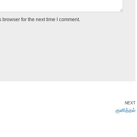
 browser for the next time I comment.
NEXT
குனித்தல்