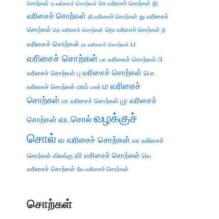
த
சொற்கள்
செ வரிசைச் சொற்கள்
சு வரிசைச் சொற்கள்
வரிசைச் சொற்கள்
து வரிசைச்
தி வரிசைச் சொற்கள்
சொற்கள்
ந
தெ வரிசைச் சொற்கள்
தொ வரிசைச் சொற்கள்
ப
வரிசைச் சொற்கள்
நா வரிசைச் சொற்கள்
வரிசைச் சொற்கள்
பா வரிசைச் சொற்கள்
பி
பு வரிசைச் சொற்கள்
வரிசைச் சொற்கள்
பொ
ம வரிசைச்
வரிசைச் சொற்கள்
மரம்
மலர்
சொற்கள்
மு வரிசைச்
மா வரிசைச் சொற்கள்
வழக்குச்
வடசொல்
சொற்கள்
சொல்
வ வரிசைச் சொற்கள்
வா வரிசைச்
வி வரிசைச் சொற்கள்
சொற்கள்
விலங்கு
வெ
வரிசைச் சொற்கள்
வே வரிசைச் சொற்கள்
சொற்கள்