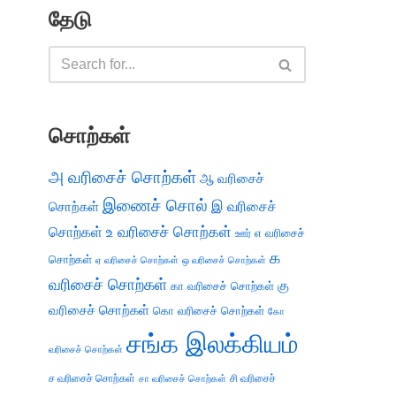
தேடு
சொற்கள்
அ வரிசைச் சொற்கள்
ஆ வரிசைச்
இணைச் சொல்
இ வரிசைச்
சொற்கள்
சொற்கள்
உ வரிசைச் சொற்கள்
எ வரிசைச்
ஊர்
க
சொற்கள்
ஏ வரிசைச் சொற்கள்
ஒ வரிசைச் சொற்கள்
வரிசைச் சொற்கள்
கு
கா வரிசைச் சொற்கள்
வரிசைச் சொற்கள்
கொ வரிசைச் சொற்கள்
கோ
சங்க இலக்கியம்
வரிசைச் சொற்கள்
ச வரிசைச் சொற்கள்
சி வரிசைச்
சா வரிசைச் சொற்கள்