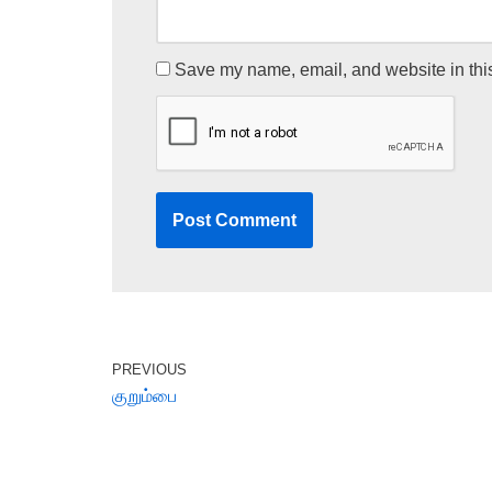
Save my name, email, and website in this
PREVIOUS
குறும்பை