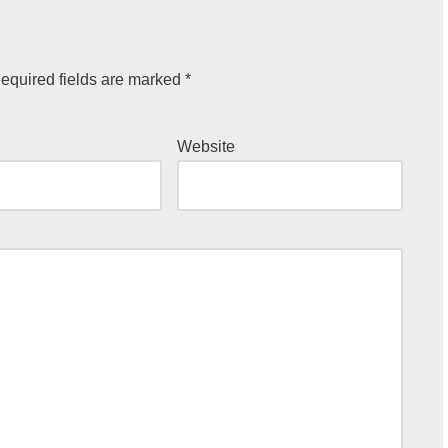
equired fields are marked
*
Website