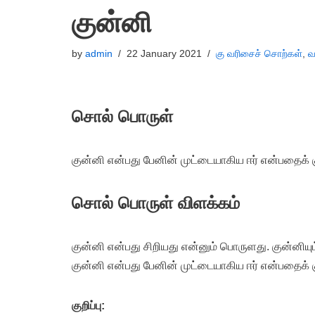
குன்னி
by
admin
22 January 2021
கு வரிசைச் சொற்கள்
,
வ
சொல் பொருள்
குன்னி என்பது பேனின் முட்டையாகிய ஈர் என்பதைக் கு
சொல் பொருள் விளக்கம்
குன்னி என்பது சிறியது என்னும் பொருளது. குன்னியு
குன்னி என்பது பேனின் முட்டையாகிய ஈர் என்பதைக் குற
குறிப்பு: