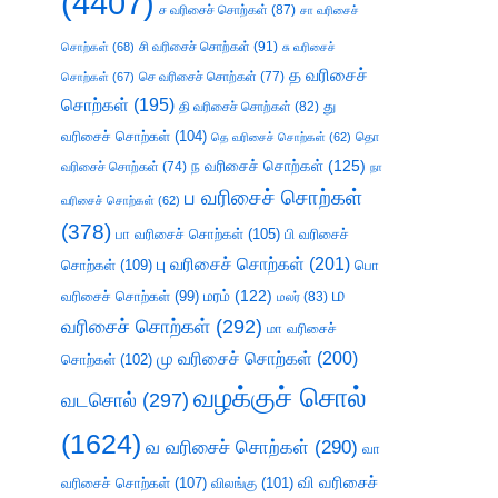
(4407)
ச வரிசைச் சொற்கள்
(87)
சா வரிசைச்
சி வரிசைச் சொற்கள்
(91)
சொற்கள்
(68)
சு வரிசைச்
த வரிசைச்
செ வரிசைச் சொற்கள்
(77)
சொற்கள்
(67)
சொற்கள்
(195)
து
தி வரிசைச் சொற்கள்
(82)
வரிசைச் சொற்கள்
(104)
தெ வரிசைச் சொற்கள்
(62)
தொ
ந வரிசைச் சொற்கள்
(125)
வரிசைச் சொற்கள்
(74)
நா
ப வரிசைச் சொற்கள்
வரிசைச் சொற்கள்
(62)
(378)
பா வரிசைச் சொற்கள்
(105)
பி வரிசைச்
பு வரிசைச் சொற்கள்
(201)
சொற்கள்
(109)
பொ
ம
வரிசைச் சொற்கள்
(99)
மரம்
(122)
மலர்
(83)
வரிசைச் சொற்கள்
(292)
மா வரிசைச்
மு வரிசைச் சொற்கள்
(200)
சொற்கள்
(102)
வழக்குச் சொல்
வடசொல்
(297)
(1624)
வ வரிசைச் சொற்கள்
(290)
வா
வி வரிசைச்
வரிசைச் சொற்கள்
(107)
விலங்கு
(101)