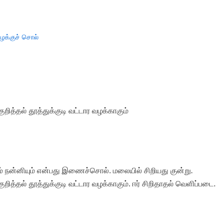
ழக்குச் சொல்
றித்தல் தூத்துக்குடி வட்டார வழக்காகும்
ம் நன்னியும் என்பது இணைச்சொல். மலையில் சிறியது குன்று.
ித்தல் தூத்துக்குடி வட்டார வழக்காகும். ஈர் சிறிதாதல் வெளிப்படை.