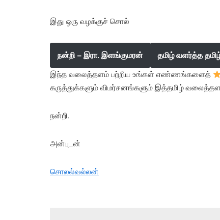
இது ஒரு வழக்குச் சொல்
நன்றி – இரா. இளங்குமரன்
தமிழ் வளர்த்த தமி
இந்த வலைத்தளம் பற்றிய உங்கள் எண்ணங்களைத்
கருத்துக்களும் விமர்சனங்களும் இத்தமிழ் வலைத்தள
நன்றி.
அன்புடன்
சொலல்வல்லன்