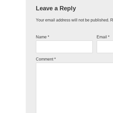
Leave a Reply
Your email address will not be published.
R
Name
*
Email
*
Comment
*