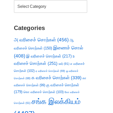
Categories
அ வரிசைச் சொற்கள்
(456)
ஆ
இணைச் சொல்
வரிசைச் சொற்கள்
(150)
(408)
இ வரிசைச் சொற்கள்
(217)
உ
வரிசைச் சொற்கள்
(251)
எ வரிசைச்
ஊர்
(91)
சொற்கள்
(102)
ஏ வரிசைச் சொற்கள்
(69)
ஒ வரிசைச்
க வரிசைச் சொற்கள்
(339)
கா
சொற்கள்
(68)
கு வரிசைச் சொற்கள்
வரிசைச் சொற்கள்
(99)
(179)
கொ வரிசைச் சொற்கள்
(103)
கோ வரிசைச்
சங்க இலக்கியம்
சொற்கள்
(61)