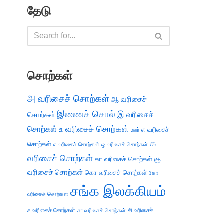
தேடு
சொற்கள்
அ வரிசைச் சொற்கள்
ஆ வரிசைச்
இணைச் சொல்
இ வரிசைச்
சொற்கள்
சொற்கள்
உ வரிசைச் சொற்கள்
எ வரிசைச்
ஊர்
க
சொற்கள்
ஏ வரிசைச் சொற்கள்
ஒ வரிசைச் சொற்கள்
வரிசைச் சொற்கள்
கு
கா வரிசைச் சொற்கள்
வரிசைச் சொற்கள்
கொ வரிசைச் சொற்கள்
கோ
சங்க இலக்கியம்
வரிசைச் சொற்கள்
ச வரிசைச் சொற்கள்
சி வரிசைச்
சா வரிசைச் சொற்கள்