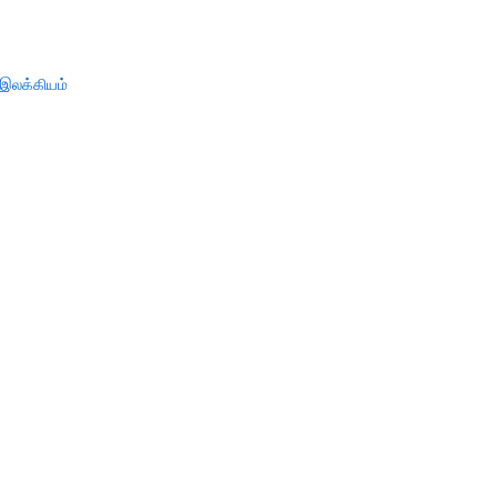
இலக்கியம்