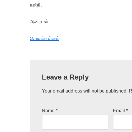
நன்றி.
அன்புடன்
சொலல்வல்லன்
Leave a Reply
Your email address will not be published.
R
Name
*
Email
*