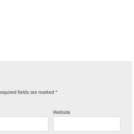
equired fields are marked
*
Website