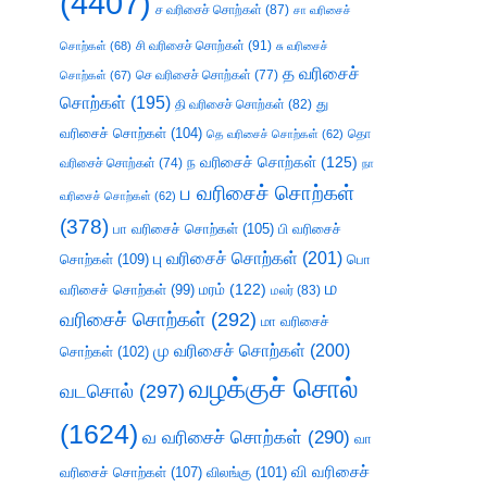
(4407)
ச வரிசைச் சொற்கள்
(87)
சா வரிசைச்
சி வரிசைச் சொற்கள்
(91)
சொற்கள்
(68)
சு வரிசைச்
த வரிசைச்
செ வரிசைச் சொற்கள்
(77)
சொற்கள்
(67)
சொற்கள்
(195)
து
தி வரிசைச் சொற்கள்
(82)
வரிசைச் சொற்கள்
(104)
தெ வரிசைச் சொற்கள்
(62)
தொ
ந வரிசைச் சொற்கள்
(125)
வரிசைச் சொற்கள்
(74)
நா
ப வரிசைச் சொற்கள்
வரிசைச் சொற்கள்
(62)
(378)
பா வரிசைச் சொற்கள்
(105)
பி வரிசைச்
பு வரிசைச் சொற்கள்
(201)
சொற்கள்
(109)
பொ
ம
வரிசைச் சொற்கள்
(99)
மரம்
(122)
மலர்
(83)
வரிசைச் சொற்கள்
(292)
மா வரிசைச்
மு வரிசைச் சொற்கள்
(200)
சொற்கள்
(102)
வழக்குச் சொல்
வடசொல்
(297)
(1624)
வ வரிசைச் சொற்கள்
(290)
வா
வி வரிசைச்
வரிசைச் சொற்கள்
(107)
விலங்கு
(101)