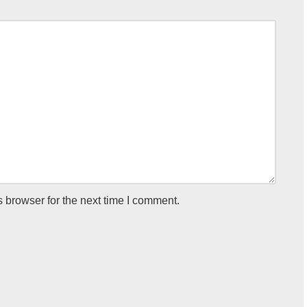
 browser for the next time I comment.