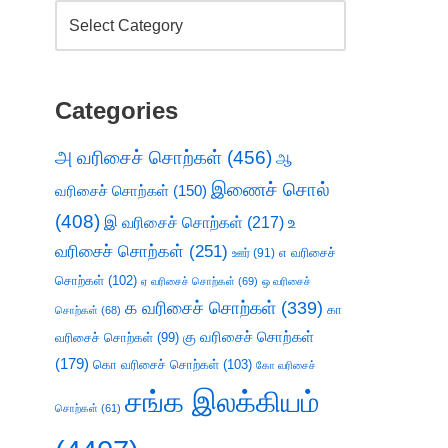
Categories
அ வரிசைச் சொற்கள்
(456)
ஆ
இணைச் சொல்
வரிசைச் சொற்கள்
(150)
(408)
இ வரிசைச் சொற்கள்
(217)
உ
வரிசைச் சொற்கள்
(251)
எ வரிசைச்
ஊர்
(91)
சொற்கள்
(102)
ஏ வரிசைச் சொற்கள்
(69)
ஒ வரிசைச்
க வரிசைச் சொற்கள்
(339)
கா
சொற்கள்
(68)
கு வரிசைச் சொற்கள்
வரிசைச் சொற்கள்
(99)
(179)
கொ வரிசைச் சொற்கள்
(103)
கோ வரிசைச்
சங்க இலக்கியம்
சொற்கள்
(61)