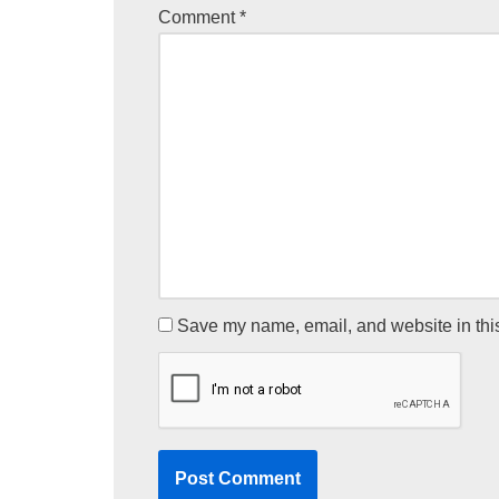
Comment
*
Save my name, email, and website in this