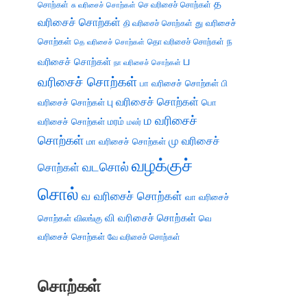
த
சொற்கள்
செ வரிசைச் சொற்கள்
சு வரிசைச் சொற்கள்
வரிசைச் சொற்கள்
து வரிசைச்
தி வரிசைச் சொற்கள்
சொற்கள்
ந
தெ வரிசைச் சொற்கள்
தொ வரிசைச் சொற்கள்
ப
வரிசைச் சொற்கள்
நா வரிசைச் சொற்கள்
வரிசைச் சொற்கள்
பா வரிசைச் சொற்கள்
பி
பு வரிசைச் சொற்கள்
வரிசைச் சொற்கள்
பொ
ம வரிசைச்
வரிசைச் சொற்கள்
மரம்
மலர்
சொற்கள்
மு வரிசைச்
மா வரிசைச் சொற்கள்
வழக்குச்
வடசொல்
சொற்கள்
சொல்
வ வரிசைச் சொற்கள்
வா வரிசைச்
வி வரிசைச் சொற்கள்
சொற்கள்
விலங்கு
வெ
வரிசைச் சொற்கள்
வே வரிசைச் சொற்கள்
சொற்கள்