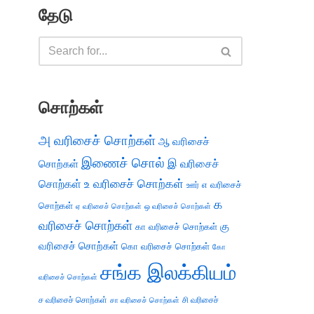
தேடு
சொற்கள்
அ வரிசைச் சொற்கள்
ஆ வரிசைச்
இணைச் சொல்
இ வரிசைச்
சொற்கள்
சொற்கள்
உ வரிசைச் சொற்கள்
எ வரிசைச்
ஊர்
க
சொற்கள்
ஏ வரிசைச் சொற்கள்
ஒ வரிசைச் சொற்கள்
வரிசைச் சொற்கள்
கு
கா வரிசைச் சொற்கள்
வரிசைச் சொற்கள்
கொ வரிசைச் சொற்கள்
கோ
சங்க இலக்கியம்
வரிசைச் சொற்கள்
ச வரிசைச் சொற்கள்
சி வரிசைச்
சா வரிசைச் சொற்கள்