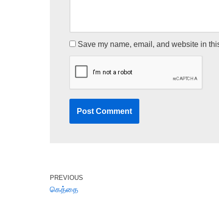
Save my name, email, and website in this
PREVIOUS
கெத்தை