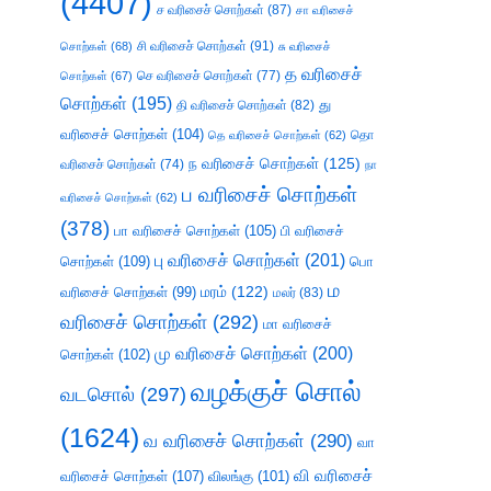
(4407)
ச வரிசைச் சொற்கள்
(87)
சா வரிசைச்
சி வரிசைச் சொற்கள்
(91)
சொற்கள்
(68)
சு வரிசைச்
த வரிசைச்
செ வரிசைச் சொற்கள்
(77)
சொற்கள்
(67)
சொற்கள்
(195)
து
தி வரிசைச் சொற்கள்
(82)
வரிசைச் சொற்கள்
(104)
தெ வரிசைச் சொற்கள்
(62)
தொ
ந வரிசைச் சொற்கள்
(125)
வரிசைச் சொற்கள்
(74)
நா
ப வரிசைச் சொற்கள்
வரிசைச் சொற்கள்
(62)
(378)
பா வரிசைச் சொற்கள்
(105)
பி வரிசைச்
பு வரிசைச் சொற்கள்
(201)
சொற்கள்
(109)
பொ
ம
வரிசைச் சொற்கள்
(99)
மரம்
(122)
மலர்
(83)
வரிசைச் சொற்கள்
(292)
மா வரிசைச்
மு வரிசைச் சொற்கள்
(200)
சொற்கள்
(102)
வழக்குச் சொல்
வடசொல்
(297)
(1624)
வ வரிசைச் சொற்கள்
(290)
வா
வி வரிசைச்
வரிசைச் சொற்கள்
(107)
விலங்கு
(101)