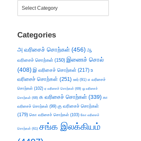
Categories
அ வரிசைச் சொற்கள்
(456)
ஆ
இணைச் சொல்
வரிசைச் சொற்கள்
(150)
(408)
இ வரிசைச் சொற்கள்
(217)
உ
வரிசைச் சொற்கள்
(251)
எ வரிசைச்
ஊர்
(91)
சொற்கள்
(102)
ஏ வரிசைச் சொற்கள்
(69)
ஒ வரிசைச்
க வரிசைச் சொற்கள்
(339)
கா
சொற்கள்
(68)
கு வரிசைச் சொற்கள்
வரிசைச் சொற்கள்
(99)
(179)
கொ வரிசைச் சொற்கள்
(103)
கோ வரிசைச்
சங்க இலக்கியம்
சொற்கள்
(61)