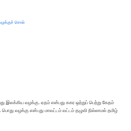
வழக்குச் சொல்
து இலக்கிய வழக்கு. ஏதம் என்பது ககர ஒற்றுப் பெற்று கேதம்
பொது வழக்கு என்பது மாவட்டம் வட்டம் தழுவி நில்லாமல் தமிழ்