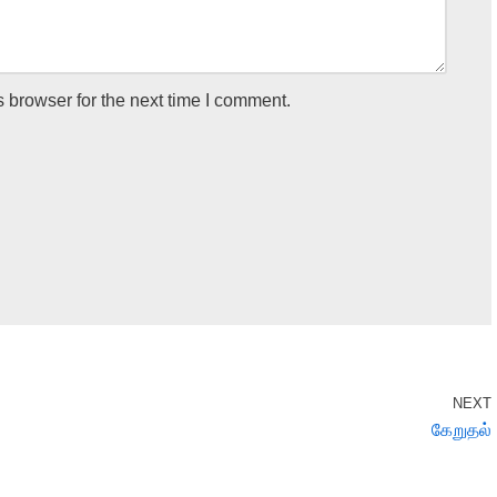
 browser for the next time I comment.
NEXT
கேறுதல்