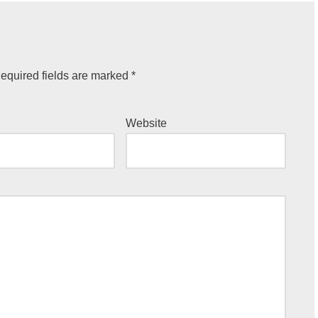
equired fields are marked
*
Website