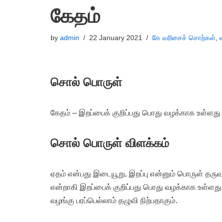
கேதம்
by
admin
22 January 2021
கே வரிசைச் சொற்கள்
,
சொல் பொருள்
கேதம் – இறப்பைக் குறிப்பது பொது வழக்காக உள்ளது
சொல் பொருள் விளக்கம்
ஏதம் என்பது இடையூறு, இறப்பு என்னும் பொருள் தருவ
என்றாகி இறப்பைக் குறிப்பது பொது வழக்காக உள்ளது. 
வழங்கு பரப்பெல்லாம் தழுவி நிற்பதாகும்.