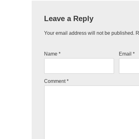
Leave a Reply
Your email address will not be published.
R
Name
*
Email
*
Comment
*