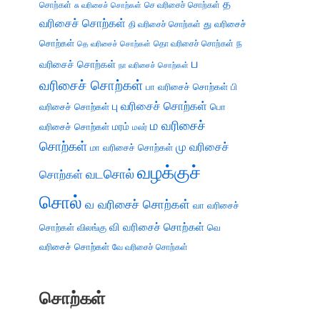
த
சொற்கள்
செ வரிசைச் சொற்கள்
சு வரிசைச் சொற்கள்
வரிசைச் சொற்கள்
து வரிசைச்
தி வரிசைச் சொற்கள்
சொற்கள்
ந
தெ வரிசைச் சொற்கள்
தொ வரிசைச் சொற்கள்
ப
வரிசைச் சொற்கள்
நா வரிசைச் சொற்கள்
வரிசைச் சொற்கள்
பா வரிசைச் சொற்கள்
பி
பு வரிசைச் சொற்கள்
வரிசைச் சொற்கள்
பொ
ம வரிசைச்
வரிசைச் சொற்கள்
மரம்
மலர்
சொற்கள்
மு வரிசைச்
மா வரிசைச் சொற்கள்
வழக்குச்
வடசொல்
சொற்கள்
சொல்
வ வரிசைச் சொற்கள்
வா வரிசைச்
வி வரிசைச் சொற்கள்
சொற்கள்
விலங்கு
வெ
வரிசைச் சொற்கள்
வே வரிசைச் சொற்கள்
சொற்கள்