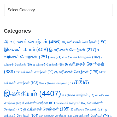
Categories
அ வரிசைச் சொற்கள்
(456)
ஆ வரிசைச் சொற்கள்
(150)
இணைச் சொல்
(408)
இ வரிசைச் சொற்கள்
(217)
உ
வரிசைச் சொற்கள்
(251)
எ வரிசைச் சொற்கள்
(102)
ஊர்
(91)
ஏ
க வரிசைச் சொற்கள்
வரிசைச் சொற்கள்
(69)
ஒ வரிசைச் சொற்கள்
(68)
(339)
கு வரிசைச் சொற்கள்
(179)
கா வரிசைச் சொற்கள்
(99)
கொ
சங்க
வரிசைச் சொற்கள்
(103)
கோ வரிசைச் சொற்கள்
(61)
இலக்கியம்
(4407)
ச வரிசைச் சொற்கள்
(87)
சா வரிசைச்
சி வரிசைச் சொற்கள்
(91)
செ வரிசைச்
சொற்கள்
(68)
சு வரிசைச் சொற்கள்
(67)
த வரிசைச் சொற்கள்
(195)
து
சொற்கள்
(77)
தி வரிசைச் சொற்கள்
(82)
வரிசைச் சொற்கள்
(104)
ந
தெ வரிசைச் சொற்கள்
(62)
தொ வரிசைச் சொற்கள்
(74)