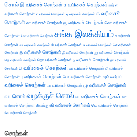
சொல்
இ வரிசைச் சொற்கள்
உ வரிசைச் சொற்கள்
எ
ஊர்
க வரிசைச்
வரிசைச் சொற்கள்
ஏ வரிசைச் சொற்கள்
ஒ வரிசைச் சொற்கள்
சொற்கள்
கு வரிசைச் சொற்கள்
கா வரிசைச் சொற்கள்
கொ வரிசைச்
சங்க இலக்கியம்
சொற்கள்
ச வரிசைச்
கோ வரிசைச் சொற்கள்
சொற்கள்
சி வரிசைச் சொற்கள்
செ வரிசைச்
சா வரிசைச் சொற்கள்
சு வரிசைச் சொற்கள்
த வரிசைச் சொற்கள்
து வரிசைச் சொற்கள்
சொற்கள்
தி வரிசைச் சொற்கள்
ந வரிசைச் சொற்கள்
தெ வரிசைச் சொற்கள்
தொ வரிசைச் சொற்கள்
நா வரிசைச்
ப வரிசைச் சொற்கள்
பா வரிசைச் சொற்கள்
பி வரிசைச்
சொற்கள்
ம
பு வரிசைச் சொற்கள்
சொற்கள்
பொ வரிசைச் சொற்கள்
மரம்
மலர்
வரிசைச் சொற்கள்
மு வரிசைச் சொற்கள்
மா வரிசைச் சொற்கள்
வழக்குச் சொல்
வடசொல்
வ வரிசைச் சொற்கள்
வா
வி வரிசைச் சொற்கள்
வரிசைச் சொற்கள்
விலங்கு
வெ வரிசைச் சொற்கள்
வே வரிசைச் சொற்கள்
சொற்கள்