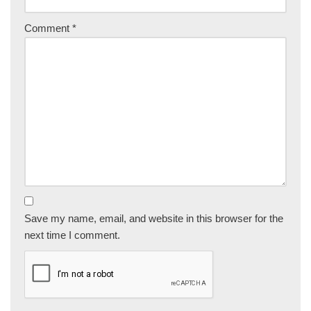
Comment
*
Save my name, email, and website in this browser for the
next time I comment.