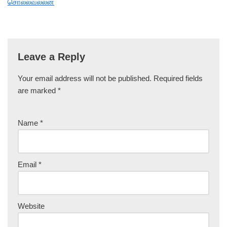
சொலல்வல்லன்
Leave a Reply
Your email address will not be published.
Required fields
are marked
*
Name
*
Email
*
Website