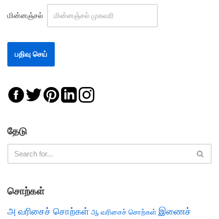
மின்னஞ்சல்
தேடு
சொற்கள்
அ வரிசைச் சொற்கள்
இணைச்
ஆ வரிசைச் சொற்கள்