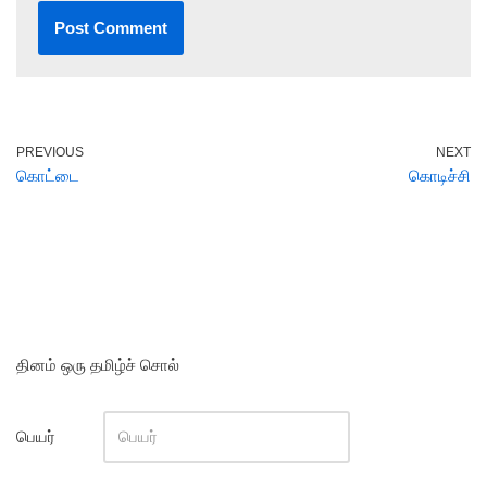
PREVIOUS
NEXT
கொட்டை
கொடிச்சி
தினம் ஒரு தமிழ்ச் சொல்
பெயர்