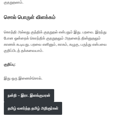
குதறுதலாம்.
சொல் பொருள் விளக்கம்
கொத்தி அல்லது குத்திக் குதறுதல் என்பதும் இது. பறவை. இறந்து
போன ஒன்றைக் கொந்திக் குதறுதலும் அதனைத் தின்னுதலும்
காணக் கூடியது. பறவை எனினும், காகம், கழுகு, பருந்து என்பவை
குறிப்பிடத் தக்கவையாம்.
குறிப்பு:
இது ஒரு இணைச்சொல்.
நன்றி – இரா. இளங்குமரன்
தமிழ் வளர்த்த தமிழ் அறிஞர்கள்