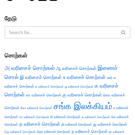
தேடு
சொற்கள்
அ வரிசைச் சொற்கள்
இணைச்
ஆ வரிசைச் சொற்கள்
சொல்
இ வரிசைச் சொற்கள்
உ வரிசைச் சொற்கள்
எ
ஊர்
க வரிசைச்
வரிசைச் சொற்கள்
ஏ வரிசைச் சொற்கள்
ஒ வரிசைச் சொற்கள்
சொற்கள்
கு வரிசைச் சொற்கள்
கா வரிசைச் சொற்கள்
கொ வரிசைச்
சங்க இலக்கியம்
சொற்கள்
ச வரிசைச்
கோ வரிசைச் சொற்கள்
சொற்கள்
சி வரிசைச் சொற்கள்
செ வரிசைச்
சா வரிசைச் சொற்கள்
சு வரிசைச் சொற்கள்
த வரிசைச் சொற்கள்
து வரிசைச் சொற்கள்
சொற்கள்
தி வரிசைச் சொற்கள்
ந வரிசைச் சொற்கள்
தெ வரிசைச் சொற்கள்
தொ வரிசைச் சொற்கள்
நா வரிசைச்