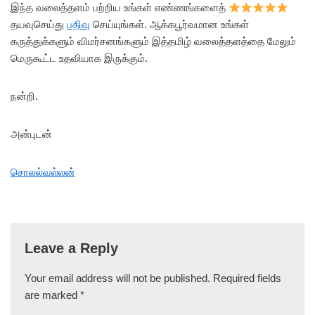
இந்த வலைத்தளம் பற்றிய உங்கள் எண்ணங்களைத்
தயவுசெய்து
பதிவு
செய்யுங்கள். ஆக்கபூர்வமான உங்கள்
கருத்துக்களும் விமர்சனங்களும் இத்தமிழ் வலைத்தளத்தை மேலும்
மெருகூட்ட உதவியாக இருக்கும்.
நன்றி.
அன்புடன்
சொலல்வல்லன்
Leave a Reply
Your email address will not be published.
Required fields
are marked
*