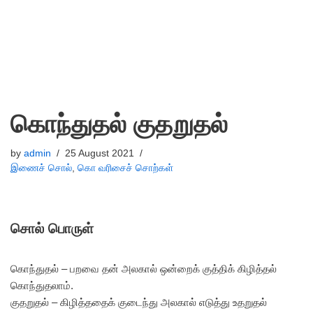
கொந்துதல் குதறுதல்
by
admin
25 August 2021
இணைச் சொல்
,
கொ வரிசைச் சொற்கள்
சொல் பொருள்
கொந்துதல் – பறவை தன் அலகால் ஒன்றைக் குத்திக் கிழித்தல்
கொந்துதலாம்.
குதறுதல் – கிழித்ததைக் குடைந்து அலகால் எடுத்து உதறுதல்