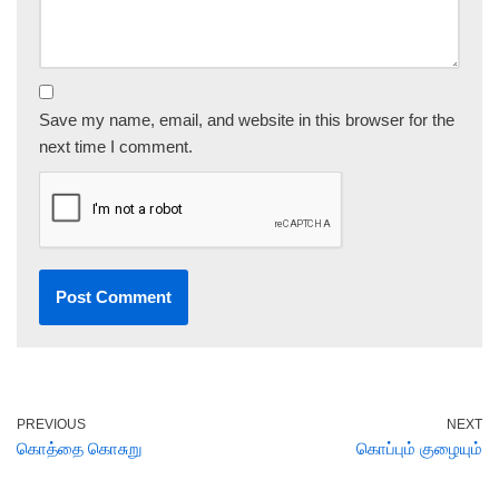
Save my name, email, and website in this browser for the
next time I comment.
PREVIOUS
NEXT
கொத்தை கொசுறு
கொப்பும் குழையும்