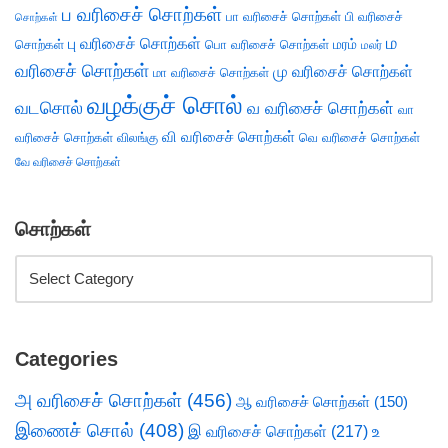
ப வரிசைச் சொற்கள்
பா வரிசைச் சொற்கள்
பி வரிசைச்
சொற்கள்
ம
பு வரிசைச் சொற்கள்
சொற்கள்
பொ வரிசைச் சொற்கள்
மரம்
மலர்
வரிசைச் சொற்கள்
மு வரிசைச் சொற்கள்
மா வரிசைச் சொற்கள்
வழக்குச் சொல்
வடசொல்
வ வரிசைச் சொற்கள்
வா
வி வரிசைச் சொற்கள்
வரிசைச் சொற்கள்
விலங்கு
வெ வரிசைச் சொற்கள்
வே வரிசைச் சொற்கள்
சொற்கள்
Categories
அ வரிசைச் சொற்கள்
(456)
ஆ வரிசைச் சொற்கள்
(150)
இணைச் சொல்
(408)
இ வரிசைச் சொற்கள்
(217)
உ