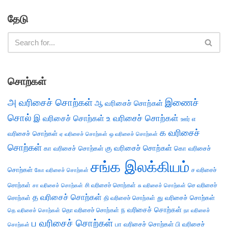
தேடு
சொற்கள்
அ வரிசைச் சொற்கள்
இணைச்
ஆ வரிசைச் சொற்கள்
சொல்
இ வரிசைச் சொற்கள்
உ வரிசைச் சொற்கள்
எ
ஊர்
க வரிசைச்
வரிசைச் சொற்கள்
ஏ வரிசைச் சொற்கள்
ஒ வரிசைச் சொற்கள்
சொற்கள்
கு வரிசைச் சொற்கள்
கா வரிசைச் சொற்கள்
கொ வரிசைச்
சங்க இலக்கியம்
சொற்கள்
ச வரிசைச்
கோ வரிசைச் சொற்கள்
சொற்கள்
சி வரிசைச் சொற்கள்
செ வரிசைச்
சா வரிசைச் சொற்கள்
சு வரிசைச் சொற்கள்
த வரிசைச் சொற்கள்
து வரிசைச் சொற்கள்
சொற்கள்
தி வரிசைச் சொற்கள்
ந வரிசைச் சொற்கள்
தெ வரிசைச் சொற்கள்
தொ வரிசைச் சொற்கள்
நா வரிசைச்
ப வரிசைச் சொற்கள்
பா வரிசைச் சொற்கள்
பி வரிசைச்
சொற்கள்