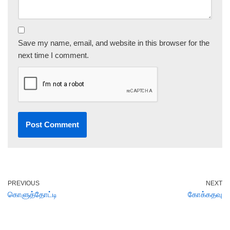
Save my name, email, and website in this browser for the
next time I comment.
PREVIOUS
NEXT
கொளுத்தோட்டி
கோக்கதவு