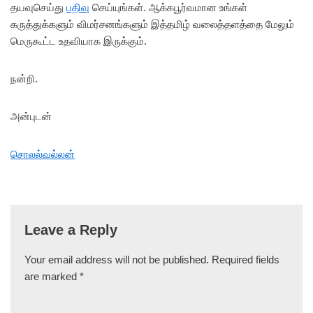
தயவுசெய்து
பதிவு
செய்யுங்கள். ஆக்கபூர்வமான உங்கள்
கருத்துக்களும் விமர்சனங்களும் இத்தமிழ் வலைத்தளத்தை மேலும்
மெருகூட்ட உதவியாக இருக்கும்.
நன்றி.
அன்புடன்
சொலல்வல்லன்
Leave a Reply
Your email address will not be published.
Required fields
are marked
*