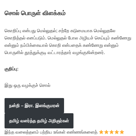
சொல் பொருள் விளக்கம்
கொறிப்பு என்பது மெல்லுதல்; சற்றே கடுமையாக மெல்லுதலே
கொறித்தல் எனப்படும். மெல்லுதல் போல அழியச் செய்யும் கண்ணேறு
என்னும் நம்பிக்கையால் கொறி என்பதைக் கண்ணேறு என்னும்
பொருளில் தூத்துக்குடி வட்டாரத்தார் வழங்குகின்றனர்.
குறிப்பு:
இது ஒரு வழக்குச் சொல்
நன்றி – இரா. இளங்குமரன்
தமிழ் வளர்த்த தமிழ் அறிஞர்கள்
இந்த வலைத்தளம் பற்றிய உங்கள் எண்ணங்களைத்