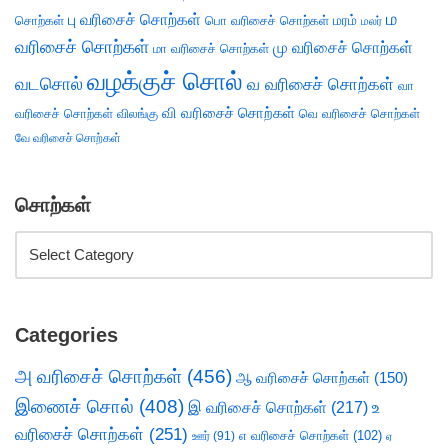
ம
பு வரிசைச் சொற்கள்
சொற்கள்
பொ வரிசைச் சொற்கள்
மரம்
மலர்
வரிசைச் சொற்கள்
மு வரிசைச் சொற்கள்
மா வரிசைச் சொற்கள்
வழக்குச் சொல்
வடசொல்
வ வரிசைச் சொற்கள்
வா
வி வரிசைச் சொற்கள்
வரிசைச் சொற்கள்
விலங்கு
வெ வரிசைச் சொற்கள்
வே வரிசைச் சொற்கள்
சொற்கள்
Categories
அ வரிசைச் சொற்கள்
(456)
ஆ வரிசைச் சொற்கள்
(150)
இணைச் சொல்
(408)
இ வரிசைச் சொற்கள்
(217)
உ
வரிசைச் சொற்கள்
(251)
எ வரிசைச் சொற்கள்
(102)
ஊர்
(91)
ஏ