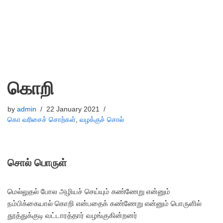
கொறி
by
admin
22 January 2021
கொ வரிசைச் சொற்கள்
,
வழக்குச் சொல்
சொல் பொருள்
மெல்லுதல் போல அழியச் செய்யும் கண்ணேறு என்னும்
நம்பிக்கையால் கொறி என்பதைக் கண்ணேறு என்னும் பொருளில்
தூத்துக்குடி வட்டாரத்தார் வழங்குகின்றனர்