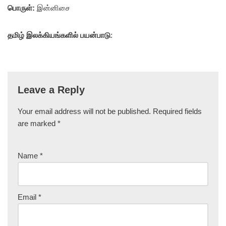
பொருள்:
இன்னிசை
தமிழ் இலக்கியங்களில் பயன்பாடு
:
Leave a Reply
Your email address will not be published.
Required fields
are marked
*
Name
*
Email
*