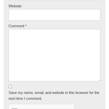
Website
Comment
*
Save my name, email, and website in this browser for the
next time I comment.