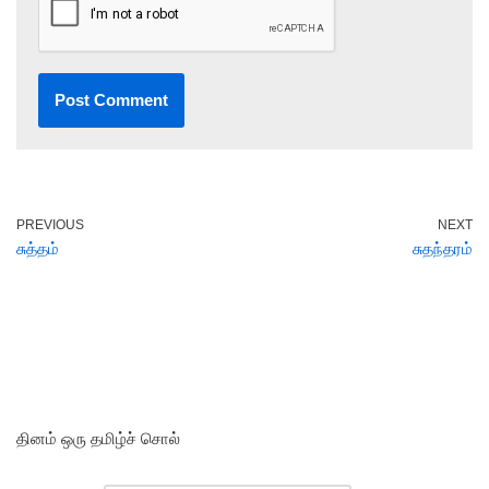
PREVIOUS
NEXT
சுத்தம்
சுதந்தரம்
தினம் ஒரு தமிழ்ச் சொல்