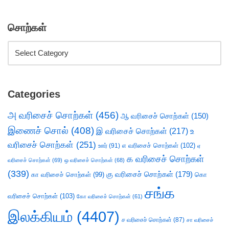
சொற்கள்
Categories
அ வரிசைச் சொற்கள்
(456)
ஆ வரிசைச் சொற்கள்
(150)
இணைச் சொல்
(408)
இ வரிசைச் சொற்கள்
(217)
உ
வரிசைச் சொற்கள்
(251)
எ வரிசைச் சொற்கள்
(102)
ஊர்
(91)
ஏ
க வரிசைச் சொற்கள்
வரிசைச் சொற்கள்
(69)
ஒ வரிசைச் சொற்கள்
(68)
(339)
கு வரிசைச் சொற்கள்
(179)
கா வரிசைச் சொற்கள்
(99)
கொ
சங்க
வரிசைச் சொற்கள்
(103)
கோ வரிசைச் சொற்கள்
(61)
இலக்கியம்
(4407)
ச வரிசைச் சொற்கள்
(87)
சா வரிசைச்