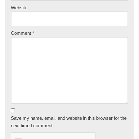
Website
Comment
*
Save my name, email, and website in this browser for the
next time I comment.