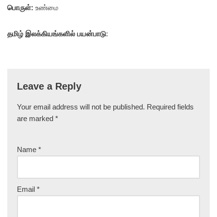
பொருள்:
உண்மை
தமிழ் இலக்கியங்களில் பயன்பாடு
:
Leave a Reply
Your email address will not be published.
Required fields
are marked
*
Name
*
Email
*