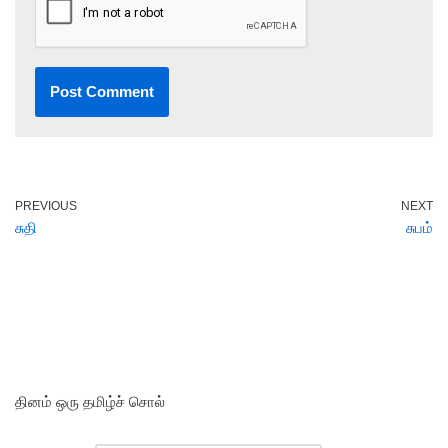
PREVIOUS
NEXT
சுதி
சுபம்
தினம் ஒரு தமிழ்ச் சொல்