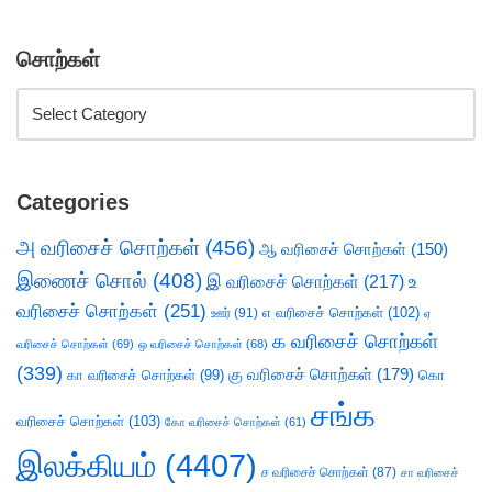
சொற்கள்
Categories
அ வரிசைச் சொற்கள்
(456)
ஆ வரிசைச் சொற்கள்
(150)
இணைச் சொல்
(408)
இ வரிசைச் சொற்கள்
(217)
உ
வரிசைச் சொற்கள்
(251)
எ வரிசைச் சொற்கள்
(102)
ஊர்
(91)
ஏ
க வரிசைச் சொற்கள்
வரிசைச் சொற்கள்
(69)
ஒ வரிசைச் சொற்கள்
(68)
(339)
கு வரிசைச் சொற்கள்
(179)
கா வரிசைச் சொற்கள்
(99)
கொ
சங்க
வரிசைச் சொற்கள்
(103)
கோ வரிசைச் சொற்கள்
(61)
இலக்கியம்
(4407)
ச வரிசைச் சொற்கள்
(87)
சா வரிசைச்