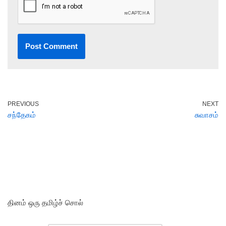
PREVIOUS
NEXT
சந்தேகம்
சுவாசம்
தினம் ஒரு தமிழ்ச் சொல்