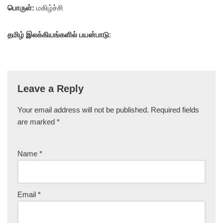
பொருள்:
மகிழ்ச்சி
தமிழ் இலக்கியங்களில் பயன்பாடு
:
Leave a Reply
Your email address will not be published.
Required fields
are marked
*
Name
*
Email
*