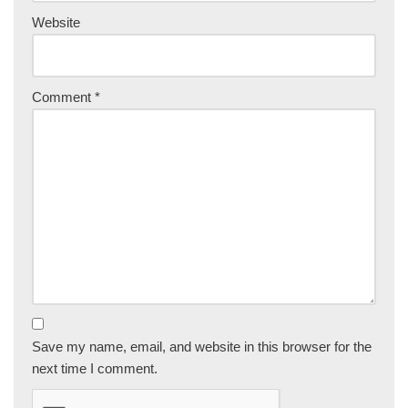
Website
Comment
*
Save my name, email, and website in this browser for the
next time I comment.