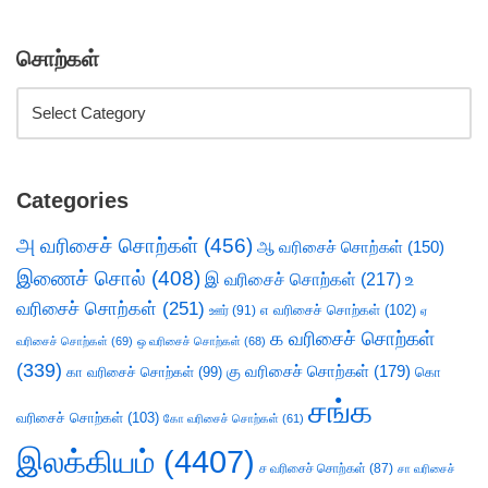
சொற்கள்
Categories
அ வரிசைச் சொற்கள்
(456)
ஆ வரிசைச் சொற்கள்
(150)
இணைச் சொல்
(408)
இ வரிசைச் சொற்கள்
(217)
உ
வரிசைச் சொற்கள்
(251)
எ வரிசைச் சொற்கள்
(102)
ஊர்
(91)
ஏ
க வரிசைச் சொற்கள்
வரிசைச் சொற்கள்
(69)
ஒ வரிசைச் சொற்கள்
(68)
(339)
கு வரிசைச் சொற்கள்
(179)
கா வரிசைச் சொற்கள்
(99)
கொ
சங்க
வரிசைச் சொற்கள்
(103)
கோ வரிசைச் சொற்கள்
(61)
இலக்கியம்
(4407)
ச வரிசைச் சொற்கள்
(87)
சா வரிசைச்