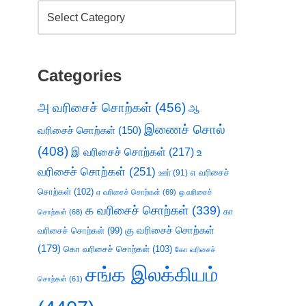
Categories
அ வரிசைச் சொற்கள்
(456)
ஆ
இணைச் சொல்
வரிசைச் சொற்கள்
(150)
(408)
இ வரிசைச் சொற்கள்
(217)
உ
வரிசைச் சொற்கள்
(251)
எ வரிசைச்
ஊர்
(91)
சொற்கள்
(102)
ஏ வரிசைச் சொற்கள்
(69)
ஒ வரிசைச்
க வரிசைச் சொற்கள்
(339)
கா
சொற்கள்
(68)
கு வரிசைச் சொற்கள்
வரிசைச் சொற்கள்
(99)
(179)
கொ வரிசைச் சொற்கள்
(103)
கோ வரிசைச்
சங்க இலக்கியம்
சொற்கள்
(61)