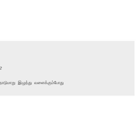
2
தொடுமாறு இழுத்து வளைக்கும்போது