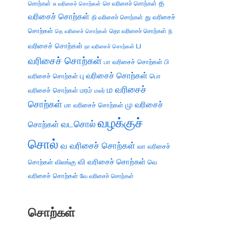
த
சொற்கள்
செ வரிசைச் சொற்கள்
சு வரிசைச் சொற்கள்
வரிசைச் சொற்கள்
து வரிசைச்
தி வரிசைச் சொற்கள்
சொற்கள்
ந
தெ வரிசைச் சொற்கள்
தொ வரிசைச் சொற்கள்
ப
வரிசைச் சொற்கள்
நா வரிசைச் சொற்கள்
வரிசைச் சொற்கள்
பா வரிசைச் சொற்கள்
பி
பு வரிசைச் சொற்கள்
வரிசைச் சொற்கள்
பொ
ம வரிசைச்
வரிசைச் சொற்கள்
மரம்
மலர்
சொற்கள்
மு வரிசைச்
மா வரிசைச் சொற்கள்
வழக்குச்
வடசொல்
சொற்கள்
சொல்
வ வரிசைச் சொற்கள்
வா வரிசைச்
வி வரிசைச் சொற்கள்
சொற்கள்
விலங்கு
வெ
வரிசைச் சொற்கள்
வே வரிசைச் சொற்கள்
சொற்கள்