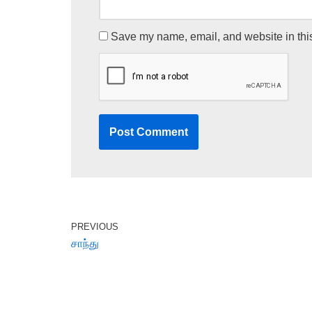
Save my name, email, and website in this
PREVIOUS
சாந்து