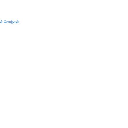
ச் சொற்கள்