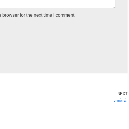
 browser for the next time I comment.
NEXT
சாம்பல்