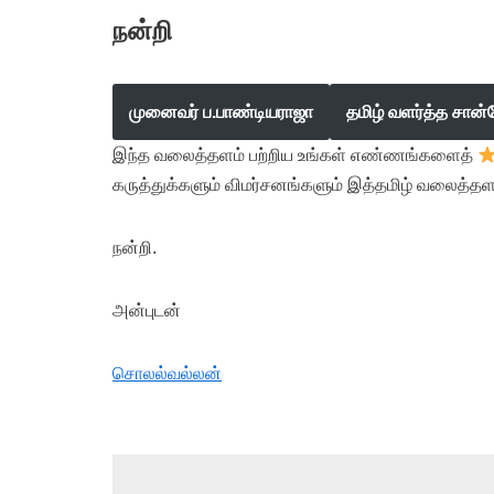
நன்றி
முனைவர் ப.பாண்டியராஜா
தமிழ் வளர்த்த சான்
இந்த வலைத்தளம் பற்றிய உங்கள் எண்ணங்களைத்
கருத்துக்களும் விமர்சனங்களும் இத்தமிழ் வலைத்தள
நன்றி.
அன்புடன்
சொலல்வல்லன்