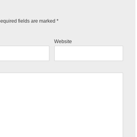
equired fields are marked
*
Website