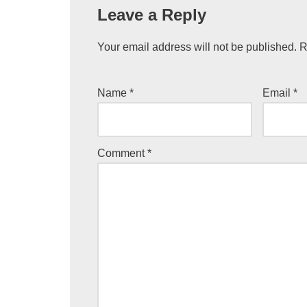
Leave a Reply
Your email address will not be published.
R
Name
*
Email
*
Comment
*