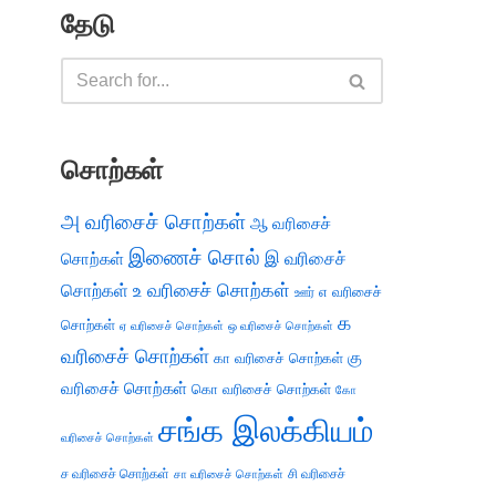
தேடு
சொற்கள்
அ வரிசைச் சொற்கள்
ஆ வரிசைச்
இணைச் சொல்
இ வரிசைச்
சொற்கள்
சொற்கள்
உ வரிசைச் சொற்கள்
எ வரிசைச்
ஊர்
க
சொற்கள்
ஏ வரிசைச் சொற்கள்
ஒ வரிசைச் சொற்கள்
வரிசைச் சொற்கள்
கு
கா வரிசைச் சொற்கள்
வரிசைச் சொற்கள்
கொ வரிசைச் சொற்கள்
கோ
சங்க இலக்கியம்
வரிசைச் சொற்கள்
ச வரிசைச் சொற்கள்
சி வரிசைச்
சா வரிசைச் சொற்கள்