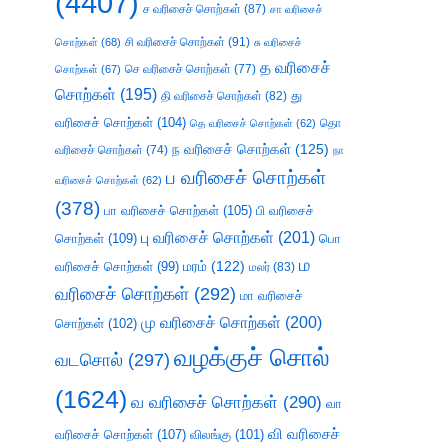
(4407)
ச வரிசைச் சொற்கள்
(87)
சா வரிசைச்
சி வரிசைச் சொற்கள்
(91)
சொற்கள்
(68)
சு வரிசைச்
த வரிசைச்
செ வரிசைச் சொற்கள்
(77)
சொற்கள்
(67)
சொற்கள்
(195)
து
தி வரிசைச் சொற்கள்
(82)
வரிசைச் சொற்கள்
(104)
தெ வரிசைச் சொற்கள்
(62)
தொ
ந வரிசைச் சொற்கள்
(125)
வரிசைச் சொற்கள்
(74)
நா
ப வரிசைச் சொற்கள்
வரிசைச் சொற்கள்
(62)
(378)
பா வரிசைச் சொற்கள்
(105)
பி வரிசைச்
பு வரிசைச் சொற்கள்
(201)
சொற்கள்
(109)
பொ
ம
வரிசைச் சொற்கள்
(99)
மரம்
(122)
மலர்
(83)
வரிசைச் சொற்கள்
(292)
மா வரிசைச்
மு வரிசைச் சொற்கள்
(200)
சொற்கள்
(102)
வழக்குச் சொல்
வடசொல்
(297)
(1624)
வ வரிசைச் சொற்கள்
(290)
வா
வி வரிசைச்
வரிசைச் சொற்கள்
(107)
விலங்கு
(101)