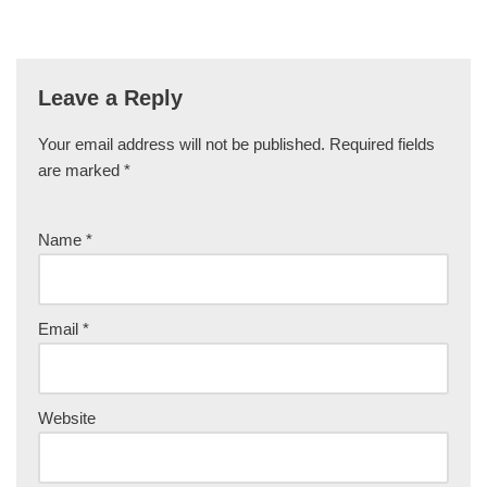
Leave a Reply
Your email address will not be published.
Required fields
are marked
*
Name
*
Email
*
Website