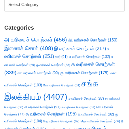
Categories
அ வரிசைச் சொற்கள்
(456)
ஆ வரிசைச் சொற்கள்
(150)
இணைச் சொல்
(408)
இ வரிசைச் சொற்கள்
(217)
உ
வரிசைச் சொற்கள்
(251)
எ வரிசைச் சொற்கள்
(102)
ஊர்
(91)
ஏ
க வரிசைச் சொற்கள்
வரிசைச் சொற்கள்
(69)
ஒ வரிசைச் சொற்கள்
(68)
(339)
கு வரிசைச் சொற்கள்
(179)
கா வரிசைச் சொற்கள்
(99)
கொ
சங்க
வரிசைச் சொற்கள்
(103)
கோ வரிசைச் சொற்கள்
(61)
இலக்கியம்
(4407)
ச வரிசைச் சொற்கள்
(87)
சா வரிசைச்
சி வரிசைச் சொற்கள்
(91)
செ வரிசைச்
சொற்கள்
(68)
சு வரிசைச் சொற்கள்
(67)
த வரிசைச் சொற்கள்
(195)
து
சொற்கள்
(77)
தி வரிசைச் சொற்கள்
(82)
வரிசைச் சொற்கள்
(104)
ந
தெ வரிசைச் சொற்கள்
(62)
தொ வரிசைச் சொற்கள்
(74)
ப வரிசைச்