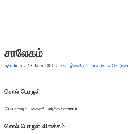
சாலேகம்
by
admin
16 June 2021
சங்க இலக்கியம்
,
சா வரிசைச் சொற்கள்
சொல் பொருள்
(பெ) சாளரம், பலகணி, பார்க்க :
சாலகம்
சொல் பொருள் விளக்கம்