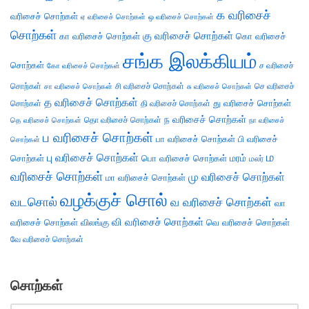
க வரிசைச்
வரிசைச் சொற்கள்
ஏ வரிசைச் சொற்கள்
ஒ வரிசைச் சொற்கள்
சொற்கள்
கு வரிசைச் சொற்கள்
கா வரிசைச் சொற்கள்
கொ வரிசைச்
சங்க இலக்கியம்
சொற்கள்
ச வரிசைச்
கோ வரிசைச் சொற்கள்
சொற்கள்
சி வரிசைச் சொற்கள்
செ வரிசைச்
சா வரிசைச் சொற்கள்
சு வரிசைச் சொற்கள்
த வரிசைச் சொற்கள்
து வரிசைச் சொற்கள்
சொற்கள்
தி வரிசைச் சொற்கள்
ந வரிசைச் சொற்கள்
தெ வரிசைச் சொற்கள்
தொ வரிசைச் சொற்கள்
நா வரிசைச்
ப வரிசைச் சொற்கள்
பா வரிசைச் சொற்கள்
பி வரிசைச்
சொற்கள்
ம
பு வரிசைச் சொற்கள்
சொற்கள்
பொ வரிசைச் சொற்கள்
மரம்
மலர்
வரிசைச் சொற்கள்
மு வரிசைச் சொற்கள்
மா வரிசைச் சொற்கள்
வழக்குச் சொல்
வடசொல்
வ வரிசைச் சொற்கள்
வா
வி வரிசைச் சொற்கள்
வரிசைச் சொற்கள்
விலங்கு
வெ வரிசைச் சொற்கள்
வே வரிசைச் சொற்கள்
சொற்கள்