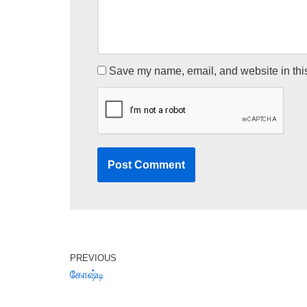
Save my name, email, and website in this
PREVIOUS
கோஷ்டி