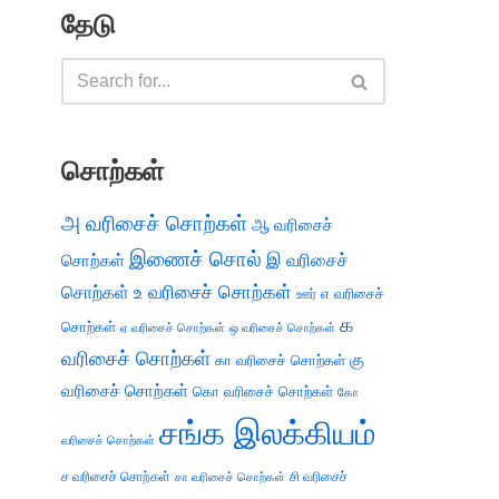
தேடு
சொற்கள்
அ வரிசைச் சொற்கள்
ஆ வரிசைச்
இணைச் சொல்
இ வரிசைச்
சொற்கள்
சொற்கள்
உ வரிசைச் சொற்கள்
எ வரிசைச்
ஊர்
க
சொற்கள்
ஏ வரிசைச் சொற்கள்
ஒ வரிசைச் சொற்கள்
வரிசைச் சொற்கள்
கு
கா வரிசைச் சொற்கள்
வரிசைச் சொற்கள்
கொ வரிசைச் சொற்கள்
கோ
சங்க இலக்கியம்
வரிசைச் சொற்கள்
ச வரிசைச் சொற்கள்
சி வரிசைச்
சா வரிசைச் சொற்கள்