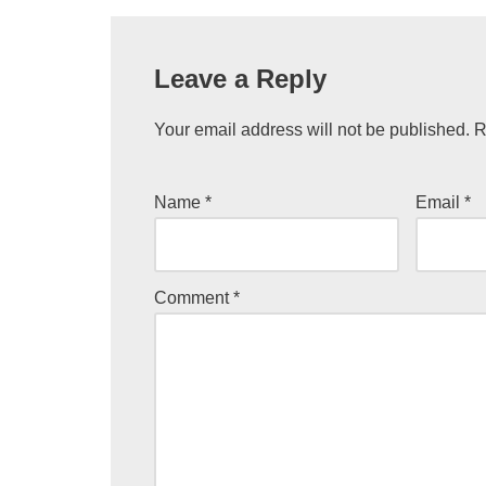
Leave a Reply
Your email address will not be published.
R
Name
*
Email
*
Comment
*