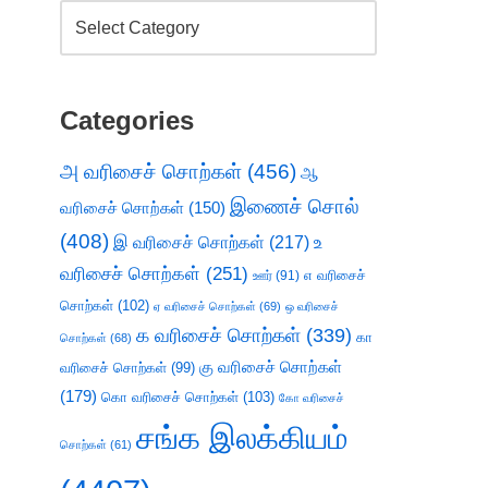
Categories
அ வரிசைச் சொற்கள்
(456)
ஆ
இணைச் சொல்
வரிசைச் சொற்கள்
(150)
(408)
இ வரிசைச் சொற்கள்
(217)
உ
வரிசைச் சொற்கள்
(251)
எ வரிசைச்
ஊர்
(91)
சொற்கள்
(102)
ஏ வரிசைச் சொற்கள்
(69)
ஒ வரிசைச்
க வரிசைச் சொற்கள்
(339)
கா
சொற்கள்
(68)
கு வரிசைச் சொற்கள்
வரிசைச் சொற்கள்
(99)
(179)
கொ வரிசைச் சொற்கள்
(103)
கோ வரிசைச்
சங்க இலக்கியம்
சொற்கள்
(61)