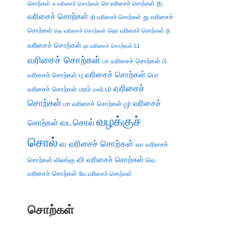
த
சொற்கள்
செ வரிசைச் சொற்கள்
சு வரிசைச் சொற்கள்
வரிசைச் சொற்கள்
து வரிசைச்
தி வரிசைச் சொற்கள்
சொற்கள்
ந
தெ வரிசைச் சொற்கள்
தொ வரிசைச் சொற்கள்
ப
வரிசைச் சொற்கள்
நா வரிசைச் சொற்கள்
வரிசைச் சொற்கள்
பா வரிசைச் சொற்கள்
பி
பு வரிசைச் சொற்கள்
வரிசைச் சொற்கள்
பொ
ம வரிசைச்
வரிசைச் சொற்கள்
மரம்
மலர்
சொற்கள்
மு வரிசைச்
மா வரிசைச் சொற்கள்
வழக்குச்
வடசொல்
சொற்கள்
சொல்
வ வரிசைச் சொற்கள்
வா வரிசைச்
வி வரிசைச் சொற்கள்
சொற்கள்
விலங்கு
வெ
வரிசைச் சொற்கள்
வே வரிசைச் சொற்கள்
சொற்கள்