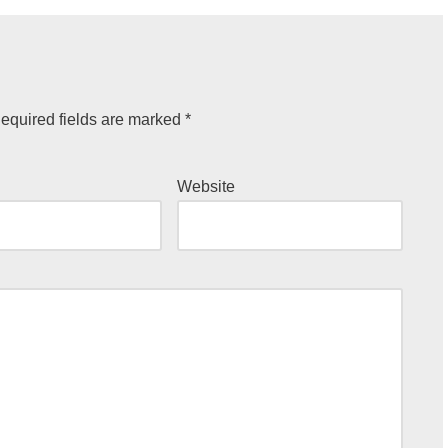
equired fields are marked
*
Website