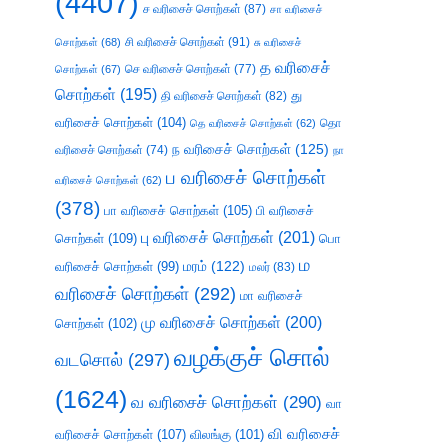
(4407)
ச வரிசைச் சொற்கள்
(87)
சா வரிசைச்
சி வரிசைச் சொற்கள்
(91)
சொற்கள்
(68)
சு வரிசைச்
த வரிசைச்
செ வரிசைச் சொற்கள்
(77)
சொற்கள்
(67)
சொற்கள்
(195)
து
தி வரிசைச் சொற்கள்
(82)
வரிசைச் சொற்கள்
(104)
தெ வரிசைச் சொற்கள்
(62)
தொ
ந வரிசைச் சொற்கள்
(125)
வரிசைச் சொற்கள்
(74)
நா
ப வரிசைச் சொற்கள்
வரிசைச் சொற்கள்
(62)
(378)
பா வரிசைச் சொற்கள்
(105)
பி வரிசைச்
பு வரிசைச் சொற்கள்
(201)
சொற்கள்
(109)
பொ
ம
வரிசைச் சொற்கள்
(99)
மரம்
(122)
மலர்
(83)
வரிசைச் சொற்கள்
(292)
மா வரிசைச்
மு வரிசைச் சொற்கள்
(200)
சொற்கள்
(102)
வழக்குச் சொல்
வடசொல்
(297)
(1624)
வ வரிசைச் சொற்கள்
(290)
வா
வி வரிசைச்
வரிசைச் சொற்கள்
(107)
விலங்கு
(101)