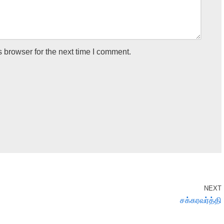
 browser for the next time I comment.
NEXT
சக்கரவர்த்தி