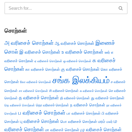
சொற்கள்
அ வரிசைச் சொற்கள்
இணைச்
ஆ வரிசைச் சொற்கள்
சொல்
இ வரிசைச் சொற்கள்
உ வரிசைச் சொற்கள்
எ
ஊர்
க வரிசைச்
வரிசைச் சொற்கள்
ஏ வரிசைச் சொற்கள்
ஒ வரிசைச் சொற்கள்
சொற்கள்
கு வரிசைச் சொற்கள்
கா வரிசைச் சொற்கள்
கொ வரிசைச்
சங்க இலக்கியம்
சொற்கள்
ச வரிசைச்
கோ வரிசைச் சொற்கள்
சொற்கள்
சி வரிசைச் சொற்கள்
செ வரிசைச்
சா வரிசைச் சொற்கள்
சு வரிசைச் சொற்கள்
த வரிசைச் சொற்கள்
து வரிசைச் சொற்கள்
சொற்கள்
தி வரிசைச் சொற்கள்
ந வரிசைச் சொற்கள்
தெ வரிசைச் சொற்கள்
தொ வரிசைச் சொற்கள்
நா வரிசைச்
ப வரிசைச் சொற்கள்
பா வரிசைச் சொற்கள்
பி வரிசைச்
சொற்கள்
ம
பு வரிசைச் சொற்கள்
சொற்கள்
பொ வரிசைச் சொற்கள்
மரம்
மலர்
வரிசைச் சொற்கள்
மு வரிசைச் சொற்கள்
மா வரிசைச் சொற்கள்