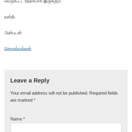
மெருகூட்ட உதவியாக இருக்கும்.
நன்றி.
அன்புடன்
சொலல்வல்லன்
Leave a Reply
Your email address will not be published.
Required fields
are marked
*
Name
*