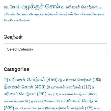
வழக்குச் சொல்
வடசொல்
வ வரிசைச் சொற்கள்
வா
வி வரிசைச் சொற்கள்
வரிசைச் சொற்கள்
விலங்கு
வெ வரிசைச் சொற்கள்
வே வரிசைச் சொற்கள்
சொற்கள்
Categories
அ வரிசைச் சொற்கள்
(456)
ஆ வரிசைச் சொற்கள்
(150)
இணைச் சொல்
(408)
இ வரிசைச் சொற்கள்
(217)
உ
வரிசைச் சொற்கள்
(251)
எ வரிசைச் சொற்கள்
(102)
ஊர்
(91)
ஏ
க வரிசைச் சொற்கள்
வரிசைச் சொற்கள்
(69)
ஒ வரிசைச் சொற்கள்
(68)
(339)
கு வரிசைச் சொற்கள்
(179)
கா வரிசைச் சொற்கள்
(99)
கொ