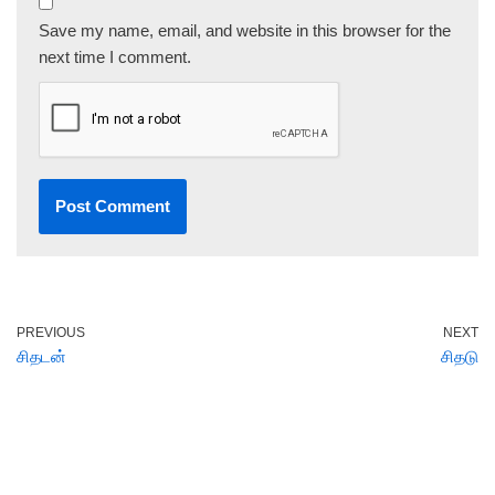
Save my name, email, and website in this browser for the
next time I comment.
PREVIOUS
NEXT
சிதடன்
சிதடு