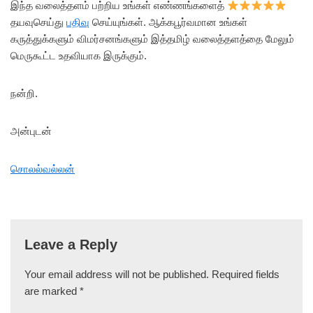
இந்த வலைத்தளம் பற்றிய உங்கள் எண்ணங்களைத்
தயவுசெய்து
பதிவு
செய்யுங்கள். ஆக்கபூர்வமான உங்கள்
கருத்துக்களும் விமர்சனங்களும் இத்தமிழ் வலைத்தளத்தை மேலும்
மெருகூட்ட உதவியாக இருக்கும்.
நன்றி.
அன்புடன்
சொலல்வல்லன்
Leave a Reply
Your email address will not be published.
Required fields
are marked
*