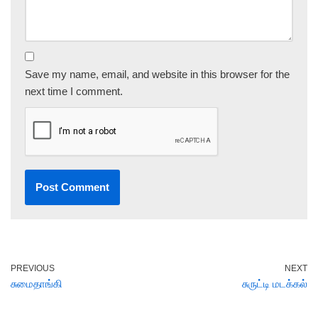
Save my name, email, and website in this browser for the
next time I comment.
PREVIOUS
NEXT
சுமைதாங்கி
சுருட்டி மடக்கல்