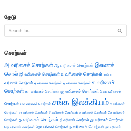
தேடு
சொற்கள்
அ வரிசைச் சொற்கள்
இணைச்
ஆ வரிசைச் சொற்கள்
சொல்
இ வரிசைச் சொற்கள்
உ வரிசைச் சொற்கள்
எ
ஊர்
க வரிசைச்
வரிசைச் சொற்கள்
ஏ வரிசைச் சொற்கள்
ஒ வரிசைச் சொற்கள்
சொற்கள்
கு வரிசைச் சொற்கள்
கா வரிசைச் சொற்கள்
கொ வரிசைச்
சங்க இலக்கியம்
சொற்கள்
ச வரிசைச்
கோ வரிசைச் சொற்கள்
சொற்கள்
சி வரிசைச் சொற்கள்
செ வரிசைச்
சா வரிசைச் சொற்கள்
சு வரிசைச் சொற்கள்
த வரிசைச் சொற்கள்
து வரிசைச் சொற்கள்
சொற்கள்
தி வரிசைச் சொற்கள்
ந வரிசைச் சொற்கள்
தெ வரிசைச் சொற்கள்
தொ வரிசைச் சொற்கள்
நா வரிசைச்