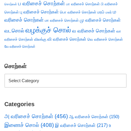
ப வரிசைச் சொற்கள்
பா வரிசைச் சொற்கள்
பி வரிசைச்
சொற்கள்
ம
பு வரிசைச் சொற்கள்
சொற்கள்
பொ வரிசைச் சொற்கள்
மரம்
மலர்
வரிசைச் சொற்கள்
மு வரிசைச் சொற்கள்
மா வரிசைச் சொற்கள்
வழக்குச் சொல்
வடசொல்
வ வரிசைச் சொற்கள்
வா
வி வரிசைச் சொற்கள்
வரிசைச் சொற்கள்
விலங்கு
வெ வரிசைச் சொற்கள்
வே வரிசைச் சொற்கள்
சொற்கள்
Categories
அ வரிசைச் சொற்கள்
(456)
ஆ வரிசைச் சொற்கள்
(150)
இணைச் சொல்
(408)
இ வரிசைச் சொற்கள்
(217)
உ