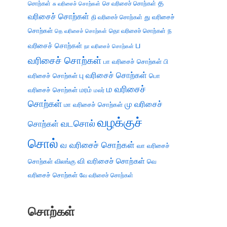
த
சொற்கள்
செ வரிசைச் சொற்கள்
சு வரிசைச் சொற்கள்
வரிசைச் சொற்கள்
து வரிசைச்
தி வரிசைச் சொற்கள்
சொற்கள்
ந
தெ வரிசைச் சொற்கள்
தொ வரிசைச் சொற்கள்
ப
வரிசைச் சொற்கள்
நா வரிசைச் சொற்கள்
வரிசைச் சொற்கள்
பா வரிசைச் சொற்கள்
பி
பு வரிசைச் சொற்கள்
வரிசைச் சொற்கள்
பொ
ம வரிசைச்
வரிசைச் சொற்கள்
மரம்
மலர்
சொற்கள்
மு வரிசைச்
மா வரிசைச் சொற்கள்
வழக்குச்
வடசொல்
சொற்கள்
சொல்
வ வரிசைச் சொற்கள்
வா வரிசைச்
வி வரிசைச் சொற்கள்
சொற்கள்
விலங்கு
வெ
வரிசைச் சொற்கள்
வே வரிசைச் சொற்கள்
சொற்கள்