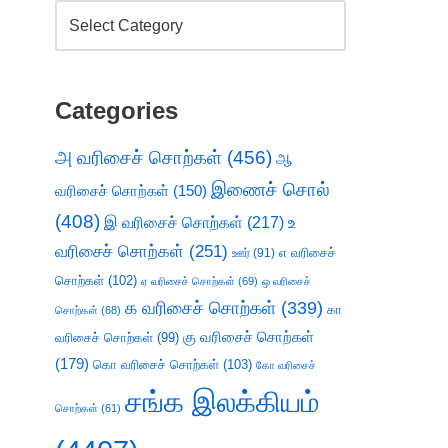
Categories
அ வரிசைச் சொற்கள்
(456)
ஆ
இணைச் சொல்
வரிசைச் சொற்கள்
(150)
(408)
இ வரிசைச் சொற்கள்
(217)
உ
வரிசைச் சொற்கள்
(251)
எ வரிசைச்
ஊர்
(91)
சொற்கள்
(102)
ஏ வரிசைச் சொற்கள்
(69)
ஒ வரிசைச்
க வரிசைச் சொற்கள்
(339)
கா
சொற்கள்
(68)
கு வரிசைச் சொற்கள்
வரிசைச் சொற்கள்
(99)
(179)
கொ வரிசைச் சொற்கள்
(103)
கோ வரிசைச்
சங்க இலக்கியம்
சொற்கள்
(61)