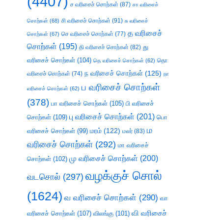
(4407)
ச வரிசைச் சொற்கள்
(87)
சா வரிசைச்
சி வரிசைச் சொற்கள்
(91)
சொற்கள்
(68)
சு வரிசைச்
த வரிசைச்
செ வரிசைச் சொற்கள்
(77)
சொற்கள்
(67)
சொற்கள்
(195)
து
தி வரிசைச் சொற்கள்
(82)
வரிசைச் சொற்கள்
(104)
தெ வரிசைச் சொற்கள்
(62)
தொ
ந வரிசைச் சொற்கள்
(125)
வரிசைச் சொற்கள்
(74)
நா
ப வரிசைச் சொற்கள்
வரிசைச் சொற்கள்
(62)
(378)
பா வரிசைச் சொற்கள்
(105)
பி வரிசைச்
பு வரிசைச் சொற்கள்
(201)
சொற்கள்
(109)
பொ
ம
வரிசைச் சொற்கள்
(99)
மரம்
(122)
மலர்
(83)
வரிசைச் சொற்கள்
(292)
மா வரிசைச்
மு வரிசைச் சொற்கள்
(200)
சொற்கள்
(102)
வழக்குச் சொல்
வடசொல்
(297)
(1624)
வ வரிசைச் சொற்கள்
(290)
வா
வி வரிசைச்
வரிசைச் சொற்கள்
(107)
விலங்கு
(101)