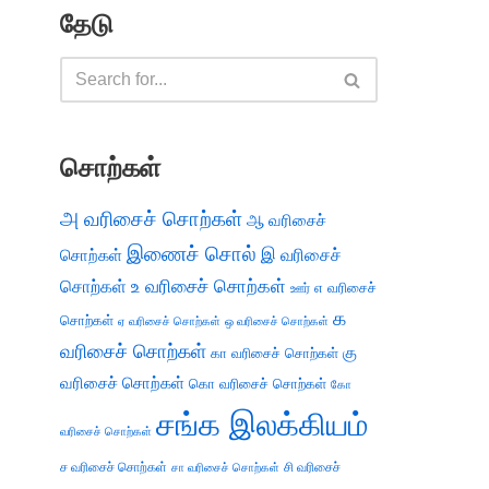
தேடு
சொற்கள்
அ வரிசைச் சொற்கள்
ஆ வரிசைச்
இணைச் சொல்
இ வரிசைச்
சொற்கள்
சொற்கள்
உ வரிசைச் சொற்கள்
எ வரிசைச்
ஊர்
க
சொற்கள்
ஏ வரிசைச் சொற்கள்
ஒ வரிசைச் சொற்கள்
வரிசைச் சொற்கள்
கு
கா வரிசைச் சொற்கள்
வரிசைச் சொற்கள்
கொ வரிசைச் சொற்கள்
கோ
சங்க இலக்கியம்
வரிசைச் சொற்கள்
ச வரிசைச் சொற்கள்
சி வரிசைச்
சா வரிசைச் சொற்கள்