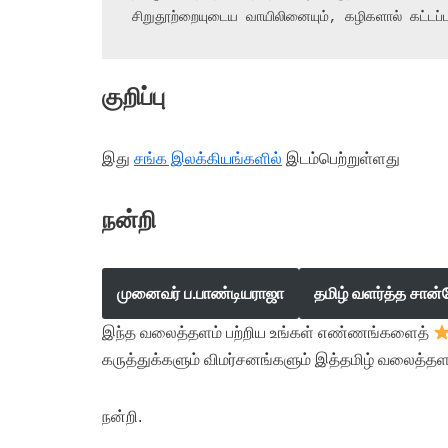
சிறுதூற்றையுடைய வாயிலினையும், கழிகளால் கட்டப்
குறிப்பு
இது
சங்க இலக்கியங்களில்
இடம்பெற்றுள்ளது
நன்றி
முனைவர் ப.பாண்டியராஜா
தமிழ் வளர்த்த சான்
இந்த வலைத்தளம் பற்றிய உங்கள் எண்ணங்களைத்
கருத்துக்களும் விமர்சனங்களும் இத்தமிழ் வலைத்தள
நன்றி.