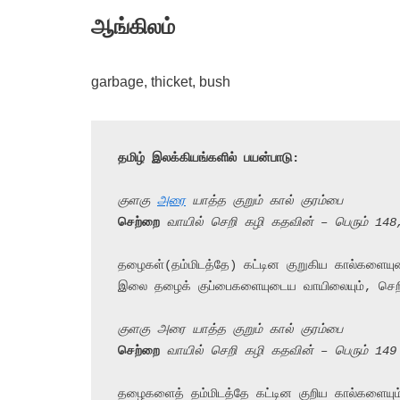
ஆங்கிலம்
garbage, thicket, bush
தமிழ் இலக்கியங்களில் பயன்பாடு:
குளகு 
அரை
 யாத்த குறும் கால் குரம்பை
செற்றை
 வாயில் செறி கழி கதவின் – பெரும் 148
தழைகள்(தம்மிடத்தே) கட்டின குறுகிய கால்களையுட
இலை தழைக் குப்பைகளையுடைய வாயிலையும், செறிக
குளகு அரை யாத்த குறும் கால் குரம்பை
செற்றை
 வாயில் செறி கழி கதவின் – பெரும் 149
தழைகளைத் தம்மிடத்தே கட்டின குறிய கால்களையும்