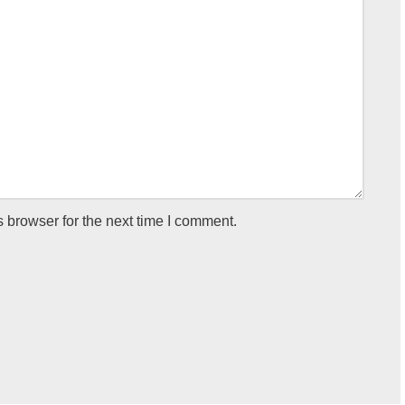
 browser for the next time I comment.