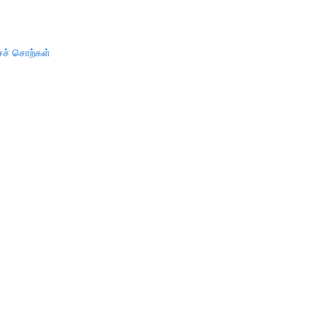
ச் சொற்கள்