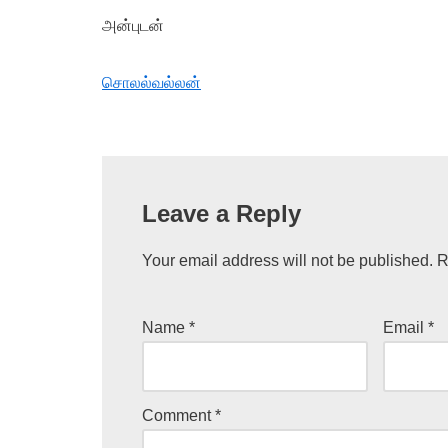
அன்புடன்
சொலல்வல்லன்
Leave a Reply
Your email address will not be published.
R
Name
*
Email
*
Comment
*