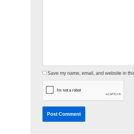
Save my name, email, and website in this