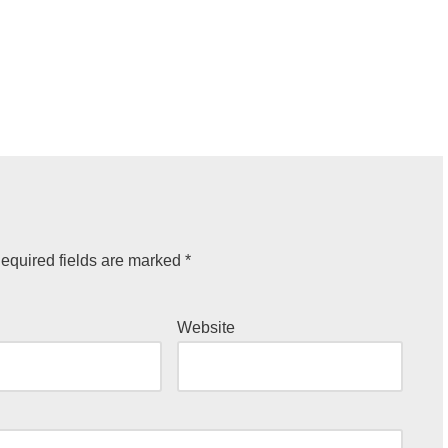
equired fields are marked
*
Website