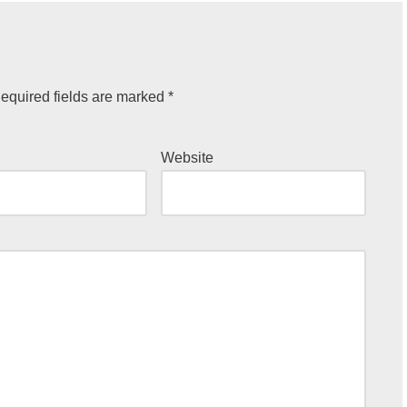
equired fields are marked
*
Website