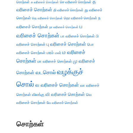
த
சொற்கள்
செ வரிசைச் சொற்கள்
சு வரிசைச் சொற்கள்
வரிசைச் சொற்கள்
து வரிசைச்
தி வரிசைச் சொற்கள்
சொற்கள்
ந
தெ வரிசைச் சொற்கள்
தொ வரிசைச் சொற்கள்
ப
வரிசைச் சொற்கள்
நா வரிசைச் சொற்கள்
வரிசைச் சொற்கள்
பா வரிசைச் சொற்கள்
பி
பு வரிசைச் சொற்கள்
வரிசைச் சொற்கள்
பொ
ம வரிசைச்
வரிசைச் சொற்கள்
மரம்
மலர்
சொற்கள்
மு வரிசைச்
மா வரிசைச் சொற்கள்
வழக்குச்
வடசொல்
சொற்கள்
சொல்
வ வரிசைச் சொற்கள்
வா வரிசைச்
வி வரிசைச் சொற்கள்
சொற்கள்
விலங்கு
வெ
வரிசைச் சொற்கள்
வே வரிசைச் சொற்கள்
சொற்கள்