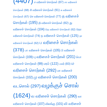
(4407)
ச வரிசைச் சொற்கள்
(87)
சா வரிசைச்
சி வரிசைச் சொற்கள்
(91)
சொற்கள்
(68)
சு வரிசைச்
த வரிசைச்
செ வரிசைச் சொற்கள்
(77)
சொற்கள்
(67)
சொற்கள்
(195)
து
தி வரிசைச் சொற்கள்
(82)
வரிசைச் சொற்கள்
(104)
தெ வரிசைச் சொற்கள்
(62)
தொ
ந வரிசைச் சொற்கள்
(125)
வரிசைச் சொற்கள்
(74)
நா
ப வரிசைச் சொற்கள்
வரிசைச் சொற்கள்
(62)
(378)
பா வரிசைச் சொற்கள்
(105)
பி வரிசைச்
பு வரிசைச் சொற்கள்
(201)
சொற்கள்
(109)
பொ
ம
வரிசைச் சொற்கள்
(99)
மரம்
(122)
மலர்
(83)
வரிசைச் சொற்கள்
(292)
மா வரிசைச்
மு வரிசைச் சொற்கள்
(200)
சொற்கள்
(102)
வழக்குச் சொல்
வடசொல்
(297)
(1624)
வ வரிசைச் சொற்கள்
(290)
வா
வி வரிசைச்
வரிசைச் சொற்கள்
(107)
விலங்கு
(101)