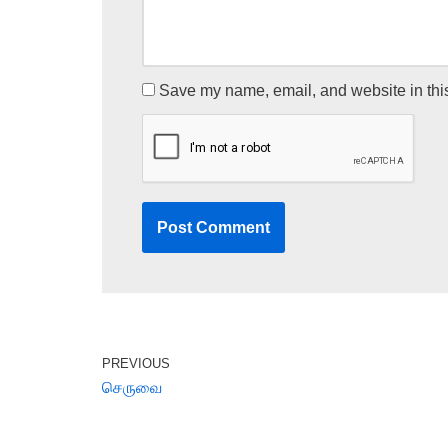
Save my name, email, and website in this
PREVIOUS
செருவை