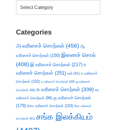
Categories
அ வரிசைச் சொற்கள்
(456)
ஆ
இணைச் சொல்
வரிசைச் சொற்கள்
(150)
(408)
இ வரிசைச் சொற்கள்
(217)
உ
வரிசைச் சொற்கள்
(251)
எ வரிசைச்
ஊர்
(91)
சொற்கள்
(102)
ஏ வரிசைச் சொற்கள்
(69)
ஒ வரிசைச்
க வரிசைச் சொற்கள்
(339)
கா
சொற்கள்
(68)
கு வரிசைச் சொற்கள்
வரிசைச் சொற்கள்
(99)
(179)
கொ வரிசைச் சொற்கள்
(103)
கோ வரிசைச்
சங்க இலக்கியம்
சொற்கள்
(61)