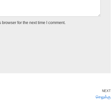
 browser for the next time I comment.
NEXT
செலுக்கு