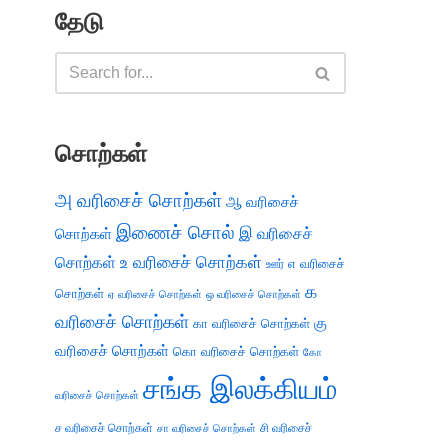
தேடு
சொற்கள்
அ வரிசைச் சொற்கள்
ஆ வரிசைச்
இணைச் சொல்
இ வரிசைச்
சொற்கள்
சொற்கள்
உ வரிசைச் சொற்கள்
எ வரிசைச்
ஊர்
க
சொற்கள்
ஏ வரிசைச் சொற்கள்
ஒ வரிசைச் சொற்கள்
வரிசைச் சொற்கள்
கு
கா வரிசைச் சொற்கள்
வரிசைச் சொற்கள்
கொ வரிசைச் சொற்கள்
கோ
சங்க இலக்கியம்
வரிசைச் சொற்கள்
ச வரிசைச் சொற்கள்
சி வரிசைச்
சா வரிசைச் சொற்கள்