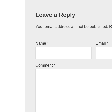
Leave a Reply
Your email address will not be published.
R
Name
*
Email
*
Comment
*