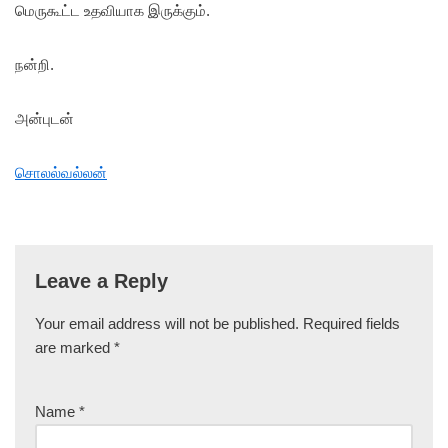
மெருகூட்ட உதவியாக இருக்கும்.
நன்றி.
அன்புடன்
சொலல்வல்லன்
Leave a Reply
Your email address will not be published.
Required fields
are marked
*
Name
*