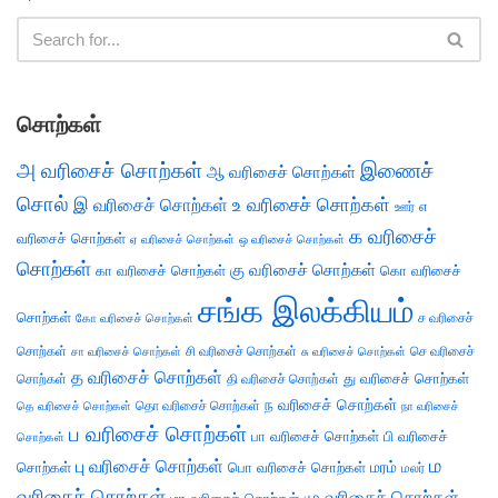
சொற்கள்
அ வரிசைச் சொற்கள்
இணைச்
ஆ வரிசைச் சொற்கள்
சொல்
இ வரிசைச் சொற்கள்
உ வரிசைச் சொற்கள்
எ
ஊர்
க வரிசைச்
வரிசைச் சொற்கள்
ஏ வரிசைச் சொற்கள்
ஒ வரிசைச் சொற்கள்
சொற்கள்
கு வரிசைச் சொற்கள்
கா வரிசைச் சொற்கள்
கொ வரிசைச்
சங்க இலக்கியம்
சொற்கள்
ச வரிசைச்
கோ வரிசைச் சொற்கள்
சொற்கள்
சி வரிசைச் சொற்கள்
செ வரிசைச்
சா வரிசைச் சொற்கள்
சு வரிசைச் சொற்கள்
த வரிசைச் சொற்கள்
து வரிசைச் சொற்கள்
சொற்கள்
தி வரிசைச் சொற்கள்
ந வரிசைச் சொற்கள்
தெ வரிசைச் சொற்கள்
தொ வரிசைச் சொற்கள்
நா வரிசைச்
ப வரிசைச் சொற்கள்
பா வரிசைச் சொற்கள்
பி வரிசைச்
சொற்கள்
ம
பு வரிசைச் சொற்கள்
சொற்கள்
பொ வரிசைச் சொற்கள்
மரம்
மலர்
வரிசைச் சொற்கள்
மு வரிசைச் சொற்கள்