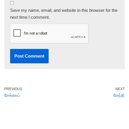
Save my name, email, and website in this browser for the
next time I comment.
PREVIOUS
NEXT
சேக்காய்
சேந்தி