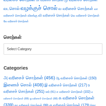
மா வரிசைச் சொற்கள்
வழக்குச் சொல்
வடசொல்
வ வரிசைச் சொற்கள்
வா
வி வரிசைச் சொற்கள்
வரிசைச் சொற்கள்
விலங்கு
வெ வரிசைச் சொற்கள்
வே வரிசைச் சொற்கள்
சொற்கள்
Categories
அ வரிசைச் சொற்கள்
(456)
ஆ வரிசைச் சொற்கள்
(150)
இணைச் சொல்
(408)
இ வரிசைச் சொற்கள்
(217)
உ
வரிசைச் சொற்கள்
(251)
எ வரிசைச் சொற்கள்
(102)
ஊர்
(91)
ஏ
க வரிசைச் சொற்கள்
வரிசைச் சொற்கள்
(69)
ஒ வரிசைச் சொற்கள்
(68)
(339)
கு வரிசைச் சொற்கள்
(179)
கா வரிசைச் சொற்கள்
(99)
கொ