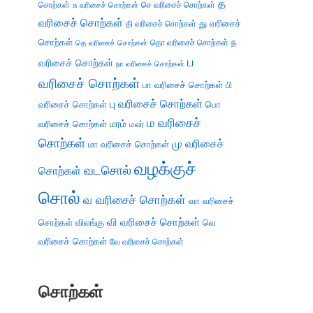
த
சொற்கள்
செ வரிசைச் சொற்கள்
சு வரிசைச் சொற்கள்
வரிசைச் சொற்கள்
து வரிசைச்
தி வரிசைச் சொற்கள்
சொற்கள்
ந
தெ வரிசைச் சொற்கள்
தொ வரிசைச் சொற்கள்
ப
வரிசைச் சொற்கள்
நா வரிசைச் சொற்கள்
வரிசைச் சொற்கள்
பா வரிசைச் சொற்கள்
பி
பு வரிசைச் சொற்கள்
வரிசைச் சொற்கள்
பொ
ம வரிசைச்
வரிசைச் சொற்கள்
மரம்
மலர்
சொற்கள்
மு வரிசைச்
மா வரிசைச் சொற்கள்
வழக்குச்
வடசொல்
சொற்கள்
சொல்
வ வரிசைச் சொற்கள்
வா வரிசைச்
வி வரிசைச் சொற்கள்
சொற்கள்
விலங்கு
வெ
வரிசைச் சொற்கள்
வே வரிசைச் சொற்கள்
சொற்கள்