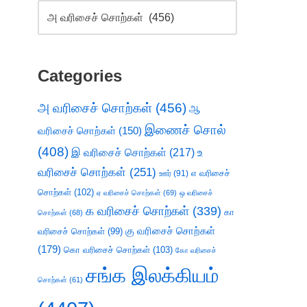
Categories
அ வரிசைச் சொற்கள்
(456)
ஆ
இணைச் சொல்
வரிசைச் சொற்கள்
(150)
(408)
இ வரிசைச் சொற்கள்
(217)
உ
வரிசைச் சொற்கள்
(251)
எ வரிசைச்
ஊர்
(91)
சொற்கள்
(102)
ஏ வரிசைச் சொற்கள்
(69)
ஒ வரிசைச்
க வரிசைச் சொற்கள்
(339)
கா
சொற்கள்
(68)
கு வரிசைச் சொற்கள்
வரிசைச் சொற்கள்
(99)
(179)
கொ வரிசைச் சொற்கள்
(103)
கோ வரிசைச்
சங்க இலக்கியம்
சொற்கள்
(61)