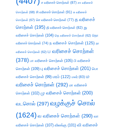
(4407)
ச வரிசைச் சொற்கள்
(87)
சா வரிசைச்
சி வரிசைச் சொற்கள்
(91)
சொற்கள்
(68)
சு வரிசைச்
த வரிசைச்
செ வரிசைச் சொற்கள்
(77)
சொற்கள்
(67)
சொற்கள்
(195)
து
தி வரிசைச் சொற்கள்
(82)
வரிசைச் சொற்கள்
(104)
தெ வரிசைச் சொற்கள்
(62)
தொ
ந வரிசைச் சொற்கள்
(125)
வரிசைச் சொற்கள்
(74)
நா
ப வரிசைச் சொற்கள்
வரிசைச் சொற்கள்
(62)
(378)
பா வரிசைச் சொற்கள்
(105)
பி வரிசைச்
பு வரிசைச் சொற்கள்
(201)
சொற்கள்
(109)
பொ
ம
வரிசைச் சொற்கள்
(99)
மரம்
(122)
மலர்
(83)
வரிசைச் சொற்கள்
(292)
மா வரிசைச்
மு வரிசைச் சொற்கள்
(200)
சொற்கள்
(102)
வழக்குச் சொல்
வடசொல்
(297)
(1624)
வ வரிசைச் சொற்கள்
(290)
வா
வி வரிசைச்
வரிசைச் சொற்கள்
(107)
விலங்கு
(101)