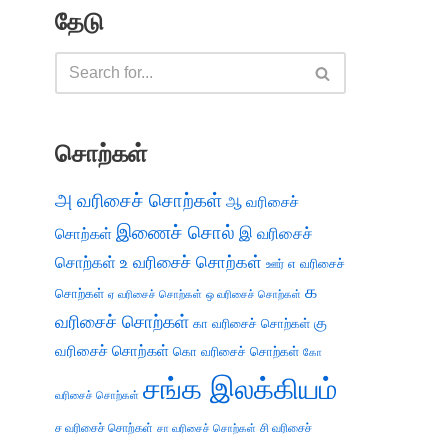
தேடு
சொற்கள்
அ வரிசைச் சொற்கள்
ஆ வரிசைச்
இணைச் சொல்
இ வரிசைச்
சொற்கள்
சொற்கள்
உ வரிசைச் சொற்கள்
எ வரிசைச்
ஊர்
க
சொற்கள்
ஏ வரிசைச் சொற்கள்
ஒ வரிசைச் சொற்கள்
வரிசைச் சொற்கள்
கு
கா வரிசைச் சொற்கள்
வரிசைச் சொற்கள்
கொ வரிசைச் சொற்கள்
கோ
சங்க இலக்கியம்
வரிசைச் சொற்கள்
ச வரிசைச் சொற்கள்
சி வரிசைச்
சா வரிசைச் சொற்கள்