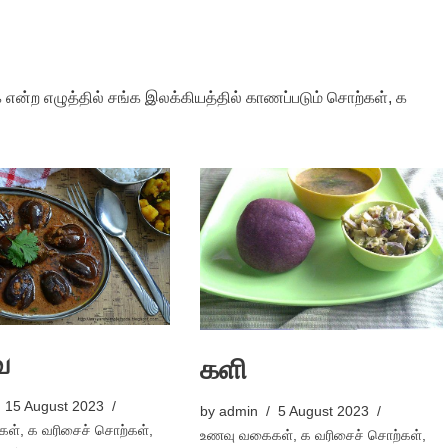
 என்ற எழுத்தில் சங்க இலக்கியத்தில் காணப்படும் சொற்கள், க
ை
களி
15 August 2023
by
admin
5 August 2023
கள்
,
க வரிசைச் சொற்கள்
,
உணவு வகைகள்
,
க வரிசைச் சொற்கள்
,