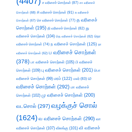
(4407)
ச வரிசைச் சொற்கள்
(87)
சா வரிசைச்
சி வரிசைச் சொற்கள்
(91)
சொற்கள்
(68)
சு வரிசைச்
த வரிசைச்
செ வரிசைச் சொற்கள்
(77)
சொற்கள்
(67)
சொற்கள்
(195)
து
தி வரிசைச் சொற்கள்
(82)
வரிசைச் சொற்கள்
(104)
தெ வரிசைச் சொற்கள்
(62)
தொ
ந வரிசைச் சொற்கள்
(125)
வரிசைச் சொற்கள்
(74)
நா
ப வரிசைச் சொற்கள்
வரிசைச் சொற்கள்
(62)
(378)
பா வரிசைச் சொற்கள்
(105)
பி வரிசைச்
பு வரிசைச் சொற்கள்
(201)
சொற்கள்
(109)
பொ
ம
வரிசைச் சொற்கள்
(99)
மரம்
(122)
மலர்
(83)
வரிசைச் சொற்கள்
(292)
மா வரிசைச்
மு வரிசைச் சொற்கள்
(200)
சொற்கள்
(102)
வழக்குச் சொல்
வடசொல்
(297)
(1624)
வ வரிசைச் சொற்கள்
(290)
வா
வி வரிசைச்
வரிசைச் சொற்கள்
(107)
விலங்கு
(101)