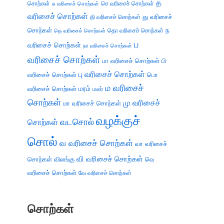
த
சொற்கள்
செ வரிசைச் சொற்கள்
சு வரிசைச் சொற்கள்
வரிசைச் சொற்கள்
து வரிசைச்
தி வரிசைச் சொற்கள்
சொற்கள்
ந
தெ வரிசைச் சொற்கள்
தொ வரிசைச் சொற்கள்
ப
வரிசைச் சொற்கள்
நா வரிசைச் சொற்கள்
வரிசைச் சொற்கள்
பா வரிசைச் சொற்கள்
பி
பு வரிசைச் சொற்கள்
வரிசைச் சொற்கள்
பொ
ம வரிசைச்
வரிசைச் சொற்கள்
மரம்
மலர்
சொற்கள்
மு வரிசைச்
மா வரிசைச் சொற்கள்
வழக்குச்
வடசொல்
சொற்கள்
சொல்
வ வரிசைச் சொற்கள்
வா வரிசைச்
வி வரிசைச் சொற்கள்
சொற்கள்
விலங்கு
வெ
வரிசைச் சொற்கள்
வே வரிசைச் சொற்கள்
சொற்கள்