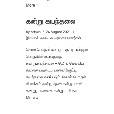
More »
கன்று கயந்தலை
by
admin
24 August 2021
இணைச் சொல்
,
க வரிசைச் சொற்கள்
சொல் பொருள் கன்று – குட்டி என்னும்
பொருளில் வழங்குவது
கன்று.கயந்தலை – பெரிய மெல்லிய
தலையையுடைய யானைக்குட்டி
கயந்தலை எனப்படும். சொல் பொருள்
விளக்கம் கன்று ஆண்கன்று, மான்
கன்று, யானைக் கன்று…
Read
More »