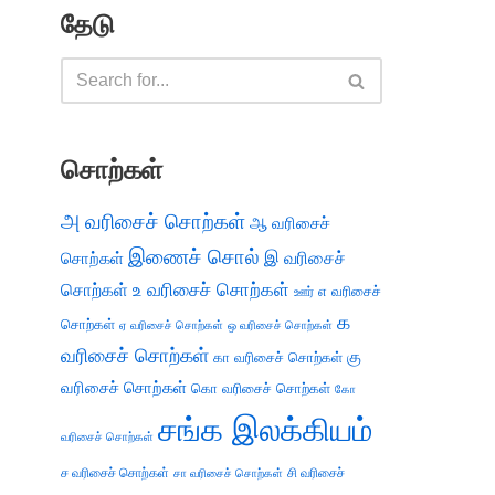
தேடு
சொற்கள்
அ வரிசைச் சொற்கள்
ஆ வரிசைச்
இணைச் சொல்
இ வரிசைச்
சொற்கள்
சொற்கள்
உ வரிசைச் சொற்கள்
எ வரிசைச்
ஊர்
க
சொற்கள்
ஏ வரிசைச் சொற்கள்
ஒ வரிசைச் சொற்கள்
வரிசைச் சொற்கள்
கு
கா வரிசைச் சொற்கள்
வரிசைச் சொற்கள்
கொ வரிசைச் சொற்கள்
கோ
சங்க இலக்கியம்
வரிசைச் சொற்கள்
ச வரிசைச் சொற்கள்
சி வரிசைச்
சா வரிசைச் சொற்கள்