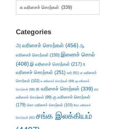
Categories
அ வரிசைச் சொற்கள்
(456)
ஆ
இணைச் சொல்
வரிசைச் சொற்கள்
(150)
(408)
இ வரிசைச் சொற்கள்
(217)
உ
வரிசைச் சொற்கள்
(251)
எ வரிசைச்
ஊர்
(91)
சொற்கள்
(102)
ஏ வரிசைச் சொற்கள்
(69)
ஒ வரிசைச்
க வரிசைச் சொற்கள்
(339)
கா
சொற்கள்
(68)
கு வரிசைச் சொற்கள்
வரிசைச் சொற்கள்
(99)
(179)
கொ வரிசைச் சொற்கள்
(103)
கோ வரிசைச்
சங்க இலக்கியம்
சொற்கள்
(61)