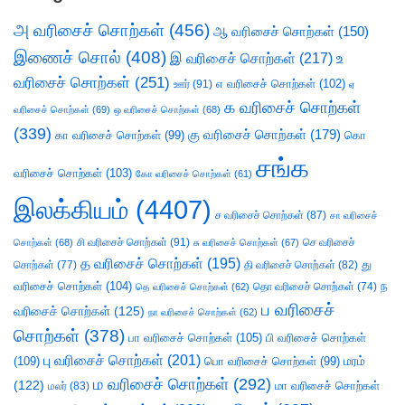
அ வரிசைச் சொற்கள்
(456)
ஆ வரிசைச் சொற்கள்
(150)
இணைச் சொல்
(408)
இ வரிசைச் சொற்கள்
(217)
உ
வரிசைச் சொற்கள்
(251)
எ வரிசைச் சொற்கள்
(102)
ஊர்
(91)
ஏ
க வரிசைச் சொற்கள்
வரிசைச் சொற்கள்
(69)
ஒ வரிசைச் சொற்கள்
(68)
(339)
கு வரிசைச் சொற்கள்
(179)
கா வரிசைச் சொற்கள்
(99)
கொ
சங்க
வரிசைச் சொற்கள்
(103)
கோ வரிசைச் சொற்கள்
(61)
இலக்கியம்
(4407)
ச வரிசைச் சொற்கள்
(87)
சா வரிசைச்
சி வரிசைச் சொற்கள்
(91)
செ வரிசைச்
சொற்கள்
(68)
சு வரிசைச் சொற்கள்
(67)
த வரிசைச் சொற்கள்
(195)
து
சொற்கள்
(77)
தி வரிசைச் சொற்கள்
(82)
வரிசைச் சொற்கள்
(104)
ந
தெ வரிசைச் சொற்கள்
(62)
தொ வரிசைச் சொற்கள்
(74)
ப வரிசைச்
வரிசைச் சொற்கள்
(125)
நா வரிசைச் சொற்கள்
(62)
சொற்கள்
(378)
பா வரிசைச் சொற்கள்
(105)
பி வரிசைச் சொற்கள்
பு வரிசைச் சொற்கள்
(201)
(109)
பொ வரிசைச் சொற்கள்
(99)
மரம்
ம வரிசைச் சொற்கள்
(292)
(122)
மா வரிசைச் சொற்கள்
மலர்
(83)