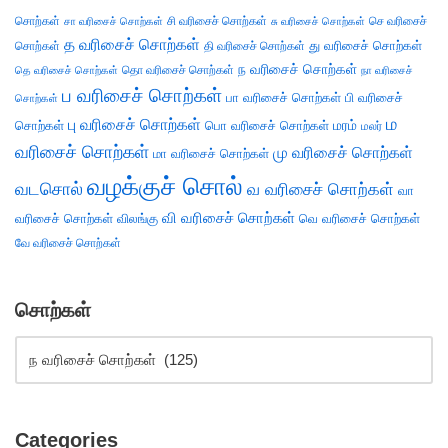
சொற்கள்
சி வரிசைச் சொற்கள்
செ வரிசைச்
சா வரிசைச் சொற்கள்
சு வரிசைச் சொற்கள்
த வரிசைச் சொற்கள்
து வரிசைச் சொற்கள்
சொற்கள்
தி வரிசைச் சொற்கள்
ந வரிசைச் சொற்கள்
தெ வரிசைச் சொற்கள்
தொ வரிசைச் சொற்கள்
நா வரிசைச்
ப வரிசைச் சொற்கள்
பா வரிசைச் சொற்கள்
பி வரிசைச்
சொற்கள்
ம
பு வரிசைச் சொற்கள்
சொற்கள்
பொ வரிசைச் சொற்கள்
மரம்
மலர்
வரிசைச் சொற்கள்
மு வரிசைச் சொற்கள்
மா வரிசைச் சொற்கள்
வழக்குச் சொல்
வடசொல்
வ வரிசைச் சொற்கள்
வா
வி வரிசைச் சொற்கள்
வரிசைச் சொற்கள்
விலங்கு
வெ வரிசைச் சொற்கள்
வே வரிசைச் சொற்கள்
சொற்கள்
Categories