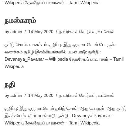
Wikipedia தேவநேயப் பாவாணர் – Tamil Wikipedia
நமஸ்காரம்
by
admin
14 May 2020
ந வரிசைச் சொற்கள்
,
வடசொல்
தமிழ் சொல்: வணக்கம் குறிப்பு: இது ஒரு வடசொல் பொருள்:
வணக்கம் தமிழ் இலக்கியங்களில் பயன்பாடு: நன்றி :
Devaneya_Pavanar – Wikipedia தேவநேயப் பாவாணர் – Tamil
Wikipedia
நதி
by
admin
14 May 2020
ந வரிசைச் சொற்கள்
,
வடசொல்
குறிப்பு: இது ஒரு வடசொல் தமிழ் சொல்: ஆறு பொருள்: ஆறு தமிழ்
இலக்கியங்களில் பயன்பாடு: நன்றி : Devaneya Pavanar –
Wikipedia தேவநேயப் பாவாணர் – Tamil Wikipedia