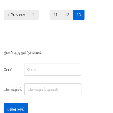
« Previous
1
…
11
12
13
தினம் ஒரு தமிழ்ச் சொல்
பெயர்
மின்னஞ்சல்