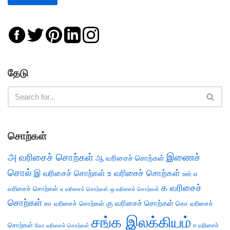
தேடு
சொற்கள்
அ வரிசைச் சொற்கள்
இணைச்
ஆ வரிசைச் சொற்கள்
சொல்
இ வரிசைச் சொற்கள்
உ வரிசைச் சொற்கள்
எ
ஊர்
க வரிசைச்
வரிசைச் சொற்கள்
ஏ வரிசைச் சொற்கள்
ஒ வரிசைச் சொற்கள்
சொற்கள்
கு வரிசைச் சொற்கள்
கா வரிசைச் சொற்கள்
கொ வரிசைச்
சங்க இலக்கியம்
சொற்கள்
ச வரிசைச்
கோ வரிசைச் சொற்கள்