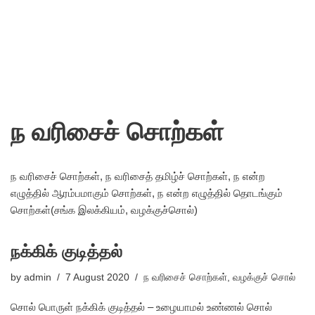
ந வரிசைச் சொற்கள்
ந வரிசைச் சொற்கள், ந வரிசைத் தமிழ்ச் சொற்கள், ந என்ற
எழுத்தில் ஆரம்பமாகும் சொற்கள், ந என்ற எழுத்தில் தொடங்கும்
சொற்கள்(சங்க இலக்கியம், வழக்குச்சொல்)
நக்கிக் குடித்தல்
by
admin
7 August 2020
ந வரிசைச் சொற்கள்
,
வழக்குச் சொல்
சொல் பொருள் நக்கிக் குடித்தல் – உழையாமல் உண்ணல் சொல்