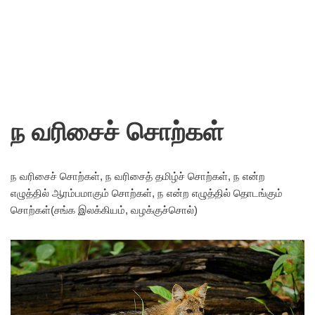
ந வரிசைச் சொற்கள்
ந வரிசைச் சொற்கள், ந வரிசைத் தமிழ்ச் சொற்கள், ந என்ற
எழுத்தில் ஆரம்பமாகும் சொற்கள், ந என்ற எழுத்தில் தொடங்கும்
சொற்கள்(சங்க இலக்கியம், வழக்குச்சொல்)