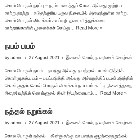
சொல் பொருள் நரம்பு – நரம்பு வைத்துப் போன அல்லது முற்றிய
நாற்று.நாற்று – நடுதற்குரிய பருவ நிலையில் அமைந்துள்ள நாற்று.
சொல் பொருள் விளக்கம் காய்கறி தவச வித்துக்களை
நாற்றாங்காலில் முளைக்கச் செய்து…
Read More »
நயம் பயம்
by
admin
27 August 2021
இணைச் சொல்
,
ந வரிசைச் சொற்கள்
சொல் பொருள் நயம் – நயந்து அல்லது நயத்தால் பயன்படுத்திக்
கொள்ளுதல்.பயம் – பயப்படுத்தி அல்லது அச்சுறுத்திப் பயன்படுத்திக்
கொள்ளுதல். சொல் பொருள் விளக்கம் நயபயம் காட்டி நினைத்ததை
நிறைவேற்றிக் கொள்ளுதல் சிலர் இயற்கையாம்.…
Read More »
நத்தல் நறுங்கல்
by
admin
27 August 2021
இணைச் சொல்
,
ந வரிசைச் சொற்கள்
சொல் பொருள் நத்தல் – தின்னுதற்கு வாயலந்த குழந்தைநறுங்கல் –