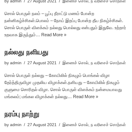
by
admin
27 August 2021
இணைச் சொல்
,
ந வரிசைச் சொற்கள்
சொல் பொருள் நலம் – பூப்பு நீராட்டு மணம் போன்ற
நன்னிகழ்ச்சிகள்.பொலம் – நோய் இறப்பு போன்ற தீய நிகழ்ச்சிகள்.
சொல் பொருள் விளக்கம் நல்லது பொல்லது என்பதும் இதுவே. உற்றார்
உறவாக இருந்தும்…
Read More »
நல்லது நளியது
by
admin
27 August 2021
இணைச் சொல்
,
ந வரிசைச் சொற்கள்
சொல் பொருள் நல்லது – கோயிலில் நிகழும் பொங்கல் விழா
தேர்த்திருவிழா முதலிய விழாக்கள்.நளியது – கோயிலில் நிகழும்
குளுமை சொரிதல் விழா. சொல் பொருள் விளக்கம் நன்மையாவது
மங்கலம்; மங்கல விழாக்கள் நல்லது…
Read More »
நரம்பு நாற்று
by
admin
27 August 2021
இணைச் சொல்
,
ந வரிசைச் சொற்கள்