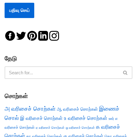
தேடு
சொற்கள்
அ வரிசைச் சொற்கள்
இணைச்
ஆ வரிசைச் சொற்கள்
சொல்
இ வரிசைச் சொற்கள்
உ வரிசைச் சொற்கள்
எ
ஊர்
க வரிசைச்
வரிசைச் சொற்கள்
ஏ வரிசைச் சொற்கள்
ஒ வரிசைச் சொற்கள்
சொற்கள்
கு வரிசைச் சொற்கள்
கா வரிசைச் சொற்கள்
கொ வரிசைச்