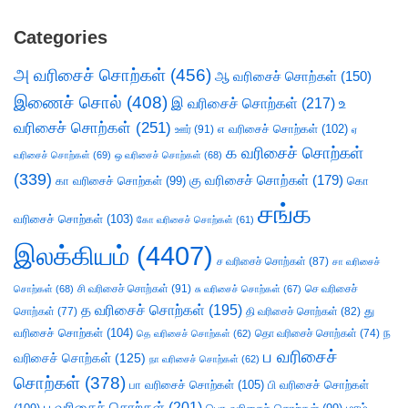
Categories
அ வரிசைச் சொற்கள்
(456)
ஆ வரிசைச் சொற்கள்
(150)
இணைச் சொல்
(408)
இ வரிசைச் சொற்கள்
(217)
உ
வரிசைச் சொற்கள்
(251)
எ வரிசைச் சொற்கள்
(102)
ஊர்
(91)
ஏ
க வரிசைச் சொற்கள்
வரிசைச் சொற்கள்
(69)
ஒ வரிசைச் சொற்கள்
(68)
(339)
கு வரிசைச் சொற்கள்
(179)
கா வரிசைச் சொற்கள்
(99)
கொ
சங்க
வரிசைச் சொற்கள்
(103)
கோ வரிசைச் சொற்கள்
(61)
இலக்கியம்
(4407)
ச வரிசைச் சொற்கள்
(87)
சா வரிசைச்
சி வரிசைச் சொற்கள்
(91)
செ வரிசைச்
சொற்கள்
(68)
சு வரிசைச் சொற்கள்
(67)
த வரிசைச் சொற்கள்
(195)
து
சொற்கள்
(77)
தி வரிசைச் சொற்கள்
(82)
வரிசைச் சொற்கள்
(104)
ந
தெ வரிசைச் சொற்கள்
(62)
தொ வரிசைச் சொற்கள்
(74)
ப வரிசைச்
வரிசைச் சொற்கள்
(125)
நா வரிசைச் சொற்கள்
(62)
சொற்கள்
(378)
பா வரிசைச் சொற்கள்
(105)
பி வரிசைச் சொற்கள்
பு வரிசைச் சொற்கள்
(201)