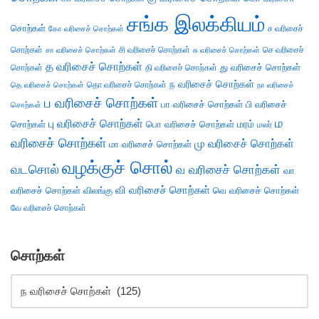
சங்க இலக்கியம்
சொற்கள்
ச வரிசைச்
கோ வரிசைச் சொற்கள்
சொற்கள்
சி வரிசைச் சொற்கள்
செ வரிசைச்
சா வரிசைச் சொற்கள்
சு வரிசைச் சொற்கள்
த வரிசைச் சொற்கள்
து வரிசைச் சொற்கள்
சொற்கள்
தி வரிசைச் சொற்கள்
ந வரிசைச் சொற்கள்
தெ வரிசைச் சொற்கள்
தொ வரிசைச் சொற்கள்
நா வரிசைச்
ப வரிசைச் சொற்கள்
பா வரிசைச் சொற்கள்
பி வரிசைச்
சொற்கள்
ம
பு வரிசைச் சொற்கள்
சொற்கள்
பொ வரிசைச் சொற்கள்
மரம்
மலர்
வரிசைச் சொற்கள்
மு வரிசைச் சொற்கள்
மா வரிசைச் சொற்கள்
வழக்குச் சொல்
வடசொல்
வ வரிசைச் சொற்கள்
வா
வி வரிசைச் சொற்கள்
வரிசைச் சொற்கள்
விலங்கு
வெ வரிசைச் சொற்கள்
வே வரிசைச் சொற்கள்
சொற்கள்