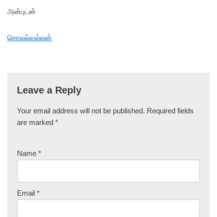
அன்புடன்
சொலல்வல்லன்
Leave a Reply
Your email address will not be published.
Required fields
are marked
*
Name
*
Email
*