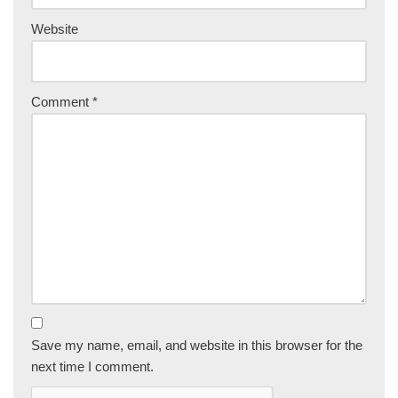
Website
Comment
*
Save my name, email, and website in this browser for the
next time I comment.