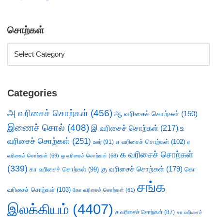
சொற்கள்
Categories
அ வரிசைச் சொற்கள்
(456)
ஆ வரிசைச் சொற்கள்
(150)
இணைச் சொல்
(408)
இ வரிசைச் சொற்கள்
(217)
உ
வரிசைச் சொற்கள்
(251)
எ வரிசைச் சொற்கள்
(102)
ஊர்
(91)
ஏ
க வரிசைச் சொற்கள்
வரிசைச் சொற்கள்
(69)
ஒ வரிசைச் சொற்கள்
(68)
(339)
கு வரிசைச் சொற்கள்
(179)
கா வரிசைச் சொற்கள்
(99)
கொ
சங்க
வரிசைச் சொற்கள்
(103)
கோ வரிசைச் சொற்கள்
(61)
இலக்கியம்
(4407)
ச வரிசைச் சொற்கள்
(87)
சா வரிசைச்