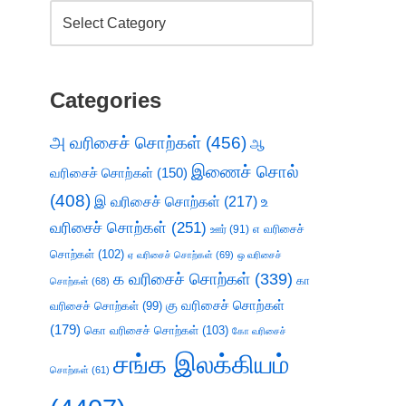
Categories
அ வரிசைச் சொற்கள்
(456)
ஆ
இணைச் சொல்
வரிசைச் சொற்கள்
(150)
(408)
இ வரிசைச் சொற்கள்
(217)
உ
வரிசைச் சொற்கள்
(251)
எ வரிசைச்
ஊர்
(91)
சொற்கள்
(102)
ஏ வரிசைச் சொற்கள்
(69)
ஒ வரிசைச்
க வரிசைச் சொற்கள்
(339)
கா
சொற்கள்
(68)
கு வரிசைச் சொற்கள்
வரிசைச் சொற்கள்
(99)
(179)
கொ வரிசைச் சொற்கள்
(103)
கோ வரிசைச்
சங்க இலக்கியம்
சொற்கள்
(61)