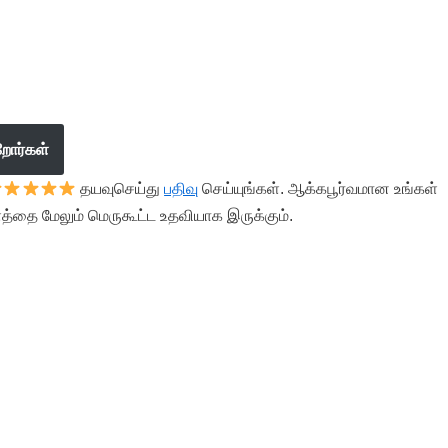
றோர்கள்
தயவுசெய்து
பதிவு
செய்யுங்கள். ஆக்கபூர்வமான உங்கள்
த்தை மேலும் மெருகூட்ட உதவியாக இருக்கும்.