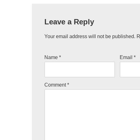
Leave a Reply
Your email address will not be published.
R
Name
*
Email
*
Comment
*