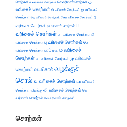
த
சொற்கள்
செ வரிசைச் சொற்கள்
சு வரிசைச் சொற்கள்
வரிசைச் சொற்கள்
து வரிசைச்
தி வரிசைச் சொற்கள்
சொற்கள்
ந
தெ வரிசைச் சொற்கள்
தொ வரிசைச் சொற்கள்
ப
வரிசைச் சொற்கள்
நா வரிசைச் சொற்கள்
வரிசைச் சொற்கள்
பா வரிசைச் சொற்கள்
பி
பு வரிசைச் சொற்கள்
வரிசைச் சொற்கள்
பொ
ம வரிசைச்
வரிசைச் சொற்கள்
மரம்
மலர்
சொற்கள்
மு வரிசைச்
மா வரிசைச் சொற்கள்
வழக்குச்
வடசொல்
சொற்கள்
சொல்
வ வரிசைச் சொற்கள்
வா வரிசைச்
வி வரிசைச் சொற்கள்
சொற்கள்
விலங்கு
வெ
வரிசைச் சொற்கள்
வே வரிசைச் சொற்கள்
சொற்கள்