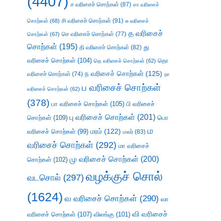
(4407)
ச வரிசைச் சொற்கள்
(87)
சா வரிசைச்
சி வரிசைச் சொற்கள்
(91)
சொற்கள்
(68)
சு வரிசைச்
த வரிசைச்
செ வரிசைச் சொற்கள்
(77)
சொற்கள்
(67)
சொற்கள்
(195)
து
தி வரிசைச் சொற்கள்
(82)
வரிசைச் சொற்கள்
(104)
தெ வரிசைச் சொற்கள்
(62)
தொ
ந வரிசைச் சொற்கள்
(125)
வரிசைச் சொற்கள்
(74)
நா
ப வரிசைச் சொற்கள்
வரிசைச் சொற்கள்
(62)
(378)
பா வரிசைச் சொற்கள்
(105)
பி வரிசைச்
பு வரிசைச் சொற்கள்
(201)
சொற்கள்
(109)
பொ
ம
வரிசைச் சொற்கள்
(99)
மரம்
(122)
மலர்
(83)
வரிசைச் சொற்கள்
(292)
மா வரிசைச்
மு வரிசைச் சொற்கள்
(200)
சொற்கள்
(102)
வழக்குச் சொல்
வடசொல்
(297)
(1624)
வ வரிசைச் சொற்கள்
(290)
வா
வி வரிசைச்
வரிசைச் சொற்கள்
(107)
விலங்கு
(101)