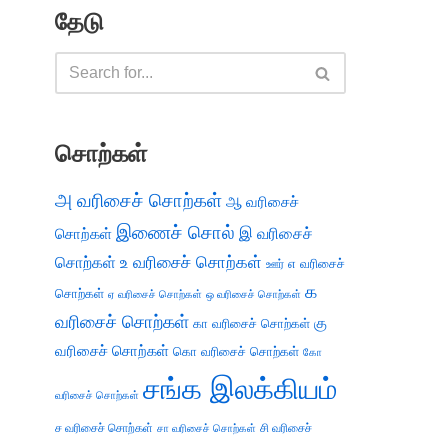
தேடு
சொற்கள்
அ வரிசைச் சொற்கள்
ஆ வரிசைச்
இணைச் சொல்
இ வரிசைச்
சொற்கள்
சொற்கள்
உ வரிசைச் சொற்கள்
எ வரிசைச்
ஊர்
க
சொற்கள்
ஏ வரிசைச் சொற்கள்
ஒ வரிசைச் சொற்கள்
வரிசைச் சொற்கள்
கு
கா வரிசைச் சொற்கள்
வரிசைச் சொற்கள்
கொ வரிசைச் சொற்கள்
கோ
சங்க இலக்கியம்
வரிசைச் சொற்கள்
ச வரிசைச் சொற்கள்
சி வரிசைச்
சா வரிசைச் சொற்கள்