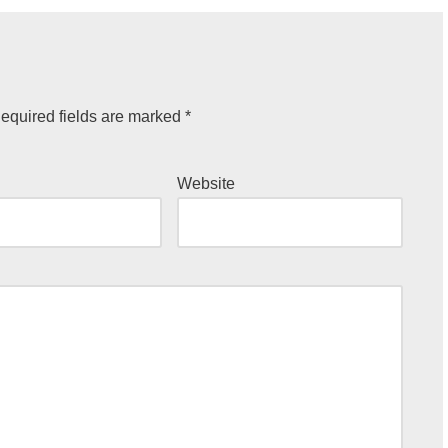
equired fields are marked
*
Website