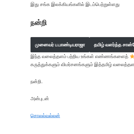
இது சங்க இலக்கியங்களில் இடம்பெற்றுள்ளது
நன்றி
முனைவர் ப.பாண்டியராஜா
தமிழ் வளர்த்த சான்
இந்த வலைத்தளம் பற்றிய உங்கள் எண்ணங்களைத்
கருத்துக்களும் விமர்சனங்களும் இத்தமிழ் வலைத்தள
நன்றி.
அன்புடன்
சொலல்வல்லன்