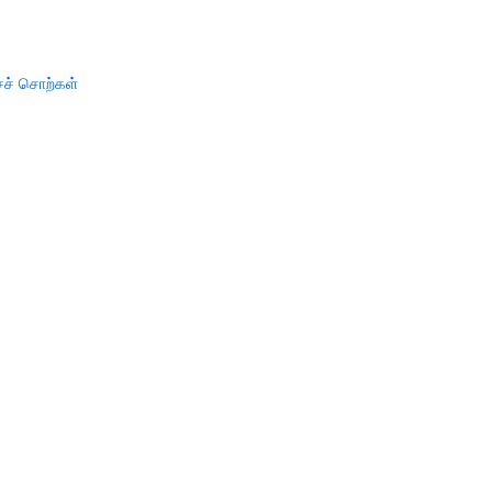
ச் சொற்கள்