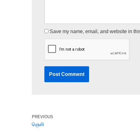
Save my name, email, and website in this
PREVIOUS
ஞெலி