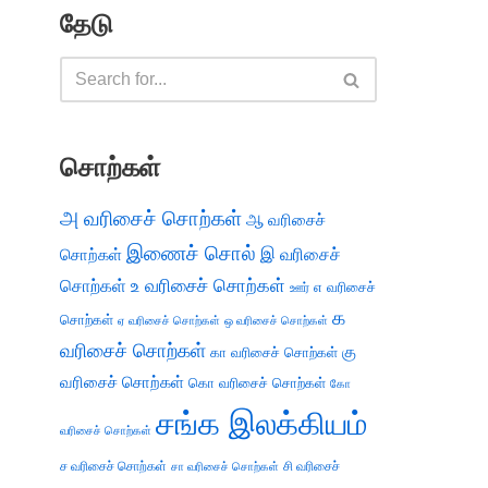
தேடு
சொற்கள்
அ வரிசைச் சொற்கள்
ஆ வரிசைச்
இணைச் சொல்
இ வரிசைச்
சொற்கள்
சொற்கள்
உ வரிசைச் சொற்கள்
எ வரிசைச்
ஊர்
க
சொற்கள்
ஏ வரிசைச் சொற்கள்
ஒ வரிசைச் சொற்கள்
வரிசைச் சொற்கள்
கு
கா வரிசைச் சொற்கள்
வரிசைச் சொற்கள்
கொ வரிசைச் சொற்கள்
கோ
சங்க இலக்கியம்
வரிசைச் சொற்கள்
ச வரிசைச் சொற்கள்
சி வரிசைச்
சா வரிசைச் சொற்கள்