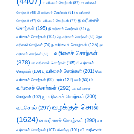
(4407)
ச வரிசைச் சொற்கள்
(87)
சா வரிசைச்
சி வரிசைச் சொற்கள்
(91)
சொற்கள்
(68)
சு வரிசைச்
த வரிசைச்
செ வரிசைச் சொற்கள்
(77)
சொற்கள்
(67)
சொற்கள்
(195)
து
தி வரிசைச் சொற்கள்
(82)
வரிசைச் சொற்கள்
(104)
தெ வரிசைச் சொற்கள்
(62)
தொ
ந வரிசைச் சொற்கள்
(125)
வரிசைச் சொற்கள்
(74)
நா
ப வரிசைச் சொற்கள்
வரிசைச் சொற்கள்
(62)
(378)
பா வரிசைச் சொற்கள்
(105)
பி வரிசைச்
பு வரிசைச் சொற்கள்
(201)
சொற்கள்
(109)
பொ
ம
வரிசைச் சொற்கள்
(99)
மரம்
(122)
மலர்
(83)
வரிசைச் சொற்கள்
(292)
மா வரிசைச்
மு வரிசைச் சொற்கள்
(200)
சொற்கள்
(102)
வழக்குச் சொல்
வடசொல்
(297)
(1624)
வ வரிசைச் சொற்கள்
(290)
வா
வி வரிசைச்
வரிசைச் சொற்கள்
(107)
விலங்கு
(101)