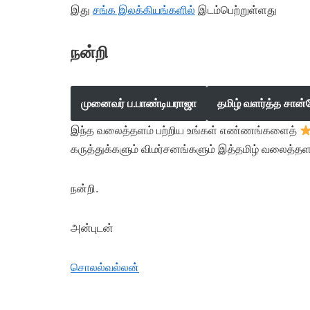
இது
சங்க இலக்கியங்களில்
இடம்பெற்றுள்ளது
நன்றி
முனைவர் ப.பாண்டியராஜா
தமிழ் வளர்த்த சான்
இந்த வலைத்தளம் பற்றிய உங்கள் எண்ணங்களைத்
கருத்துக்களும் விமர்சனங்களும் இத்தமிழ் வலைத்தள
நன்றி.
அன்புடன்
சொலல்வல்லன்