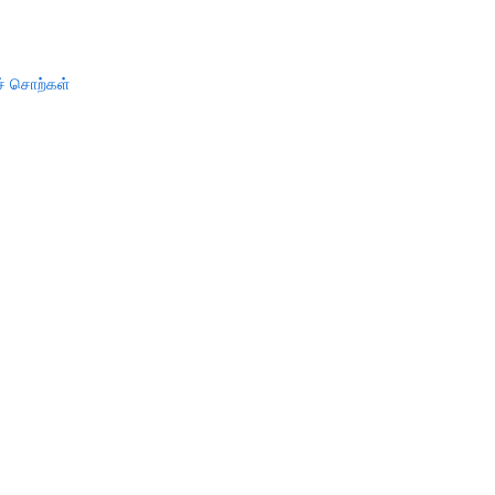
் சொற்கள்