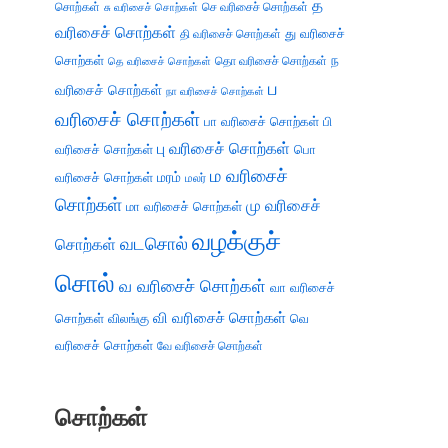
த
சொற்கள்
செ வரிசைச் சொற்கள்
சு வரிசைச் சொற்கள்
வரிசைச் சொற்கள்
து வரிசைச்
தி வரிசைச் சொற்கள்
சொற்கள்
ந
தெ வரிசைச் சொற்கள்
தொ வரிசைச் சொற்கள்
ப
வரிசைச் சொற்கள்
நா வரிசைச் சொற்கள்
வரிசைச் சொற்கள்
பா வரிசைச் சொற்கள்
பி
பு வரிசைச் சொற்கள்
வரிசைச் சொற்கள்
பொ
ம வரிசைச்
வரிசைச் சொற்கள்
மரம்
மலர்
சொற்கள்
மு வரிசைச்
மா வரிசைச் சொற்கள்
வழக்குச்
வடசொல்
சொற்கள்
சொல்
வ வரிசைச் சொற்கள்
வா வரிசைச்
வி வரிசைச் சொற்கள்
சொற்கள்
விலங்கு
வெ
வரிசைச் சொற்கள்
வே வரிசைச் சொற்கள்
சொற்கள்