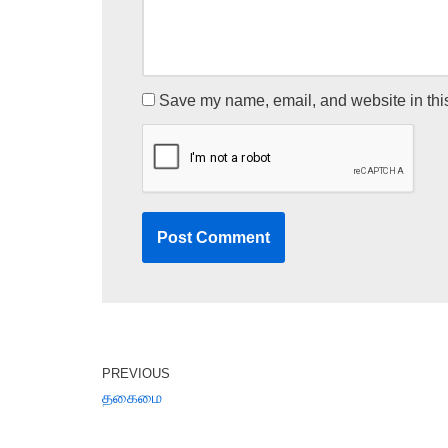
Save my name, email, and website in this
PREVIOUS
தகைமை