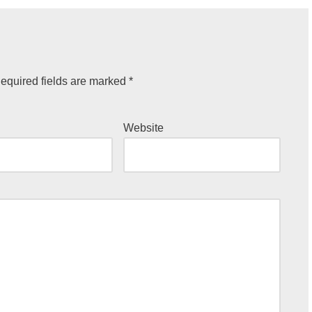
equired fields are marked
*
Website