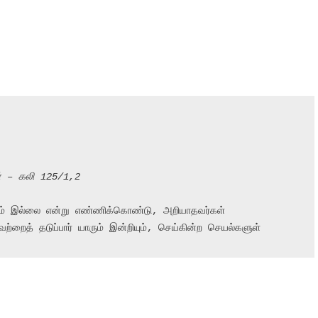
ள் – கலி 125/1,2
ும் இல்லை என்று எண்ணிக்கொண்டு, அறியாதவர்கள்

றைத் தடுப்பார் யாரும் இன்றியும், செய்கின்ற செயல்களுள்