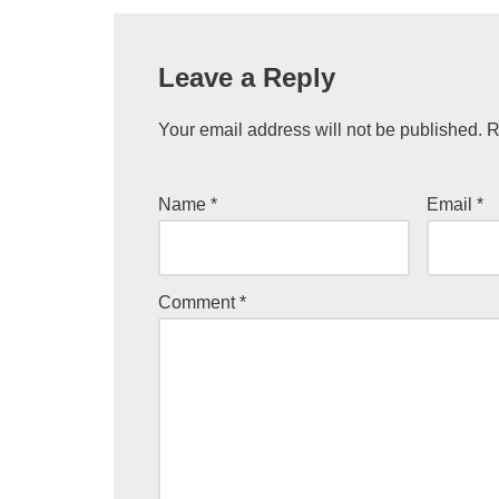
Leave a Reply
Your email address will not be published.
R
Name
*
Email
*
Comment
*