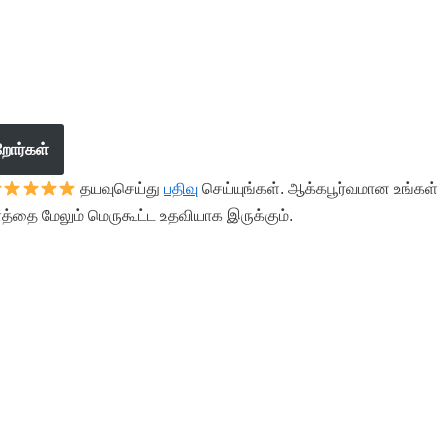
றோர்கள்
தயவுசெய்து
பதிவு
செய்யுங்கள். ஆக்கபூர்வமான உங்கள்
த்தை மேலும் மெருகூட்ட உதவியாக இருக்கும்.