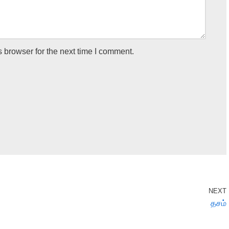
 browser for the next time I comment.
NEXT
தசம்