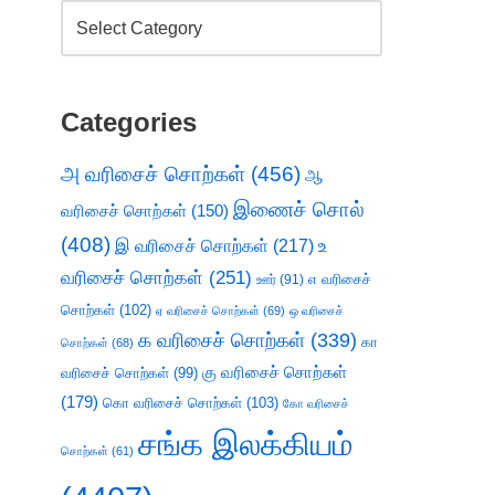
Categories
அ வரிசைச் சொற்கள்
(456)
ஆ
இணைச் சொல்
வரிசைச் சொற்கள்
(150)
(408)
இ வரிசைச் சொற்கள்
(217)
உ
வரிசைச் சொற்கள்
(251)
எ வரிசைச்
ஊர்
(91)
சொற்கள்
(102)
ஏ வரிசைச் சொற்கள்
(69)
ஒ வரிசைச்
க வரிசைச் சொற்கள்
(339)
கா
சொற்கள்
(68)
கு வரிசைச் சொற்கள்
வரிசைச் சொற்கள்
(99)
(179)
கொ வரிசைச் சொற்கள்
(103)
கோ வரிசைச்
சங்க இலக்கியம்
சொற்கள்
(61)