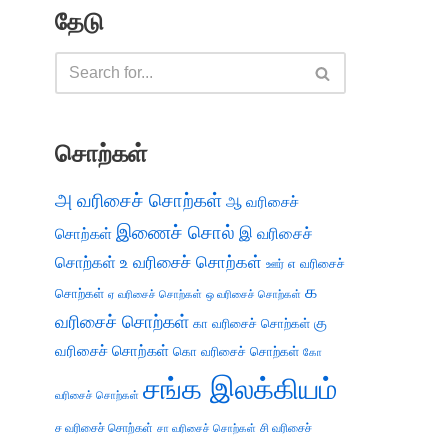
தேடு
சொற்கள்
அ வரிசைச் சொற்கள்
ஆ வரிசைச்
இணைச் சொல்
இ வரிசைச்
சொற்கள்
சொற்கள்
உ வரிசைச் சொற்கள்
எ வரிசைச்
ஊர்
க
சொற்கள்
ஏ வரிசைச் சொற்கள்
ஒ வரிசைச் சொற்கள்
வரிசைச் சொற்கள்
கு
கா வரிசைச் சொற்கள்
வரிசைச் சொற்கள்
கொ வரிசைச் சொற்கள்
கோ
சங்க இலக்கியம்
வரிசைச் சொற்கள்
ச வரிசைச் சொற்கள்
சி வரிசைச்
சா வரிசைச் சொற்கள்