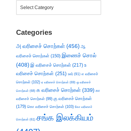
Categories
அ வரிசைச் சொற்கள்
(456)
ஆ
இணைச் சொல்
வரிசைச் சொற்கள்
(150)
(408)
இ வரிசைச் சொற்கள்
(217)
உ
வரிசைச் சொற்கள்
(251)
எ வரிசைச்
ஊர்
(91)
சொற்கள்
(102)
ஏ வரிசைச் சொற்கள்
(69)
ஒ வரிசைச்
க வரிசைச் சொற்கள்
(339)
கா
சொற்கள்
(68)
கு வரிசைச் சொற்கள்
வரிசைச் சொற்கள்
(99)
(179)
கொ வரிசைச் சொற்கள்
(103)
கோ வரிசைச்
சங்க இலக்கியம்
சொற்கள்
(61)