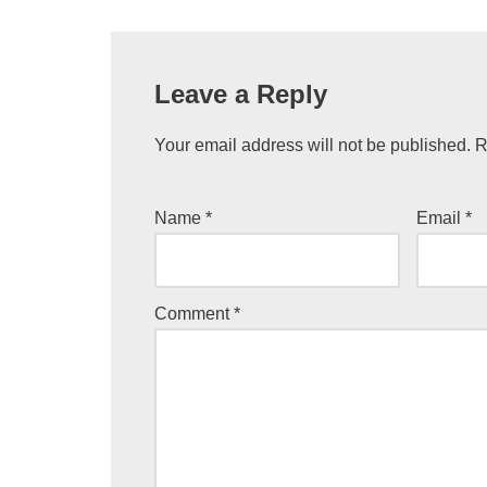
Leave a Reply
Your email address will not be published.
R
Name
*
Email
*
Comment
*