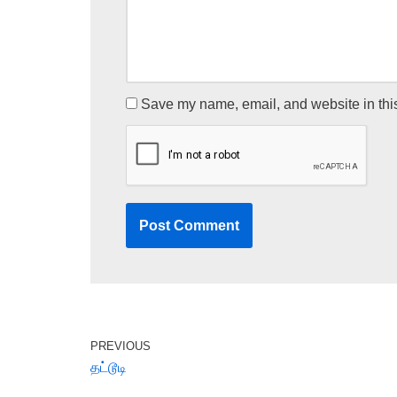
Save my name, email, and website in this
PREVIOUS
தட்டூடி