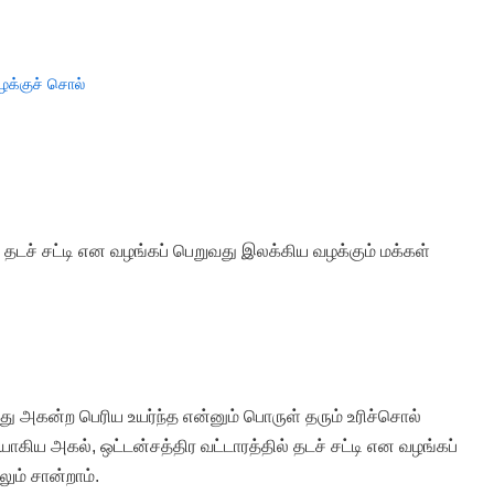
ழக்குச் சொல்
் தடச் சட்டி என வழங்கப் பெறுவது இலக்கிய வழக்கும் மக்கள்
து அகன்ற பெரிய உயர்ந்த என்னும் பொருள் தரும் உரிச்சொல்
ாகிய அகல், ஒட்டன்சத்திர வட்டாரத்தில் தடச் சட்டி என வழங்கப்
ும் சான்றாம்.