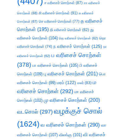
(4407)
ச வரிசைச் சொற்கள்
(87)
சா வரிசைச்
சி வரிசைச் சொற்கள்
(91)
சொற்கள்
(68)
சு வரிசைச்
த வரிசைச்
செ வரிசைச் சொற்கள்
(77)
சொற்கள்
(67)
சொற்கள்
(195)
து
தி வரிசைச் சொற்கள்
(82)
வரிசைச் சொற்கள்
(104)
தெ வரிசைச் சொற்கள்
(62)
தொ
ந வரிசைச் சொற்கள்
(125)
வரிசைச் சொற்கள்
(74)
நா
ப வரிசைச் சொற்கள்
வரிசைச் சொற்கள்
(62)
(378)
பா வரிசைச் சொற்கள்
(105)
பி வரிசைச்
பு வரிசைச் சொற்கள்
(201)
சொற்கள்
(109)
பொ
ம
வரிசைச் சொற்கள்
(99)
மரம்
(122)
மலர்
(83)
வரிசைச் சொற்கள்
(292)
மா வரிசைச்
மு வரிசைச் சொற்கள்
(200)
சொற்கள்
(102)
வழக்குச் சொல்
வடசொல்
(297)
(1624)
வ வரிசைச் சொற்கள்
(290)
வா
வி வரிசைச்
வரிசைச் சொற்கள்
(107)
விலங்கு
(101)