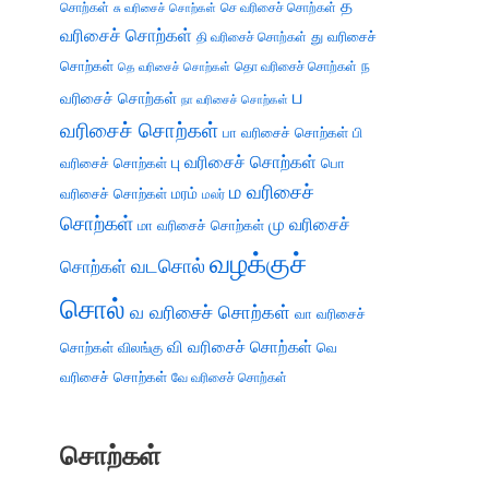
த
சொற்கள்
செ வரிசைச் சொற்கள்
சு வரிசைச் சொற்கள்
வரிசைச் சொற்கள்
து வரிசைச்
தி வரிசைச் சொற்கள்
சொற்கள்
ந
தெ வரிசைச் சொற்கள்
தொ வரிசைச் சொற்கள்
ப
வரிசைச் சொற்கள்
நா வரிசைச் சொற்கள்
வரிசைச் சொற்கள்
பா வரிசைச் சொற்கள்
பி
பு வரிசைச் சொற்கள்
வரிசைச் சொற்கள்
பொ
ம வரிசைச்
வரிசைச் சொற்கள்
மரம்
மலர்
சொற்கள்
மு வரிசைச்
மா வரிசைச் சொற்கள்
வழக்குச்
வடசொல்
சொற்கள்
சொல்
வ வரிசைச் சொற்கள்
வா வரிசைச்
வி வரிசைச் சொற்கள்
சொற்கள்
விலங்கு
வெ
வரிசைச் சொற்கள்
வே வரிசைச் சொற்கள்
சொற்கள்