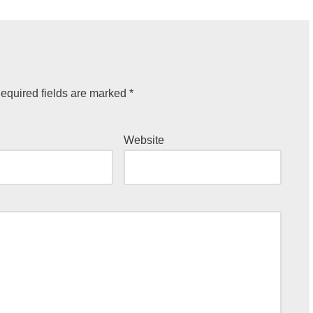
equired fields are marked
*
Website