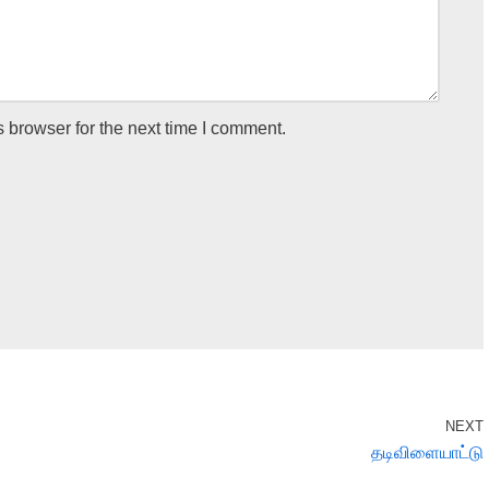
 browser for the next time I comment.
NEXT
தடிவிளையாட்டு