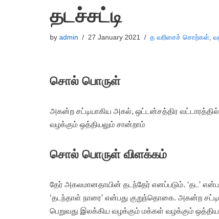
தடச்சட்டி
by
admin
27 January 2021
த வரிசைச் சொற்கள்
,
வ
சொல் பொருள்
அகன்ற சட்டியாகிய அகல், ஒட்டன்சத்திர வட்டாரத்தில
வழக்கும் ஒத்தியலும் சான்றாம்
சொல் பொருள் விளக்கம்
தேர் அகலமானதாயின் தடந்தேர் எனப்படும். ‘தட’ என்ப
‘தடந்தாள் நாரை’ என்பது குறுந்தொகை. அகன்ற சட்டிய
பெறுவது இலக்கிய வழக்கும் மக்கள் வழக்கும் ஒத்தியல