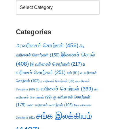
Categories
அ வரிசைச் சொற்கள்
(456)
ஆ
இணைச் சொல்
வரிசைச் சொற்கள்
(150)
(408)
இ வரிசைச் சொற்கள்
(217)
உ
வரிசைச் சொற்கள்
(251)
எ வரிசைச்
ஊர்
(91)
சொற்கள்
(102)
ஏ வரிசைச் சொற்கள்
(69)
ஒ வரிசைச்
க வரிசைச் சொற்கள்
(339)
கா
சொற்கள்
(68)
கு வரிசைச் சொற்கள்
வரிசைச் சொற்கள்
(99)
(179)
கொ வரிசைச் சொற்கள்
(103)
கோ வரிசைச்
சங்க இலக்கியம்
சொற்கள்
(61)