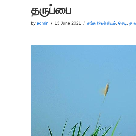
தருப்பை
by
admin
13 June 2021
சங்க இலக்கியம்
,
செடி
,
த வ