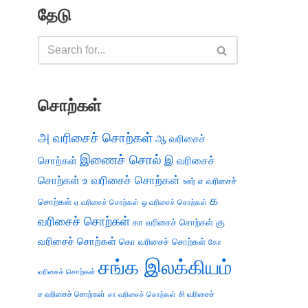
தேடு
சொற்கள்
அ வரிசைச் சொற்கள்
ஆ வரிசைச்
இணைச் சொல்
இ வரிசைச்
சொற்கள்
சொற்கள்
உ வரிசைச் சொற்கள்
எ வரிசைச்
ஊர்
க
சொற்கள்
ஏ வரிசைச் சொற்கள்
ஒ வரிசைச் சொற்கள்
வரிசைச் சொற்கள்
கு
கா வரிசைச் சொற்கள்
வரிசைச் சொற்கள்
கொ வரிசைச் சொற்கள்
கோ
சங்க இலக்கியம்
வரிசைச் சொற்கள்
ச வரிசைச் சொற்கள்
சி வரிசைச்
சா வரிசைச் சொற்கள்