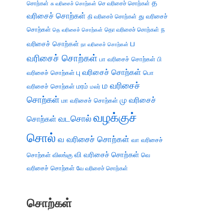
த
சொற்கள்
செ வரிசைச் சொற்கள்
சு வரிசைச் சொற்கள்
வரிசைச் சொற்கள்
து வரிசைச்
தி வரிசைச் சொற்கள்
சொற்கள்
ந
தெ வரிசைச் சொற்கள்
தொ வரிசைச் சொற்கள்
ப
வரிசைச் சொற்கள்
நா வரிசைச் சொற்கள்
வரிசைச் சொற்கள்
பா வரிசைச் சொற்கள்
பி
பு வரிசைச் சொற்கள்
வரிசைச் சொற்கள்
பொ
ம வரிசைச்
வரிசைச் சொற்கள்
மரம்
மலர்
சொற்கள்
மு வரிசைச்
மா வரிசைச் சொற்கள்
வழக்குச்
வடசொல்
சொற்கள்
சொல்
வ வரிசைச் சொற்கள்
வா வரிசைச்
வி வரிசைச் சொற்கள்
சொற்கள்
விலங்கு
வெ
வரிசைச் சொற்கள்
வே வரிசைச் சொற்கள்
சொற்கள்