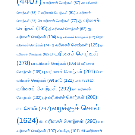
(4407)
ச வரிசைச் சொற்கள்
(87)
சா வரிசைச்
சி வரிசைச் சொற்கள்
(91)
சொற்கள்
(68)
சு வரிசைச்
த வரிசைச்
செ வரிசைச் சொற்கள்
(77)
சொற்கள்
(67)
சொற்கள்
(195)
து
தி வரிசைச் சொற்கள்
(82)
வரிசைச் சொற்கள்
(104)
தெ வரிசைச் சொற்கள்
(62)
தொ
ந வரிசைச் சொற்கள்
(125)
வரிசைச் சொற்கள்
(74)
நா
ப வரிசைச் சொற்கள்
வரிசைச் சொற்கள்
(62)
(378)
பா வரிசைச் சொற்கள்
(105)
பி வரிசைச்
பு வரிசைச் சொற்கள்
(201)
சொற்கள்
(109)
பொ
ம
வரிசைச் சொற்கள்
(99)
மரம்
(122)
மலர்
(83)
வரிசைச் சொற்கள்
(292)
மா வரிசைச்
மு வரிசைச் சொற்கள்
(200)
சொற்கள்
(102)
வழக்குச் சொல்
வடசொல்
(297)
(1624)
வ வரிசைச் சொற்கள்
(290)
வா
வி வரிசைச்
வரிசைச் சொற்கள்
(107)
விலங்கு
(101)