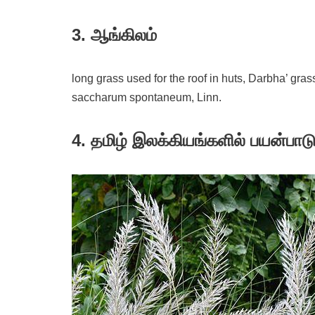
3. ஆங்கிலம்
long grass used for the roof in huts, Darbha’ gr
saccharum spontaneum, Linn.
4.
தமிழ் இலக்கியங்களில் பயன்பாட