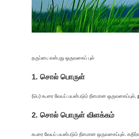
தருப்பை என்பது ஒருவகைப் புல்
1. சொல் பொருள்
(பெ) கூரை வேயப் பயன்படும் நீளமான ஒருவகைப்புல்,
2. சொல் பொருள் விளக்கம்
கூரை வேயப் பயன்படும் நீளமான ஒருவகைப்புல். கதிர