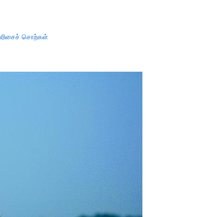
ரிசைச் சொற்கள்