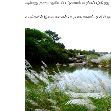
அல்லது குசா
முதலிய பெயர்களால் வழங்கப்படுகிறது
வயல்களில் இவை களைச்செடியாக காணப்படுகின்ற