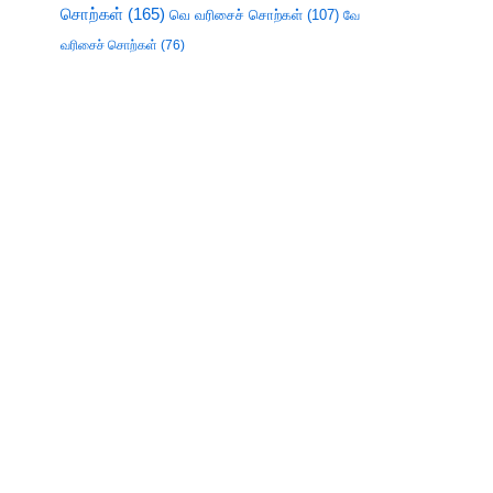
சொற்கள்
(165)
வெ வரிசைச் சொற்கள்
(107)
வே
வரிசைச் சொற்கள்
(76)