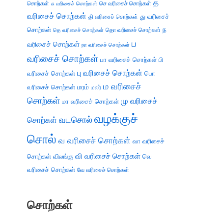
த
சொற்கள்
செ வரிசைச் சொற்கள்
சு வரிசைச் சொற்கள்
வரிசைச் சொற்கள்
து வரிசைச்
தி வரிசைச் சொற்கள்
சொற்கள்
ந
தெ வரிசைச் சொற்கள்
தொ வரிசைச் சொற்கள்
ப
வரிசைச் சொற்கள்
நா வரிசைச் சொற்கள்
வரிசைச் சொற்கள்
பா வரிசைச் சொற்கள்
பி
பு வரிசைச் சொற்கள்
வரிசைச் சொற்கள்
பொ
ம வரிசைச்
வரிசைச் சொற்கள்
மரம்
மலர்
சொற்கள்
மு வரிசைச்
மா வரிசைச் சொற்கள்
வழக்குச்
வடசொல்
சொற்கள்
சொல்
வ வரிசைச் சொற்கள்
வா வரிசைச்
வி வரிசைச் சொற்கள்
சொற்கள்
விலங்கு
வெ
வரிசைச் சொற்கள்
வே வரிசைச் சொற்கள்
சொற்கள்