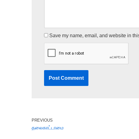
Save my name, email, and website in this
PREVIOUS
தலைகாட்டாமை