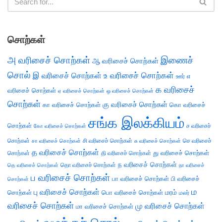
சொற்கள்
அ வரிசைச் சொற்கள்
இணைச்
ஆ வரிசைச் சொற்கள்
சொல்
இ வரிசைச் சொற்கள்
உ வரிசைச் சொற்கள்
எ
ஊர்
க வரிசைச்
வரிசைச் சொற்கள்
ஏ வரிசைச் சொற்கள்
ஒ வரிசைச் சொற்கள்
சொற்கள்
கு வரிசைச் சொற்கள்
கா வரிசைச் சொற்கள்
கொ வரிசைச்
சங்க இலக்கியம்
சொற்கள்
ச வரிசைச்
கோ வரிசைச் சொற்கள்
சொற்கள்
சி வரிசைச் சொற்கள்
செ வரிசைச்
சா வரிசைச் சொற்கள்
சு வரிசைச் சொற்கள்
த வரிசைச் சொற்கள்
து வரிசைச் சொற்கள்
சொற்கள்
தி வரிசைச் சொற்கள்
ந வரிசைச் சொற்கள்
தெ வரிசைச் சொற்கள்
தொ வரிசைச் சொற்கள்
நா வரிசைச்
ப வரிசைச் சொற்கள்
பா வரிசைச் சொற்கள்
பி வரிசைச்
சொற்கள்
ம
பு வரிசைச் சொற்கள்
சொற்கள்
பொ வரிசைச் சொற்கள்
மரம்
மலர்
வரிசைச் சொற்கள்
மு வரிசைச் சொற்கள்
மா வரிசைச் சொற்கள்