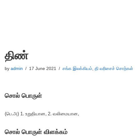
திண்
by
admin
17 June 2021
சங்க இலக்கியம்
,
தி வரிசைச் சொற்கள்
சொல் பொருள்
(பெ.அ) 1. உறுதியான, 2. வலிமையான,
சொல் பொருள் விளக்கம்