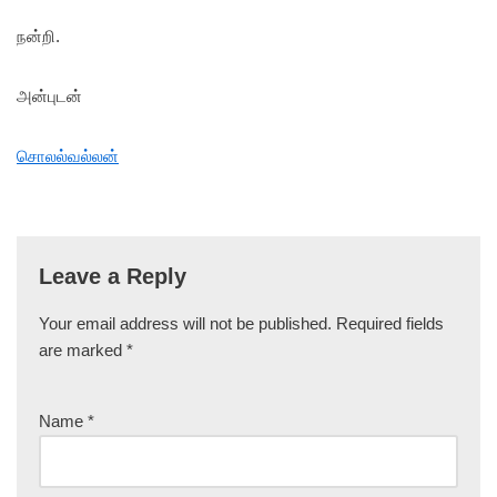
நன்றி.
அன்புடன்
சொலல்வல்லன்
Leave a Reply
Your email address will not be published.
Required fields
are marked
*
Name
*