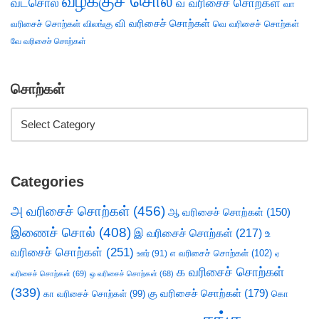
வழக்குச் சொல்
வடசொல்
வ வரிசைச் சொற்கள்
வா
வி வரிசைச் சொற்கள்
வரிசைச் சொற்கள்
விலங்கு
வெ வரிசைச் சொற்கள்
வே வரிசைச் சொற்கள்
சொற்கள்
Categories
அ வரிசைச் சொற்கள்
(456)
ஆ வரிசைச் சொற்கள்
(150)
இணைச் சொல்
(408)
இ வரிசைச் சொற்கள்
(217)
உ
வரிசைச் சொற்கள்
(251)
எ வரிசைச் சொற்கள்
(102)
ஊர்
(91)
ஏ
க வரிசைச் சொற்கள்
வரிசைச் சொற்கள்
(69)
ஒ வரிசைச் சொற்கள்
(68)
(339)
கு வரிசைச் சொற்கள்
(179)
கா வரிசைச் சொற்கள்
(99)
கொ