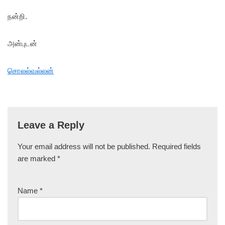
நன்றி.
அன்புடன்
சொலல்வல்லன்
Leave a Reply
Your email address will not be published.
Required fields
are marked
*
Name
*