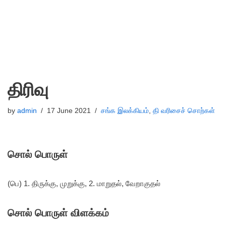
திரிவு
by
admin
17 June 2021
சங்க இலக்கியம்
,
தி வரிசைச் சொற்கள்
சொல் பொருள்
(பெ) 1. திருக்கு, முறுக்கு, 2. மாறுதல், வேறாகுதல்
சொல் பொருள் விளக்கம்