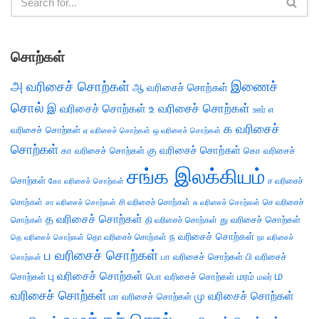
சொற்கள்
அ வரிசைச் சொற்கள்
இணைச்
ஆ வரிசைச் சொற்கள்
சொல்
இ வரிசைச் சொற்கள்
உ வரிசைச் சொற்கள்
எ
ஊர்
க வரிசைச்
வரிசைச் சொற்கள்
ஏ வரிசைச் சொற்கள்
ஒ வரிசைச் சொற்கள்
சொற்கள்
கு வரிசைச் சொற்கள்
கா வரிசைச் சொற்கள்
கொ வரிசைச்
சங்க இலக்கியம்
சொற்கள்
ச வரிசைச்
கோ வரிசைச் சொற்கள்
சொற்கள்
சி வரிசைச் சொற்கள்
செ வரிசைச்
சா வரிசைச் சொற்கள்
சு வரிசைச் சொற்கள்
த வரிசைச் சொற்கள்
து வரிசைச் சொற்கள்
சொற்கள்
தி வரிசைச் சொற்கள்
ந வரிசைச் சொற்கள்
தெ வரிசைச் சொற்கள்
தொ வரிசைச் சொற்கள்
நா வரிசைச்
ப வரிசைச் சொற்கள்
பா வரிசைச் சொற்கள்
பி வரிசைச்
சொற்கள்
ம
பு வரிசைச் சொற்கள்
சொற்கள்
பொ வரிசைச் சொற்கள்
மரம்
மலர்
வரிசைச் சொற்கள்
மு வரிசைச் சொற்கள்
மா வரிசைச் சொற்கள்