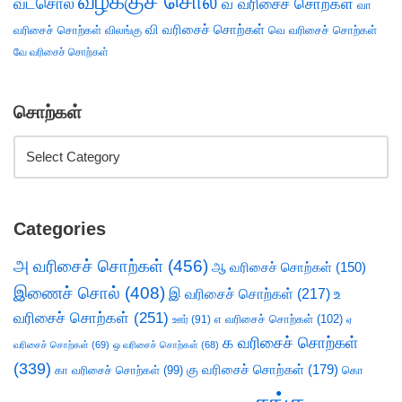
வழக்குச் சொல்
வடசொல்
வ வரிசைச் சொற்கள்
வா
வி வரிசைச் சொற்கள்
வரிசைச் சொற்கள்
விலங்கு
வெ வரிசைச் சொற்கள்
வே வரிசைச் சொற்கள்
சொற்கள்
Categories
அ வரிசைச் சொற்கள்
(456)
ஆ வரிசைச் சொற்கள்
(150)
இணைச் சொல்
(408)
இ வரிசைச் சொற்கள்
(217)
உ
வரிசைச் சொற்கள்
(251)
எ வரிசைச் சொற்கள்
(102)
ஊர்
(91)
ஏ
க வரிசைச் சொற்கள்
வரிசைச் சொற்கள்
(69)
ஒ வரிசைச் சொற்கள்
(68)
(339)
கு வரிசைச் சொற்கள்
(179)
கா வரிசைச் சொற்கள்
(99)
கொ