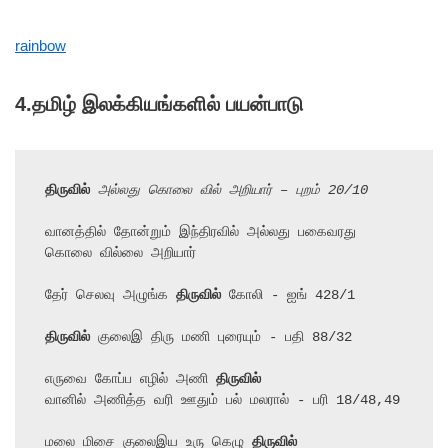
rainbow
4.
தமிழ் இலக்கியங்களில் பயன்பாடு
திருவில்
 அல்லது கொலை வில் அறியார் – புறம் 20/10
வானத்தில் தோன்றும் இந்திரவில் அல்லது பகைவரது 
கொலை வில்லை அறியார்

தேர் செலவு அழுங்க 
திருவில்
 கோலி - ஐங் 428/1

திருவில்
 குலைஇ திரு மணி புரையும் - பதி 88/32

எருவை கோப்ப எழில் அணி 
திருவில்
வானில் அணித்த வரி ஊதும் பல் மலரால் - பரி 18/48,49

மலை மிசை குலைஇய உரு கெழு 
திருவில்