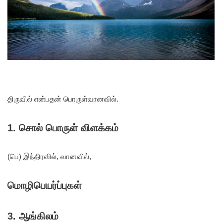
திருவில் என்பதன் பொருள்
வானவில்.
1. சொல் பொருள் விளக்கம்
(பெ) இந்திரவில், வானவில்,
மொழிபெயர்ப்புகள்
3. ஆங்கிலம்