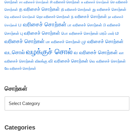
சொற்கள்
சி வரிசைச் சொற்கள்
செ வரிசைச்
சா வரிசைச் சொற்கள்
சு வரிசைச் சொற்கள்
த வரிசைச் சொற்கள்
து வரிசைச் சொற்கள்
சொற்கள்
தி வரிசைச் சொற்கள்
ந வரிசைச் சொற்கள்
தெ வரிசைச் சொற்கள்
தொ வரிசைச் சொற்கள்
நா வரிசைச்
ப வரிசைச் சொற்கள்
பா வரிசைச் சொற்கள்
பி வரிசைச்
சொற்கள்
ம
பு வரிசைச் சொற்கள்
சொற்கள்
பொ வரிசைச் சொற்கள்
மரம்
மலர்
வரிசைச் சொற்கள்
மு வரிசைச் சொற்கள்
மா வரிசைச் சொற்கள்
வழக்குச் சொல்
வடசொல்
வ வரிசைச் சொற்கள்
வா
வி வரிசைச் சொற்கள்
வரிசைச் சொற்கள்
விலங்கு
வெ வரிசைச் சொற்கள்
வே வரிசைச் சொற்கள்
சொற்கள்
Categories