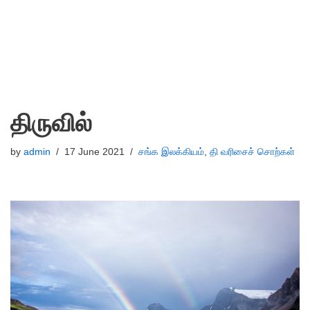
திருவில்
by
admin
17 June 2021
சங்க இலக்கியம்
,
தி வரிசைச் சொற்கள்