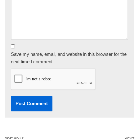
Save my name, email, and website in this browser for the
next time I comment.
PREVIOUS
NEXT