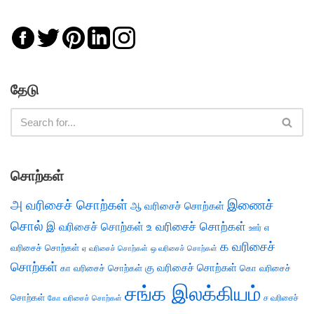
தேடு
சொற்கள்
அ வரிசைச் சொற்கள்
இணைச்
ஆ வரிசைச் சொற்கள்
சொல்
இ வரிசைச் சொற்கள்
உ வரிசைச் சொற்கள்
எ
ஊர்
க வரிசைச்
வரிசைச் சொற்கள்
ஏ வரிசைச் சொற்கள்
ஒ வரிசைச் சொற்கள்
சொற்கள்
கு வரிசைச் சொற்கள்
கா வரிசைச் சொற்கள்
கொ வரிசைச்
சங்க இலக்கியம்
சொற்கள்
ச வரிசைச்
கோ வரிசைச் சொற்கள்