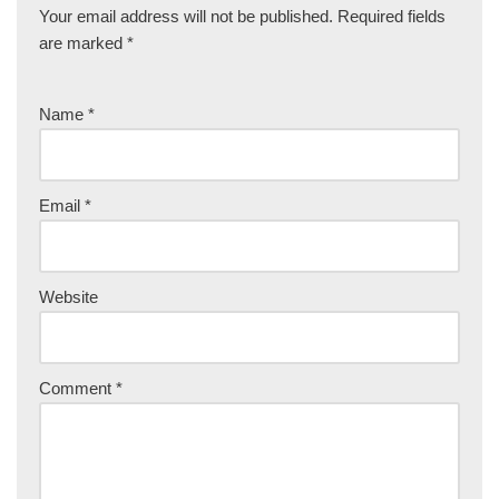
Your email address will not be published.
Required fields
are marked
*
Name
*
Email
*
Website
Comment
*