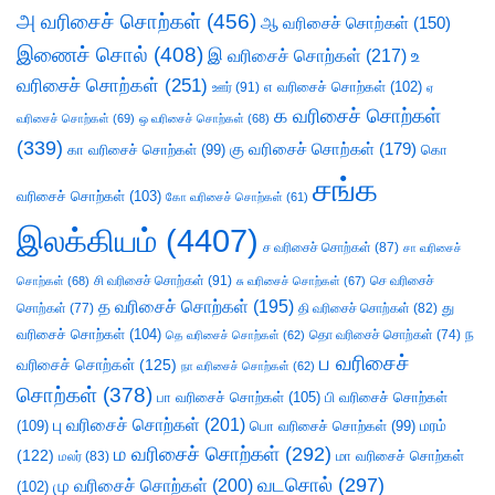
அ வரிசைச் சொற்கள்
(456)
ஆ வரிசைச் சொற்கள்
(150)
இணைச் சொல்
(408)
இ வரிசைச் சொற்கள்
(217)
உ
வரிசைச் சொற்கள்
(251)
எ வரிசைச் சொற்கள்
(102)
ஊர்
(91)
ஏ
க வரிசைச் சொற்கள்
வரிசைச் சொற்கள்
(69)
ஒ வரிசைச் சொற்கள்
(68)
(339)
கு வரிசைச் சொற்கள்
(179)
கா வரிசைச் சொற்கள்
(99)
கொ
சங்க
வரிசைச் சொற்கள்
(103)
கோ வரிசைச் சொற்கள்
(61)
இலக்கியம்
(4407)
ச வரிசைச் சொற்கள்
(87)
சா வரிசைச்
சி வரிசைச் சொற்கள்
(91)
செ வரிசைச்
சொற்கள்
(68)
சு வரிசைச் சொற்கள்
(67)
த வரிசைச் சொற்கள்
(195)
து
சொற்கள்
(77)
தி வரிசைச் சொற்கள்
(82)
வரிசைச் சொற்கள்
(104)
ந
தெ வரிசைச் சொற்கள்
(62)
தொ வரிசைச் சொற்கள்
(74)
ப வரிசைச்
வரிசைச் சொற்கள்
(125)
நா வரிசைச் சொற்கள்
(62)
சொற்கள்
(378)
பா வரிசைச் சொற்கள்
(105)
பி வரிசைச் சொற்கள்
பு வரிசைச் சொற்கள்
(201)
(109)
பொ வரிசைச் சொற்கள்
(99)
மரம்
ம வரிசைச் சொற்கள்
(292)
(122)
மா வரிசைச் சொற்கள்
மலர்
(83)
வடசொல்
(297)
மு வரிசைச் சொற்கள்
(200)
(102)