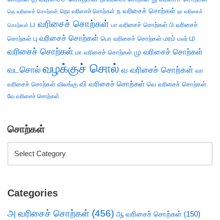
ந வரிசைச் சொற்கள்
தெ வரிசைச் சொற்கள்
தொ வரிசைச் சொற்கள்
நா வரிசைச்
ப வரிசைச் சொற்கள்
பா வரிசைச் சொற்கள்
பி வரிசைச்
சொற்கள்
ம
பு வரிசைச் சொற்கள்
சொற்கள்
பொ வரிசைச் சொற்கள்
மரம்
மலர்
வரிசைச் சொற்கள்
மு வரிசைச் சொற்கள்
மா வரிசைச் சொற்கள்
வழக்குச் சொல்
வடசொல்
வ வரிசைச் சொற்கள்
வா
வி வரிசைச் சொற்கள்
வரிசைச் சொற்கள்
விலங்கு
வெ வரிசைச் சொற்கள்
வே வரிசைச் சொற்கள்
சொற்கள்
Categories
அ வரிசைச் சொற்கள்
(456)
ஆ வரிசைச் சொற்கள்
(150)