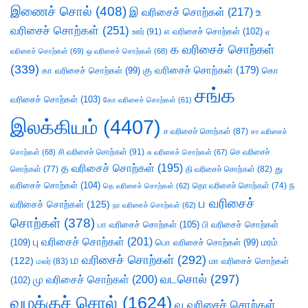
இணைச் சொல்
(408)
இ வரிசைச் சொற்கள்
(217)
உ
வரிசைச் சொற்கள்
(251)
எ வரிசைச் சொற்கள்
(102)
ஊர்
(91)
ஏ
க வரிசைச் சொற்கள்
வரிசைச் சொற்கள்
(69)
ஒ வரிசைச் சொற்கள்
(68)
(339)
கு வரிசைச் சொற்கள்
(179)
கா வரிசைச் சொற்கள்
(99)
கொ
சங்க
வரிசைச் சொற்கள்
(103)
கோ வரிசைச் சொற்கள்
(61)
இலக்கியம்
(4407)
ச வரிசைச் சொற்கள்
(87)
சா வரிசைச்
சி வரிசைச் சொற்கள்
(91)
செ வரிசைச்
சொற்கள்
(68)
சு வரிசைச் சொற்கள்
(67)
த வரிசைச் சொற்கள்
(195)
து
சொற்கள்
(77)
தி வரிசைச் சொற்கள்
(82)
வரிசைச் சொற்கள்
(104)
ந
தெ வரிசைச் சொற்கள்
(62)
தொ வரிசைச் சொற்கள்
(74)
ப வரிசைச்
வரிசைச் சொற்கள்
(125)
நா வரிசைச் சொற்கள்
(62)
சொற்கள்
(378)
பா வரிசைச் சொற்கள்
(105)
பி வரிசைச் சொற்கள்
பு வரிசைச் சொற்கள்
(201)
(109)
பொ வரிசைச் சொற்கள்
(99)
மரம்
ம வரிசைச் சொற்கள்
(292)
(122)
மா வரிசைச் சொற்கள்
மலர்
(83)
வடசொல்
(297)
மு வரிசைச் சொற்கள்
(200)
(102)
வழக்குச் சொல்
(1624)
வ வரிசைச் சொற்கள்