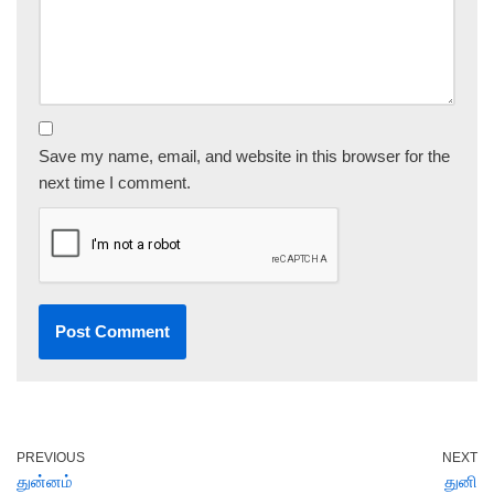
Save my name, email, and website in this browser for the
next time I comment.
PREVIOUS
NEXT
துன்னம்
துனி