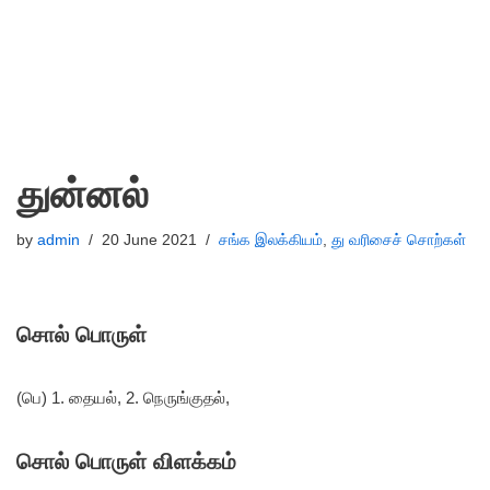
துன்னல்
by
admin
20 June 2021
சங்க இலக்கியம்
,
து வரிசைச் சொற்கள்
சொல் பொருள்
(பெ) 1. தையல், 2. நெருங்குதல்,
சொல் பொருள் விளக்கம்