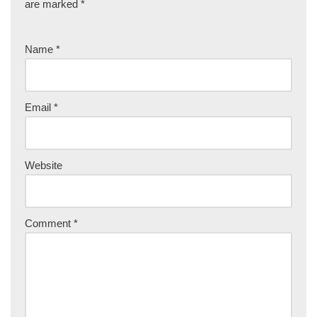
are marked
*
Name
*
Email
*
Website
Comment
*