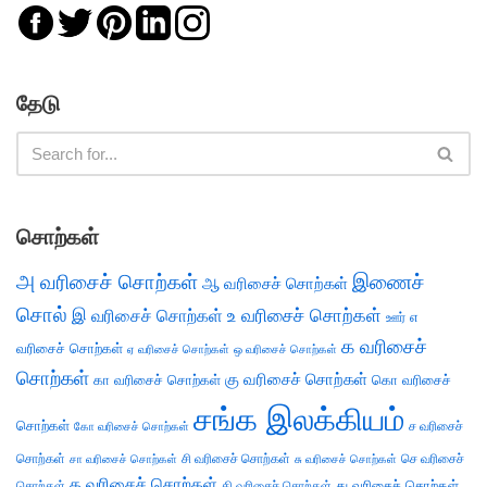
தேடு
சொற்கள்
அ வரிசைச் சொற்கள்
இணைச்
ஆ வரிசைச் சொற்கள்
சொல்
இ வரிசைச் சொற்கள்
உ வரிசைச் சொற்கள்
எ
ஊர்
க வரிசைச்
வரிசைச் சொற்கள்
ஏ வரிசைச் சொற்கள்
ஒ வரிசைச் சொற்கள்
சொற்கள்
கு வரிசைச் சொற்கள்
கா வரிசைச் சொற்கள்
கொ வரிசைச்
சங்க இலக்கியம்
சொற்கள்
ச வரிசைச்
கோ வரிசைச் சொற்கள்
சொற்கள்
சி வரிசைச் சொற்கள்
செ வரிசைச்
சா வரிசைச் சொற்கள்
சு வரிசைச் சொற்கள்
த வரிசைச் சொற்கள்
து வரிசைச் சொற்கள்
சொற்கள்
தி வரிசைச் சொற்கள்