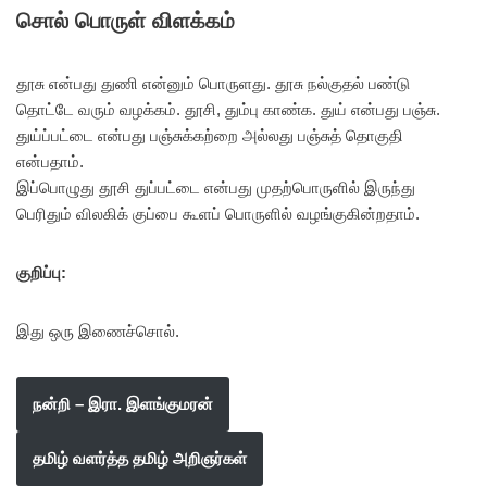
சொல் பொருள் விளக்கம்
தூசு என்பது துணி என்னும் பொருளது. தூசு நல்குதல் பண்டு
தொட்டே வரும் வழக்கம். தூசி, தும்பு காண்க. துய் என்பது பஞ்சு.
துய்ப்பட்டை என்பது பஞ்சுக்கற்றை அல்லது பஞ்சுத் தொகுதி
என்பதாம்.
இப்பொழுது தூசி துப்பட்டை என்பது முதற்பொருளில் இருந்து
பெரிதும் விலகிக் குப்பை கூளப் பொருளில் வழங்குகின்றதாம்.
குறிப்பு:
இது ஒரு இணைச்சொல்.
நன்றி – இரா. இளங்குமரன்
தமிழ் வளர்த்த தமிழ் அறிஞர்கள்