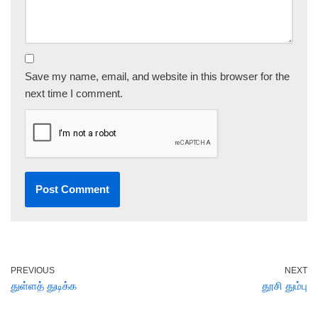
Save my name, email, and website in this browser for the
next time I comment.
PREVIOUS
NEXT
துள்ளத் துடிக்க
தூசி தும்பு