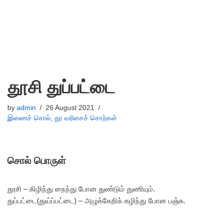
தூசி துப்பட்டை
by
admin
26 August 2021
இணைச் சொல்
,
தூ வரிசைச் சொற்கள்
சொல் பொருள்
தூசி – கிழிந்து நைந்து போன துண்டும் துணியும்.
துப்பட்டை(துய்ப்பட்டை) – அழுக்கேறிக் கழிந்து போன பஞ்சு.