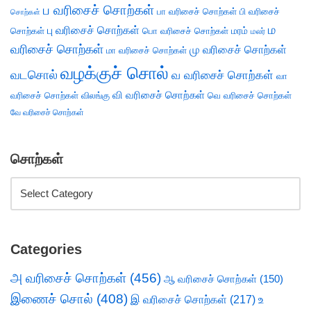
ப வரிசைச் சொற்கள்
பா வரிசைச் சொற்கள்
பி வரிசைச்
சொற்கள்
ம
பு வரிசைச் சொற்கள்
சொற்கள்
பொ வரிசைச் சொற்கள்
மரம்
மலர்
வரிசைச் சொற்கள்
மு வரிசைச் சொற்கள்
மா வரிசைச் சொற்கள்
வழக்குச் சொல்
வடசொல்
வ வரிசைச் சொற்கள்
வா
வி வரிசைச் சொற்கள்
வரிசைச் சொற்கள்
விலங்கு
வெ வரிசைச் சொற்கள்
வே வரிசைச் சொற்கள்
சொற்கள்
Categories
அ வரிசைச் சொற்கள்
(456)
ஆ வரிசைச் சொற்கள்
(150)
இணைச் சொல்
(408)
இ வரிசைச் சொற்கள்
(217)
உ