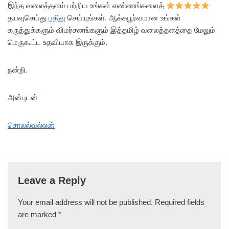
இந்த வலைத்தளம் பற்றிய உங்கள் எண்ணங்களைத்
தயவுசெய்து
பதிவு
செய்யுங்கள். ஆக்கபூர்வமான உங்கள்
கருத்துக்களும் விமர்சனங்களும் இத்தமிழ் வலைத்தளத்தை மேலும்
மெருகூட்ட உதவியாக இருக்கும்.
நன்றி.
அன்புடன்
சொலல்வல்லன்
Leave a Reply
Your email address will not be published.
Required fields
are marked
*