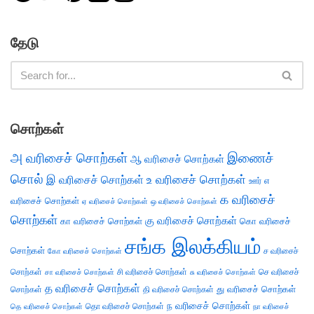
தேடு
சொற்கள்
அ வரிசைச் சொற்கள்
இணைச்
ஆ வரிசைச் சொற்கள்
சொல்
இ வரிசைச் சொற்கள்
உ வரிசைச் சொற்கள்
எ
ஊர்
க வரிசைச்
வரிசைச் சொற்கள்
ஏ வரிசைச் சொற்கள்
ஒ வரிசைச் சொற்கள்
சொற்கள்
கு வரிசைச் சொற்கள்
கா வரிசைச் சொற்கள்
கொ வரிசைச்
சங்க இலக்கியம்
சொற்கள்
ச வரிசைச்
கோ வரிசைச் சொற்கள்
சொற்கள்
சி வரிசைச் சொற்கள்
செ வரிசைச்
சா வரிசைச் சொற்கள்
சு வரிசைச் சொற்கள்
த வரிசைச் சொற்கள்
து வரிசைச் சொற்கள்
சொற்கள்
தி வரிசைச் சொற்கள்
ந வரிசைச் சொற்கள்
தெ வரிசைச் சொற்கள்
தொ வரிசைச் சொற்கள்
நா வரிசைச்