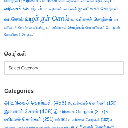
ம
பு வரிசைச் சொற்கள்
சொற்கள்
பொ வரிசைச் சொற்கள்
மரம்
மலர்
வரிசைச் சொற்கள்
மு வரிசைச் சொற்கள்
மா வரிசைச் சொற்கள்
வழக்குச் சொல்
வடசொல்
வ வரிசைச் சொற்கள்
வா
வி வரிசைச் சொற்கள்
வரிசைச் சொற்கள்
விலங்கு
வெ வரிசைச் சொற்கள்
வே வரிசைச் சொற்கள்
சொற்கள்
Categories
அ வரிசைச் சொற்கள்
(456)
ஆ வரிசைச் சொற்கள்
(150)
இணைச் சொல்
(408)
இ வரிசைச் சொற்கள்
(217)
உ
வரிசைச் சொற்கள்
(251)
எ வரிசைச் சொற்கள்
(102)
ஊர்
(91)
ஏ
க வரிசைச் சொற்கள்
வரிசைச் சொற்கள்
(69)
ஒ வரிசைச் சொற்கள்
(68)