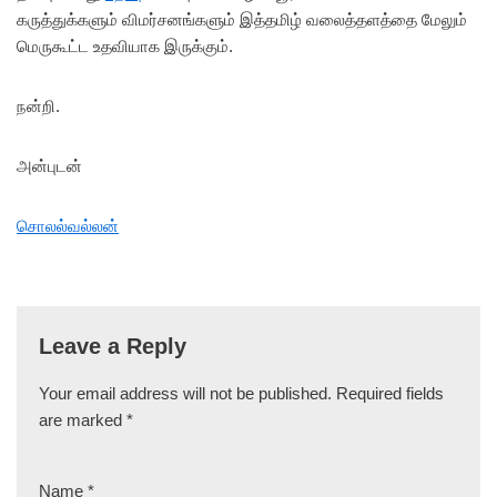
கருத்துக்களும் விமர்சனங்களும் இத்தமிழ் வலைத்தளத்தை மேலும்
மெருகூட்ட உதவியாக இருக்கும்.
நன்றி.
அன்புடன்
சொலல்வல்லன்
Leave a Reply
Your email address will not be published.
Required fields
are marked
*
Name
*