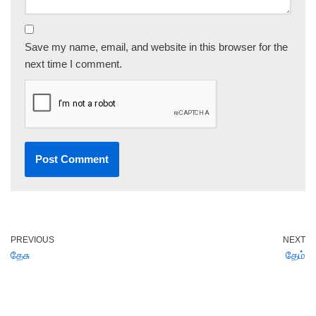
Save my name, email, and website in this browser for the
next time I comment.
PREVIOUS
NEXT
தேசு
தேம்