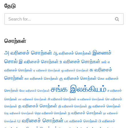
தேடு
சொற்கள்
அ வரிசைச் சொற்கள்
இணைச்
ஆ வரிசைச் சொற்கள்
சொல்
இ வரிசைச் சொற்கள்
உ வரிசைச் சொற்கள்
எ
ஊர்
க வரிசைச்
வரிசைச் சொற்கள்
ஏ வரிசைச் சொற்கள்
ஒ வரிசைச் சொற்கள்
சொற்கள்
கு வரிசைச் சொற்கள்
கா வரிசைச் சொற்கள்
கொ வரிசைச்
சங்க இலக்கியம்
சொற்கள்
ச வரிசைச்
கோ வரிசைச் சொற்கள்
சொற்கள்
சி வரிசைச் சொற்கள்
செ வரிசைச்
சா வரிசைச் சொற்கள்
சு வரிசைச் சொற்கள்
த வரிசைச் சொற்கள்
து வரிசைச் சொற்கள்
சொற்கள்
தி வரிசைச் சொற்கள்
ந வரிசைச் சொற்கள்
தெ வரிசைச் சொற்கள்
தொ வரிசைச் சொற்கள்
நா வரிசைச்
ப வரிசைச் சொற்கள்
பா வரிசைச் சொற்கள்
பி வரிசைச்
சொற்கள்