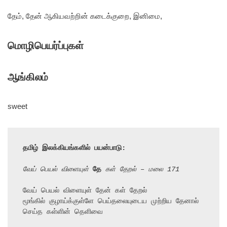
தேம், தேன் ஆகியவற்றின் கடைக்குறை, இனிமை,
மொழிபெயர்ப்புகள்
ஆங்கிலம்
sweet
தமிழ் இலக்கியங்களில் பயன்பாடு:
வேய் பெயல் விளையுள் 
தே
 கள் தேறல் – மலை 171
வேய் பெயல் விளையுள் தேன் கள் தேறல்

மூங்கில் குழாய்க்குள்ளே பெய்தலையுடைய முற்றிய தேனால் 
செய்த கள்ளின் தெளிவை
