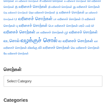
சொற்கள்
சி வரிசைச் சொற்கள்
செ வரிசைச்
சா வரிசைச் சொற்கள்
சு வரிசைச் சொற்கள்
த வரிசைச் சொற்கள்
து வரிசைச் சொற்கள்
சொற்கள்
தி வரிசைச் சொற்கள்
ந வரிசைச் சொற்கள்
தெ வரிசைச் சொற்கள்
தொ வரிசைச் சொற்கள்
நா வரிசைச்
ப வரிசைச் சொற்கள்
பா வரிசைச் சொற்கள்
பி வரிசைச்
சொற்கள்
ம
பு வரிசைச் சொற்கள்
சொற்கள்
பொ வரிசைச் சொற்கள்
மரம்
மலர்
வரிசைச் சொற்கள்
மு வரிசைச் சொற்கள்
மா வரிசைச் சொற்கள்
வழக்குச் சொல்
வடசொல்
வ வரிசைச் சொற்கள்
வா
வி வரிசைச் சொற்கள்
வரிசைச் சொற்கள்
விலங்கு
வெ வரிசைச் சொற்கள்
வே வரிசைச் சொற்கள்
சொற்கள்
Categories