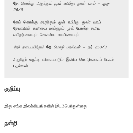
தே
 கொக்கு அருந்தும் முள் எயிற்று துவர் வாய் – குறு 
26/6
தேம் கொக்கு அருந்தும் முள் எயிற்று துவர் வாய்

தேமாவின் கனியை உண்ணும் முள் போன்ற கூரிய 
எயிற்றினையும் செவ்விய வாயினையும்

தேர் நடைபயிற்றும் 
தே
 மொழி புதல்வன் – நற் 250/3
சிறுதேர் உருட்டி விளையாடும் இனிய மொழிகளைப் பேசும் 
புதல்வன்
குறிப்பு
இது சங்க இலக்கியங்களில் இடம்பெற்றுள்ளது
நன்றி