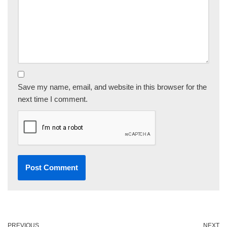
Save my name, email, and website in this browser for the
next time I comment.
PREVIOUS
NEXT