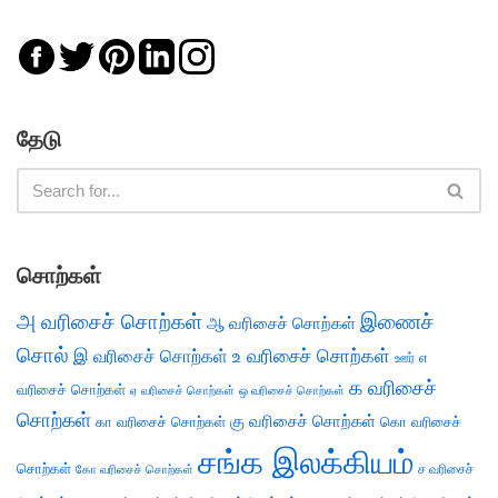
தேடு
சொற்கள்
அ வரிசைச் சொற்கள்
இணைச்
ஆ வரிசைச் சொற்கள்
சொல்
இ வரிசைச் சொற்கள்
உ வரிசைச் சொற்கள்
எ
ஊர்
க வரிசைச்
வரிசைச் சொற்கள்
ஏ வரிசைச் சொற்கள்
ஒ வரிசைச் சொற்கள்
சொற்கள்
கு வரிசைச் சொற்கள்
கா வரிசைச் சொற்கள்
கொ வரிசைச்
சங்க இலக்கியம்
சொற்கள்
ச வரிசைச்
கோ வரிசைச் சொற்கள்