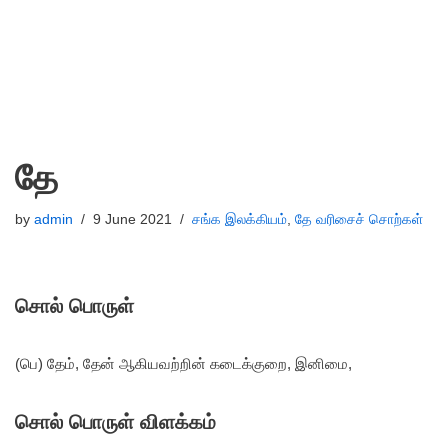
தே
by
admin
9 June 2021
சங்க இலக்கியம்
,
தே வரிசைச் சொற்கள்
சொல் பொருள்
(பெ) தேம், தேன் ஆகியவற்றின் கடைக்குறை, இனிமை,
சொல் பொருள் விளக்கம்