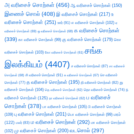
அ வரிசைச் சொற்கள்
(456)
ஆ வரிசைச் சொற்கள்
(150)
இணைச் சொல்
(408)
இ வரிசைச் சொற்கள்
(217)
உ
வரிசைச் சொற்கள்
(251)
எ வரிசைச் சொற்கள்
(102)
ஊர்
(91)
ஏ
க வரிசைச் சொற்கள்
வரிசைச் சொற்கள்
(69)
ஒ வரிசைச் சொற்கள்
(68)
(339)
கு வரிசைச் சொற்கள்
(179)
கா வரிசைச் சொற்கள்
(99)
கொ
சங்க
வரிசைச் சொற்கள்
(103)
கோ வரிசைச் சொற்கள்
(61)
இலக்கியம்
(4407)
ச வரிசைச் சொற்கள்
(87)
சா வரிசைச்
சி வரிசைச் சொற்கள்
(91)
செ வரிசைச்
சொற்கள்
(68)
சு வரிசைச் சொற்கள்
(67)
த வரிசைச் சொற்கள்
(195)
து
சொற்கள்
(77)
தி வரிசைச் சொற்கள்
(82)
வரிசைச் சொற்கள்
(104)
ந
தெ வரிசைச் சொற்கள்
(62)
தொ வரிசைச் சொற்கள்
(74)
ப வரிசைச்
வரிசைச் சொற்கள்
(125)
நா வரிசைச் சொற்கள்
(62)
சொற்கள்
(378)
பா வரிசைச் சொற்கள்
(105)
பி வரிசைச் சொற்கள்
பு வரிசைச் சொற்கள்
(201)
(109)
பொ வரிசைச் சொற்கள்
(99)
மரம்
ம வரிசைச் சொற்கள்
(292)
(122)
மா வரிசைச் சொற்கள்
மலர்
(83)
வடசொல்
(297)
மு வரிசைச் சொற்கள்
(200)
(102)