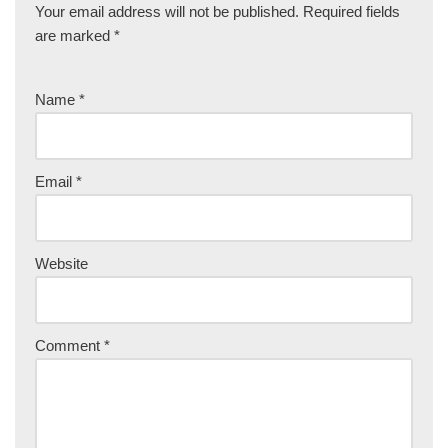
Your email address will not be published.
Required fields
are marked
*
Name
*
Email
*
Website
Comment
*