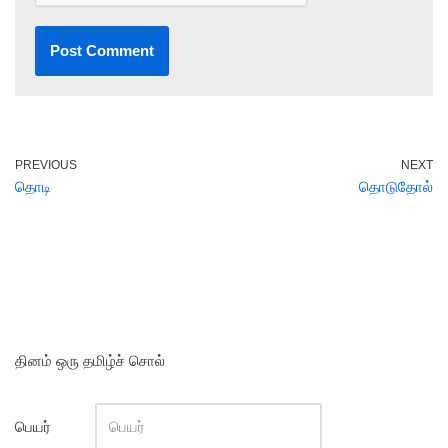
PREVIOUS
NEXT
தொடி
தொடுதோல்
தினம் ஒரு தமிழ்ச் சொல்
பெயர்