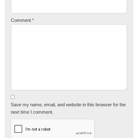
Comment
*
Save my name, email, and website in this browser for the
next time I comment.