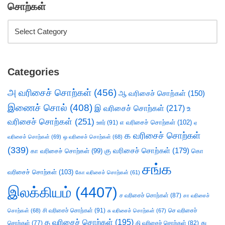
சொற்கள்
Categories
அ வரிசைச் சொற்கள்
(456)
ஆ வரிசைச் சொற்கள்
(150)
இணைச் சொல்
(408)
இ வரிசைச் சொற்கள்
(217)
உ
வரிசைச் சொற்கள்
(251)
எ வரிசைச் சொற்கள்
(102)
ஊர்
(91)
ஏ
க வரிசைச் சொற்கள்
வரிசைச் சொற்கள்
(69)
ஒ வரிசைச் சொற்கள்
(68)
(339)
கு வரிசைச் சொற்கள்
(179)
கா வரிசைச் சொற்கள்
(99)
கொ
சங்க
வரிசைச் சொற்கள்
(103)
கோ வரிசைச் சொற்கள்
(61)
இலக்கியம்
(4407)
ச வரிசைச் சொற்கள்
(87)
சா வரிசைச்
சி வரிசைச் சொற்கள்
(91)
செ வரிசைச்
சொற்கள்
(68)
சு வரிசைச் சொற்கள்
(67)
த வரிசைச் சொற்கள்
(195)
து
சொற்கள்
(77)
தி வரிசைச் சொற்கள்
(82)