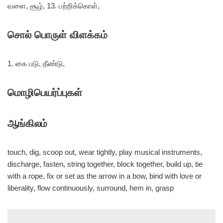
வளை, சூழ், 13. பற்றிக்கொள்,
சொல் பொருள் விளக்கம்
1. கை படு, தீண்டு,
மொழிபெயர்ப்புகள்
ஆங்கிலம்
touch, dig, scoop out, wear tightly, play musical instruments,
discharge, fasten, string together, block together, build up, tie
with a rope, fix or set as the arrow in a bow, bind with love or
liberality, flow continuously, surround, hem in, grasp