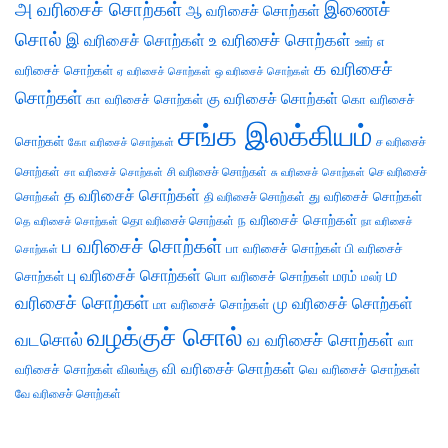
அ வரிசைச் சொற்கள்
இணைச்
ஆ வரிசைச் சொற்கள்
சொல்
இ வரிசைச் சொற்கள்
உ வரிசைச் சொற்கள்
எ
ஊர்
க வரிசைச்
வரிசைச் சொற்கள்
ஏ வரிசைச் சொற்கள்
ஒ வரிசைச் சொற்கள்
சொற்கள்
கு வரிசைச் சொற்கள்
கா வரிசைச் சொற்கள்
கொ வரிசைச்
சங்க இலக்கியம்
சொற்கள்
ச வரிசைச்
கோ வரிசைச் சொற்கள்
சொற்கள்
சி வரிசைச் சொற்கள்
செ வரிசைச்
சா வரிசைச் சொற்கள்
சு வரிசைச் சொற்கள்
த வரிசைச் சொற்கள்
து வரிசைச் சொற்கள்
சொற்கள்
தி வரிசைச் சொற்கள்
ந வரிசைச் சொற்கள்
தெ வரிசைச் சொற்கள்
தொ வரிசைச் சொற்கள்
நா வரிசைச்
ப வரிசைச் சொற்கள்
பா வரிசைச் சொற்கள்
பி வரிசைச்
சொற்கள்
ம
பு வரிசைச் சொற்கள்
சொற்கள்
பொ வரிசைச் சொற்கள்
மரம்
மலர்
வரிசைச் சொற்கள்
மு வரிசைச் சொற்கள்
மா வரிசைச் சொற்கள்
வழக்குச் சொல்
வடசொல்
வ வரிசைச் சொற்கள்
வா
வி வரிசைச் சொற்கள்
வரிசைச் சொற்கள்
விலங்கு
வெ வரிசைச் சொற்கள்
வே வரிசைச் சொற்கள்