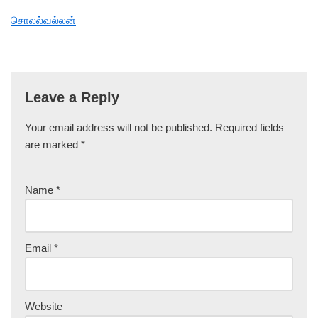
சொலல்வல்லன்
Leave a Reply
Your email address will not be published.
Required fields
are marked
*
Name
*
Email
*
Website