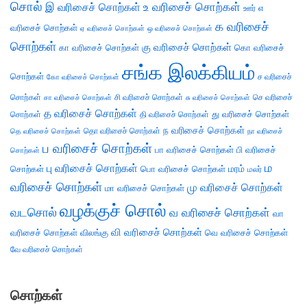
சொல்
இ வரிசைச் சொற்கள்
உ வரிசைச் சொற்கள்
எ
ஊர்
க வரிசைச்
வரிசைச் சொற்கள்
ஏ வரிசைச் சொற்கள்
ஒ வரிசைச் சொற்கள்
சொற்கள்
கு வரிசைச் சொற்கள்
கா வரிசைச் சொற்கள்
கொ வரிசைச்
சங்க இலக்கியம்
சொற்கள்
ச வரிசைச்
கோ வரிசைச் சொற்கள்
சொற்கள்
சி வரிசைச் சொற்கள்
செ வரிசைச்
சா வரிசைச் சொற்கள்
சு வரிசைச் சொற்கள்
த வரிசைச் சொற்கள்
து வரிசைச் சொற்கள்
சொற்கள்
தி வரிசைச் சொற்கள்
ந வரிசைச் சொற்கள்
தெ வரிசைச் சொற்கள்
தொ வரிசைச் சொற்கள்
நா வரிசைச்
ப வரிசைச் சொற்கள்
பா வரிசைச் சொற்கள்
பி வரிசைச்
சொற்கள்
ம
பு வரிசைச் சொற்கள்
சொற்கள்
பொ வரிசைச் சொற்கள்
மரம்
மலர்
வரிசைச் சொற்கள்
மு வரிசைச் சொற்கள்
மா வரிசைச் சொற்கள்
வழக்குச் சொல்
வடசொல்
வ வரிசைச் சொற்கள்
வா
வி வரிசைச் சொற்கள்
வரிசைச் சொற்கள்
விலங்கு
வெ வரிசைச் சொற்கள்
வே வரிசைச் சொற்கள்
சொற்கள்