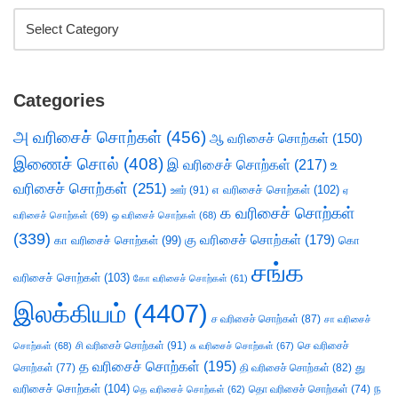
Categories
அ வரிசைச் சொற்கள்
(456)
ஆ வரிசைச் சொற்கள்
(150)
இணைச் சொல்
(408)
இ வரிசைச் சொற்கள்
(217)
உ
வரிசைச் சொற்கள்
(251)
எ வரிசைச் சொற்கள்
(102)
ஊர்
(91)
ஏ
க வரிசைச் சொற்கள்
வரிசைச் சொற்கள்
(69)
ஒ வரிசைச் சொற்கள்
(68)
(339)
கு வரிசைச் சொற்கள்
(179)
கா வரிசைச் சொற்கள்
(99)
கொ
சங்க
வரிசைச் சொற்கள்
(103)
கோ வரிசைச் சொற்கள்
(61)
இலக்கியம்
(4407)
ச வரிசைச் சொற்கள்
(87)
சா வரிசைச்
சி வரிசைச் சொற்கள்
(91)
செ வரிசைச்
சொற்கள்
(68)
சு வரிசைச் சொற்கள்
(67)
த வரிசைச் சொற்கள்
(195)
து
சொற்கள்
(77)
தி வரிசைச் சொற்கள்
(82)
வரிசைச் சொற்கள்
(104)
ந
தெ வரிசைச் சொற்கள்
(62)
தொ வரிசைச் சொற்கள்
(74)