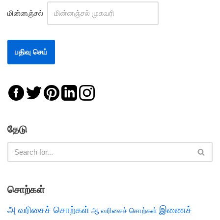
மின்னஞ்சல்
தேடு
சொற்கள்
அ வரிசைச் சொற்கள்
இணைச்
ஆ வரிசைச் சொற்கள்