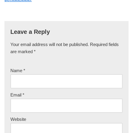
Leave a Reply
Your email address will not be published.
Required fields
are marked
*
Name
*
Email
*
Website