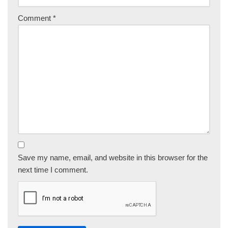
Comment
*
Save my name, email, and website in this browser for the
next time I comment.