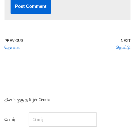
PREVIOUS
NEXT
தொகை
தொட்டு
தினம் ஒரு தமிழ்ச் சொல்
பெயர்