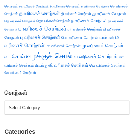
சொற்கள்
சி வரிசைச் சொற்கள்
செ வரிசைச்
சா வரிசைச் சொற்கள்
சு வரிசைச் சொற்கள்
த வரிசைச் சொற்கள்
து வரிசைச் சொற்கள்
சொற்கள்
தி வரிசைச் சொற்கள்
ந வரிசைச் சொற்கள்
தெ வரிசைச் சொற்கள்
தொ வரிசைச் சொற்கள்
நா வரிசைச்
ப வரிசைச் சொற்கள்
பா வரிசைச் சொற்கள்
பி வரிசைச்
சொற்கள்
ம
பு வரிசைச் சொற்கள்
சொற்கள்
பொ வரிசைச் சொற்கள்
மரம்
மலர்
வரிசைச் சொற்கள்
மு வரிசைச் சொற்கள்
மா வரிசைச் சொற்கள்
வழக்குச் சொல்
வடசொல்
வ வரிசைச் சொற்கள்
வா
வி வரிசைச் சொற்கள்
வரிசைச் சொற்கள்
விலங்கு
வெ வரிசைச் சொற்கள்
வே வரிசைச் சொற்கள்
சொற்கள்
Categories