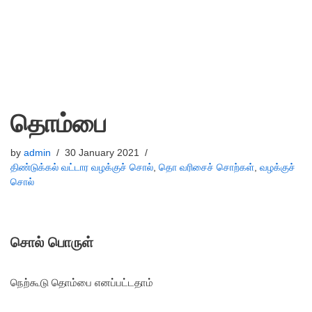
தொம்பை
by
admin
30 January 2021
திண்டுக்கல் வட்டார வழக்குச் சொல்
,
தொ வரிசைச் சொற்கள்
,
வழக்குச்
சொல்
சொல் பொருள்
நெற்கூடு தொம்பை எனப்பட்டதாம்