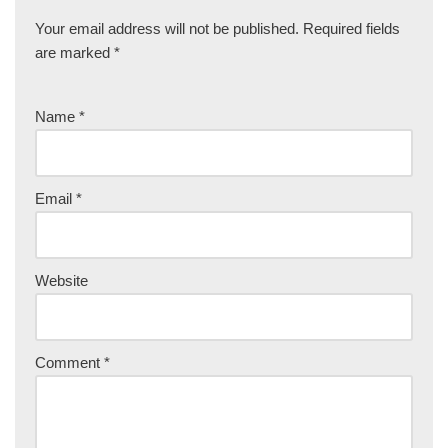
Your email address will not be published.
Required fields
are marked
*
Name
*
Email
*
Website
Comment
*