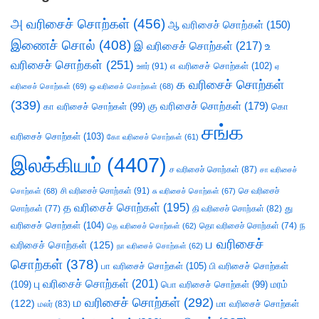
அ வரிசைச் சொற்கள்
(456)
ஆ வரிசைச் சொற்கள்
(150)
இணைச் சொல்
(408)
இ வரிசைச் சொற்கள்
(217)
உ
வரிசைச் சொற்கள்
(251)
எ வரிசைச் சொற்கள்
(102)
ஊர்
(91)
ஏ
க வரிசைச் சொற்கள்
வரிசைச் சொற்கள்
(69)
ஒ வரிசைச் சொற்கள்
(68)
(339)
கு வரிசைச் சொற்கள்
(179)
கா வரிசைச் சொற்கள்
(99)
கொ
சங்க
வரிசைச் சொற்கள்
(103)
கோ வரிசைச் சொற்கள்
(61)
இலக்கியம்
(4407)
ச வரிசைச் சொற்கள்
(87)
சா வரிசைச்
சி வரிசைச் சொற்கள்
(91)
செ வரிசைச்
சொற்கள்
(68)
சு வரிசைச் சொற்கள்
(67)
த வரிசைச் சொற்கள்
(195)
து
சொற்கள்
(77)
தி வரிசைச் சொற்கள்
(82)
வரிசைச் சொற்கள்
(104)
ந
தெ வரிசைச் சொற்கள்
(62)
தொ வரிசைச் சொற்கள்
(74)
ப வரிசைச்
வரிசைச் சொற்கள்
(125)
நா வரிசைச் சொற்கள்
(62)
சொற்கள்
(378)
பா வரிசைச் சொற்கள்
(105)
பி வரிசைச் சொற்கள்
பு வரிசைச் சொற்கள்
(201)
(109)
பொ வரிசைச் சொற்கள்
(99)
மரம்
ம வரிசைச் சொற்கள்
(292)
(122)
மா வரிசைச் சொற்கள்
மலர்
(83)