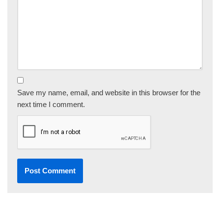
Save my name, email, and website in this browser for the
next time I comment.