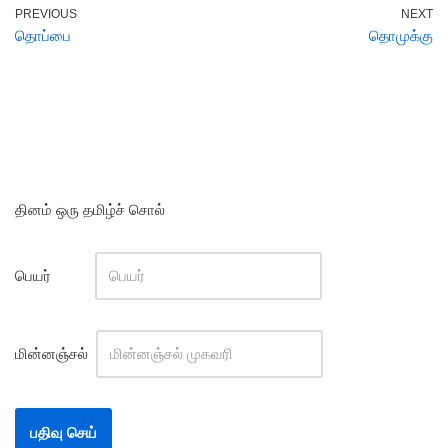
PREVIOUS
NEXT
தொப்பை
தொமுக்கு
தினம் ஒரு தமிழ்ச் சொல்
பெயர்
மின்னஞ்சல்