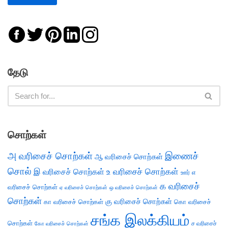
தேடு
சொற்கள்
அ வரிசைச் சொற்கள்
இணைச்
ஆ வரிசைச் சொற்கள்
சொல்
இ வரிசைச் சொற்கள்
உ வரிசைச் சொற்கள்
எ
ஊர்
க வரிசைச்
வரிசைச் சொற்கள்
ஏ வரிசைச் சொற்கள்
ஒ வரிசைச் சொற்கள்
சொற்கள்
கு வரிசைச் சொற்கள்
கா வரிசைச் சொற்கள்
கொ வரிசைச்
சங்க இலக்கியம்
சொற்கள்
ச வரிசைச்
கோ வரிசைச் சொற்கள்