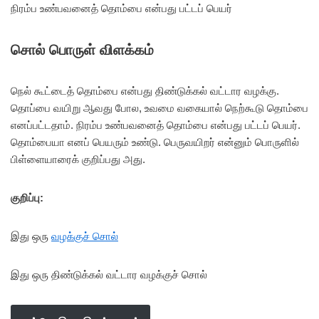
நிரம்ப உண்பவனைத் தொம்பை என்பது பட்டப் பெயர்
சொல் பொருள் விளக்கம்
நெல் கூட்டைத் தொம்பை என்பது திண்டுக்கல் வட்டார வழக்கு.
தொப்பை வயிறு ஆவது போல, உவமை வகையால் நெற்கூடு தொம்பை
எனப்பட்டதாம். நிரம்ப உண்பவனைத் தொம்பை என்பது பட்டப் பெயர்.
தொம்பையா எனப் பெயரும் உண்டு. பெருவயிறர் என்னும் பொருளில்
பிள்ளையாரைக் குறிப்பது அது.
குறிப்பு:
இது ஒரு
வழக்குச் சொல்
இது ஒரு திண்டுக்கல் வட்டார வழக்குச் சொல்