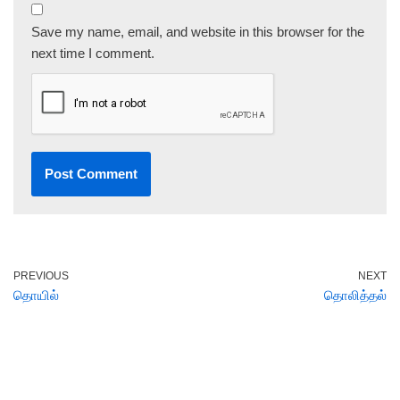
Save my name, email, and website in this browser for the
next time I comment.
PREVIOUS
NEXT
தொயில்
தொலித்தல்