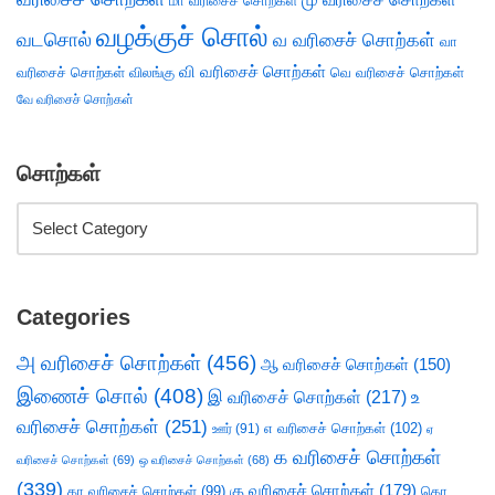
மா வரிசைச் சொற்கள்
வழக்குச் சொல்
வடசொல்
வ வரிசைச் சொற்கள்
வா
வி வரிசைச் சொற்கள்
வரிசைச் சொற்கள்
விலங்கு
வெ வரிசைச் சொற்கள்
வே வரிசைச் சொற்கள்
சொற்கள்
Categories
அ வரிசைச் சொற்கள்
(456)
ஆ வரிசைச் சொற்கள்
(150)
இணைச் சொல்
(408)
இ வரிசைச் சொற்கள்
(217)
உ
வரிசைச் சொற்கள்
(251)
எ வரிசைச் சொற்கள்
(102)
ஊர்
(91)
ஏ
க வரிசைச் சொற்கள்
வரிசைச் சொற்கள்
(69)
ஒ வரிசைச் சொற்கள்
(68)
(339)
கு வரிசைச் சொற்கள்
(179)
கா வரிசைச் சொற்கள்
(99)
கொ