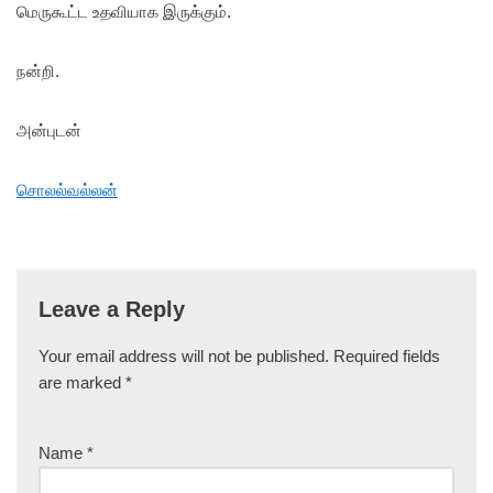
மெருகூட்ட உதவியாக இருக்கும்.
நன்றி.
அன்புடன்
சொலல்வல்லன்
Leave a Reply
Your email address will not be published.
Required fields
are marked
*
Name
*