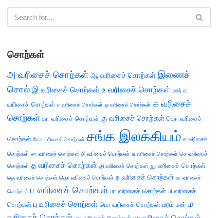
சொற்கள்
அ வரிசைச் சொற்கள்
இணைச்
ஆ வரிசைச் சொற்கள்
சொல்
இ வரிசைச் சொற்கள்
உ வரிசைச் சொற்கள்
எ
ஊர்
க வரிசைச்
வரிசைச் சொற்கள்
ஏ வரிசைச் சொற்கள்
ஒ வரிசைச் சொற்கள்
சொற்கள்
கு வரிசைச் சொற்கள்
கா வரிசைச் சொற்கள்
கொ வரிசைச்
சங்க இலக்கியம்
சொற்கள்
ச வரிசைச்
கோ வரிசைச் சொற்கள்
சொற்கள்
சி வரிசைச் சொற்கள்
செ வரிசைச்
சா வரிசைச் சொற்கள்
சு வரிசைச் சொற்கள்
த வரிசைச் சொற்கள்
து வரிசைச் சொற்கள்
சொற்கள்
தி வரிசைச் சொற்கள்
ந வரிசைச் சொற்கள்
தெ வரிசைச் சொற்கள்
தொ வரிசைச் சொற்கள்
நா வரிசைச்
ப வரிசைச் சொற்கள்
பா வரிசைச் சொற்கள்
பி வரிசைச்
சொற்கள்
ம
பு வரிசைச் சொற்கள்
சொற்கள்
பொ வரிசைச் சொற்கள்
மரம்
மலர்
வரிசைச் சொற்கள்
மு வரிசைச் சொற்கள்