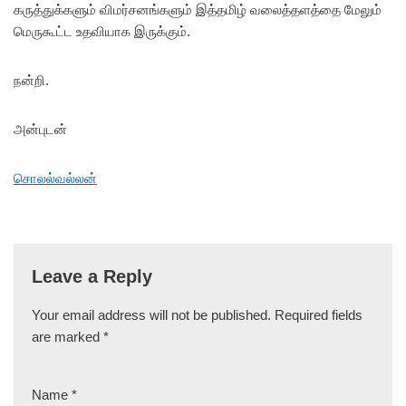
கருத்துக்களும் விமர்சனங்களும் இத்தமிழ் வலைத்தளத்தை மேலும்
மெருகூட்ட உதவியாக இருக்கும்.
நன்றி.
அன்புடன்
சொலல்வல்லன்
Leave a Reply
Your email address will not be published.
Required fields
are marked
*
Name
*