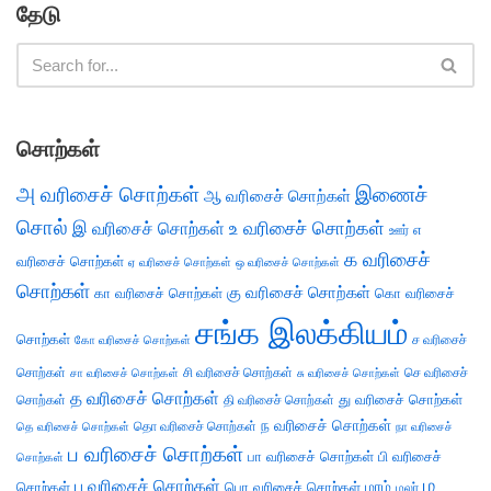
தேடு
சொற்கள்
அ வரிசைச் சொற்கள்
இணைச்
ஆ வரிசைச் சொற்கள்
சொல்
இ வரிசைச் சொற்கள்
உ வரிசைச் சொற்கள்
எ
ஊர்
க வரிசைச்
வரிசைச் சொற்கள்
ஏ வரிசைச் சொற்கள்
ஒ வரிசைச் சொற்கள்
சொற்கள்
கு வரிசைச் சொற்கள்
கா வரிசைச் சொற்கள்
கொ வரிசைச்
சங்க இலக்கியம்
சொற்கள்
ச வரிசைச்
கோ வரிசைச் சொற்கள்
சொற்கள்
சி வரிசைச் சொற்கள்
செ வரிசைச்
சா வரிசைச் சொற்கள்
சு வரிசைச் சொற்கள்
த வரிசைச் சொற்கள்
து வரிசைச் சொற்கள்
சொற்கள்
தி வரிசைச் சொற்கள்
ந வரிசைச் சொற்கள்
தெ வரிசைச் சொற்கள்
தொ வரிசைச் சொற்கள்
நா வரிசைச்
ப வரிசைச் சொற்கள்
பா வரிசைச் சொற்கள்
பி வரிசைச்
சொற்கள்
ம
பு வரிசைச் சொற்கள்
சொற்கள்
பொ வரிசைச் சொற்கள்
மரம்
மலர்