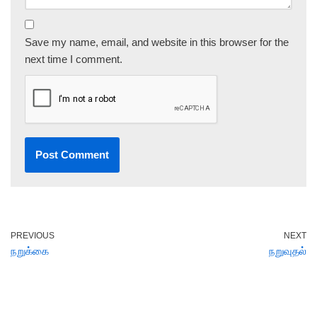
Save my name, email, and website in this browser for the
next time I comment.
PREVIOUS
NEXT
நறுக்கை
நறுவுதல்