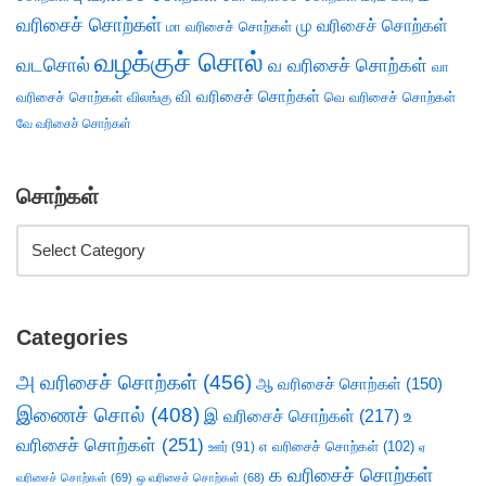
வரிசைச் சொற்கள்
மு வரிசைச் சொற்கள்
மா வரிசைச் சொற்கள்
வழக்குச் சொல்
வடசொல்
வ வரிசைச் சொற்கள்
வா
வி வரிசைச் சொற்கள்
வரிசைச் சொற்கள்
விலங்கு
வெ வரிசைச் சொற்கள்
வே வரிசைச் சொற்கள்
சொற்கள்
Categories
அ வரிசைச் சொற்கள்
(456)
ஆ வரிசைச் சொற்கள்
(150)
இணைச் சொல்
(408)
இ வரிசைச் சொற்கள்
(217)
உ
வரிசைச் சொற்கள்
(251)
எ வரிசைச் சொற்கள்
(102)
ஊர்
(91)
ஏ
க வரிசைச் சொற்கள்
வரிசைச் சொற்கள்
(69)
ஒ வரிசைச் சொற்கள்
(68)